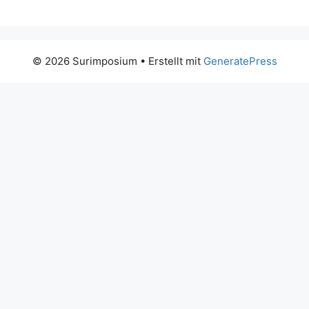
© 2026 Surimposium
• Erstellt mit
GeneratePress