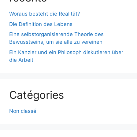
Woraus besteht die Realität?
Die Definition des Lebens
Eine selbstorganisierende Theorie des
Bewusstseins, um sie alle zu vereinen
Ein Kanzler und ein Philosoph diskutieren über
die Arbeit
Catégories
Non classé