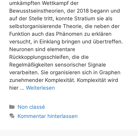
umkämpften Wettkampf der
Bewusstseinstheorien, der 2018 begann und
auf der Stelle tritt, konnte Stratium sie als
selbstorganisierende Theorie, die neben der
Funktion auch das Phänomen zu erklären
versucht, in Einklang bringen und übertreffen.
Neuronen sind elementare
Rückkopplungsschleifen, die die
Regelmäßigkeiten sensorischer Signale
verarbeiten. Sie organisieren sich in Graphen
zunehmender Komplexität. Komplexität wird
hier …
Weiterlesen
Kategorien
Non classé
Kommentar hinterlassen