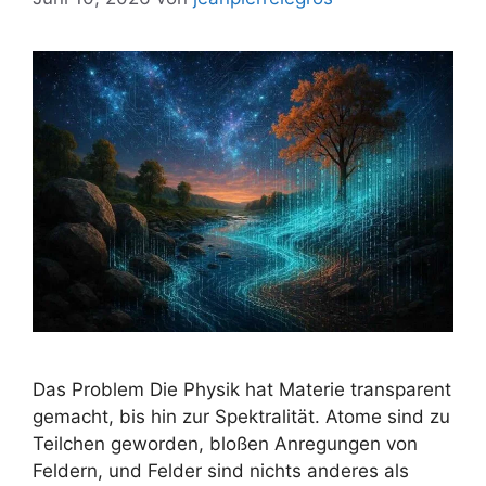
Das Problem Die Physik hat Materie transparent
gemacht, bis hin zur Spektralität. Atome sind zu
Teilchen geworden, bloßen Anregungen von
Feldern, und Felder sind nichts anderes als