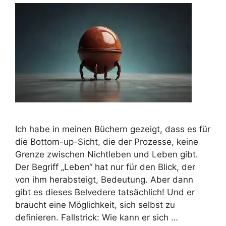
Ich habe in meinen Büchern gezeigt, dass es für
die Bottom-up-Sicht, die der Prozesse, keine
Grenze zwischen Nichtleben und Leben gibt.
Der Begriff „Leben“ hat nur für den Blick, der
von ihm herabsteigt, Bedeutung. Aber dann
gibt es dieses Belvedere tatsächlich! Und er
braucht eine Möglichkeit, sich selbst zu
definieren. Fallstrick: Wie kann er sich …