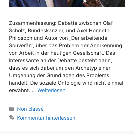
Zusammenfassung: Debatte zwischen Olaf
Scholz, Bundeskanzler, und Axel Honneth,
Philosoph und Autor von „Der arbeitende
Souverän“, über das Problem der Anerkennung
von Arbeit in der heutigen Gesellschaft. Das
Interessante an der Debatte besteht darin,
dass es sich dabei um den Archetyp einer
Umgehung der Grundlagen des Problems
handelt. Die soziale Ontologie wird nicht einmal
erwähnt. …
Weiterlesen
Kategorien
Non classé
Kommentar hinterlassen