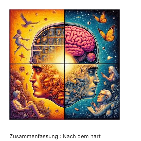
Zusammenfassung : Nach dem hart