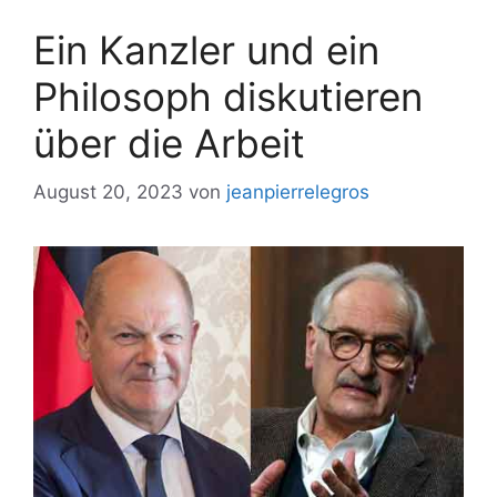
Ein Kanzler und ein
Philosoph diskutieren
über die Arbeit
August 20, 2023
von
jeanpierrelegros