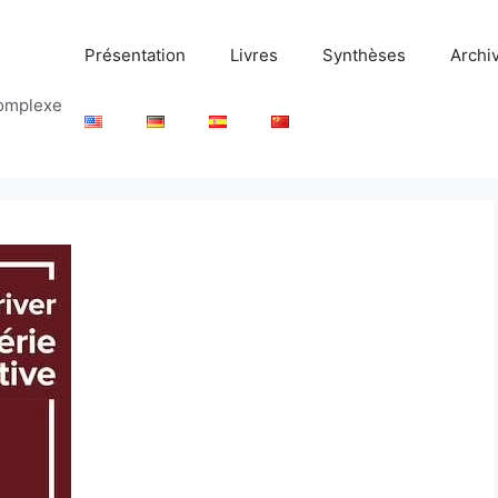
Présentation
Livres
Synthèses
Archi
complexe