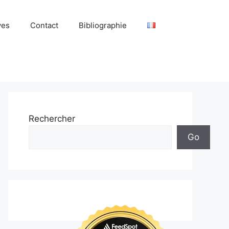
ves
Contact
Bibliographie
Rechercher
Go