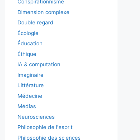
Conspirationnisme
Dimension complexe
Double regard
Écologie
Éducation
Éthique
IA & computation
Imaginaire
Littérature
Médecine
Médias
Neurosciences
Philosophie de l'esprit
Philosophie des sciences