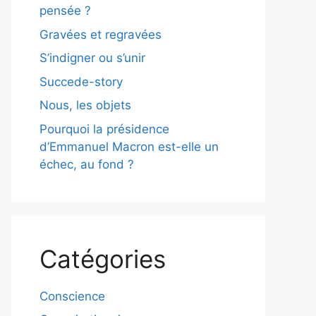
pensée ?
Gravées et regravées
S’indigner ou s’unir
Succede-story
Nous, les objets
Pourquoi la présidence
d’Emmanuel Macron est-elle un
échec, au fond ?
Catégories
Conscience