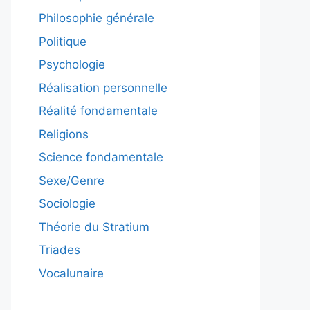
Philosophie générale
Politique
Psychologie
Réalisation personnelle
Réalité fondamentale
Religions
Science fondamentale
Sexe/Genre
Sociologie
Théorie du Stratium
Triades
Vocalunaire