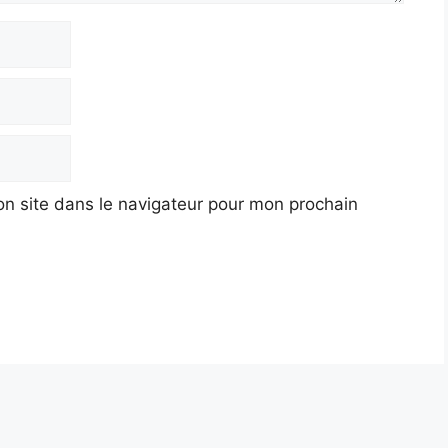
n site dans le navigateur pour mon prochain