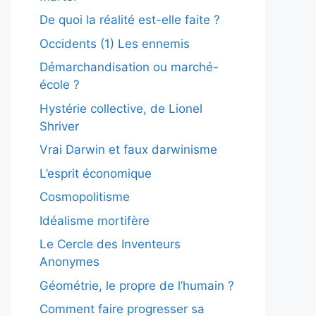
De quoi la réalité est-elle faite ?
Occidents (1) Les ennemis
Démarchandisation ou marché-
école ?
Hystérie collective, de Lionel
Shriver
Vrai Darwin et faux darwinisme
L’esprit économique
Cosmopolitisme
Idéalisme mortifère
Le Cercle des Inventeurs
Anonymes
Géométrie, le propre de l’humain ?
Comment faire progresser sa