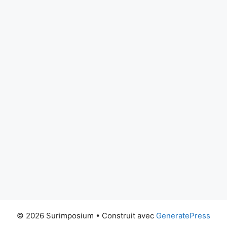
© 2026 Surimposium
• Construit avec
GeneratePress