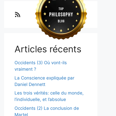
Lo blog Surimposium
Articles récents
Occidents (3) Où vont-ils
vraiment ?
La Conscience expliquée par
Daniel Dennett
Les trois vérités: celle du monde,
l’individuelle, et l’absolue
Occidents (2) La conclusion de
Martel