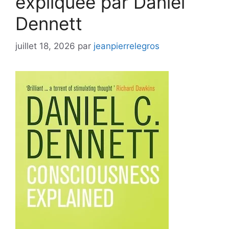
expliquée par Daniel
Dennett
juillet 18, 2026
par
jeanpierrelegros