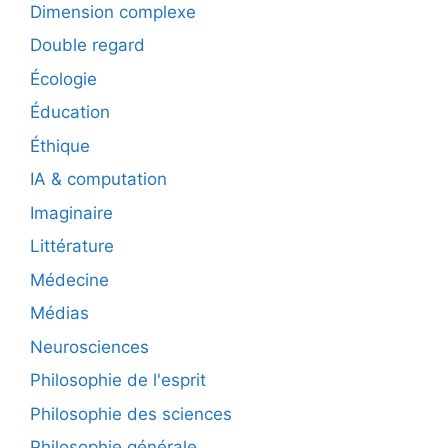
Dimension complexe
Double regard
Écologie
Éducation
Éthique
IA & computation
Imaginaire
Littérature
Médecine
Médias
Neurosciences
Philosophie de l'esprit
Philosophie des sciences
Philosophie générale