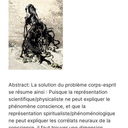
Abstract: La solution du problème corps-esprit
se résume ainsi : Puisque la représentation
scientifique/physicaliste ne peut expliquer le
phénomène conscience, et que la
représentation spiritualiste/phénoménologique
ne peut expliquer les corrélats neuraux de la
conscience, il faut trouver une dimension