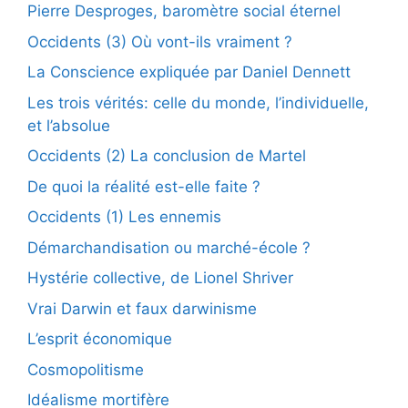
Pierre Desproges, baromètre social éternel
Occidents (3) Où vont-ils vraiment ?
La Conscience expliquée par Daniel Dennett
Les trois vérités: celle du monde, l’individuelle,
et l’absolue
Occidents (2) La conclusion de Martel
De quoi la réalité est-elle faite ?
Occidents (1) Les ennemis
Démarchandisation ou marché-école ?
Hystérie collective, de Lionel Shriver
Vrai Darwin et faux darwinisme
L’esprit économique
Cosmopolitisme
Idéalisme mortifère