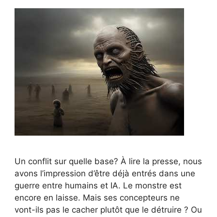
Un conflit sur quelle base? À lire la presse, nous
avons l’impression d’être déjà entrés dans une
guerre entre humains et IA. Le monstre est
encore en laisse. Mais ses concepteurs ne
vont-ils pas le cacher plutôt que le détruire ? Ou