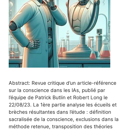
Abstract: Revue critique d’un article-référence
sur la conscience dans les IAs, publié par
l’équipe de Patrick Butlin et Robert Long le
22/08/23. La 1ère partie analyse les écueils et
brèches résultantes dans l’étude : définition
sacralisée de la conscience, exclusions dans la
méthode retenue, transposition des théories