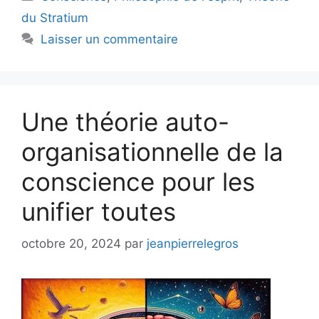
du Stratium
Laisser un commentaire
Une théorie auto-
organisationnelle de la
conscience pour les
unifier toutes
octobre 20, 2024
par
jeanpierrelegros