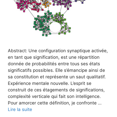
Abstract: Une configuration synaptique activée,
en tant que signification, est une répartition
donnée de probabilités entre tous ses états
significatifs possibles. Elle s’émancipe ainsi de
sa constitution et représente un saut qualitatif.
Expérience mentale nouvelle. L’esprit se
construit de ces étagements de significations,
complexité verticale qui fait son intelligence.
Pour amorcer cette définition, je confronte …
Lire la suite