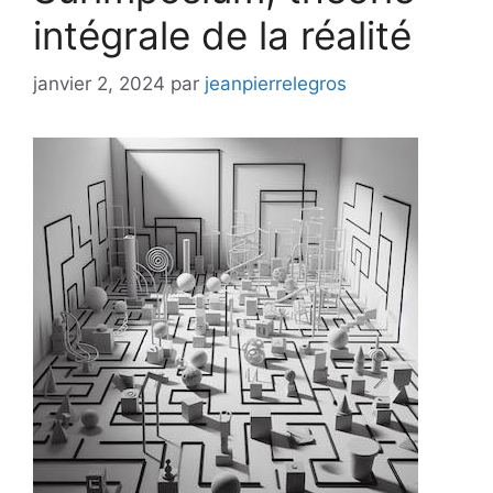
intégrale de la réalité
janvier 2, 2024
par
jeanpierrelegros