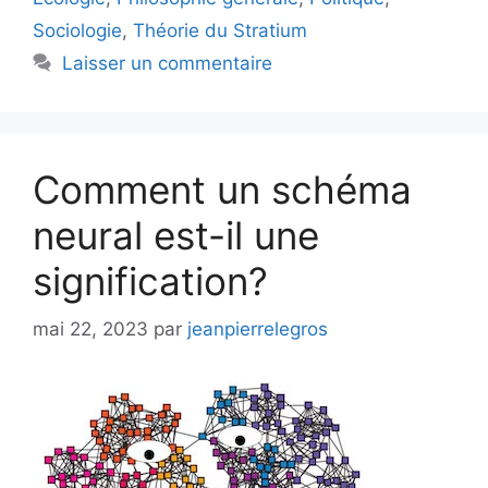
Sociologie
,
Théorie du Stratium
Laisser un commentaire
Comment un schéma
neural est-il une
signification?
mai 22, 2023
par
jeanpierrelegros