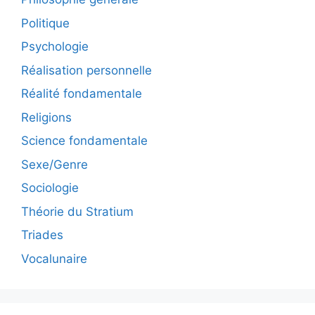
Politique
Psychologie
Réalisation personnelle
Réalité fondamentale
Religions
Science fondamentale
Sexe/Genre
Sociologie
Théorie du Stratium
Triades
Vocalunaire