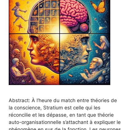
Abstract: À l’heure du match entre théories de
la conscience, Stratium est celle qui les
réconcilie et les dépasse, en tant que théorie
auto-organisationnelle s’attachant à expliquer le
phénomène en sus de la fonction. Les neurones