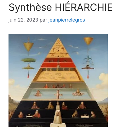
Synthèse HIÉRARCHIE
juin 22, 2023
par
jeanpierrelegros