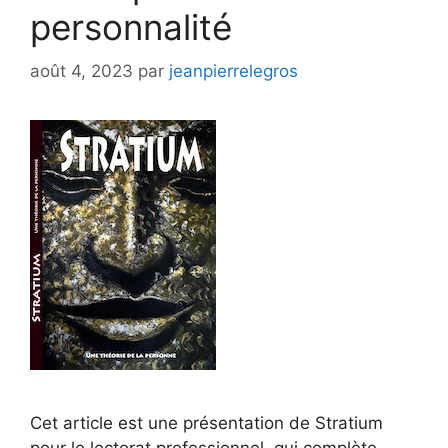
personnalité
août 4, 2023
par
jeanpierrelegros
Cet article est une présentation de Stratium