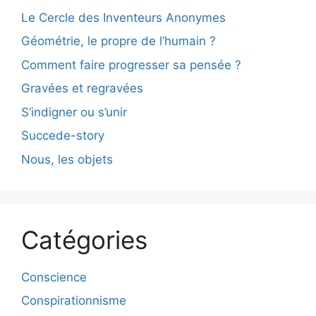
Le Cercle des Inventeurs Anonymes
Géométrie, le propre de l’humain ?
Comment faire progresser sa pensée ?
Gravées et regravées
S’indigner ou s’unir
Succede-story
Nous, les objets
Catégories
Conscience
Conspirationnisme