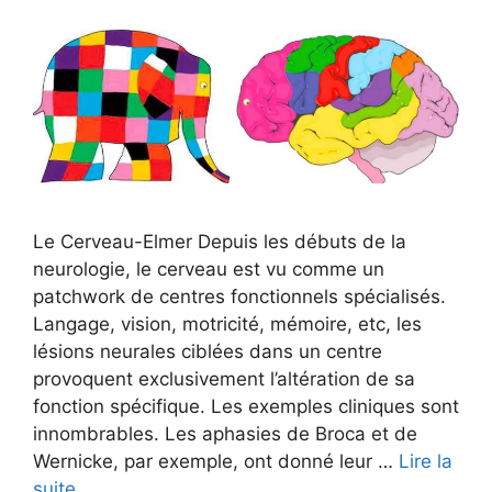
Le Cerveau-Elmer Depuis les débuts de la
neurologie, le cerveau est vu comme un
patchwork de centres fonctionnels spécialisés.
Langage, vision, motricité, mémoire, etc, les
lésions neurales ciblées dans un centre
provoquent exclusivement l’altération de sa
fonction spécifique. Les exemples cliniques sont
innombrables. Les aphasies de Broca et de
Wernicke, par exemple, ont donné leur …
Lire la
suite