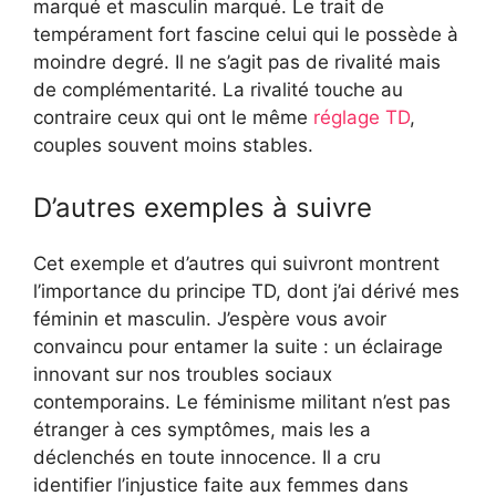
marqué et masculin marqué. Le trait de
tempérament fort fascine celui qui le possède à
moindre degré. Il ne s’agit pas de rivalité mais
de complémentarité. La rivalité touche au
contraire ceux qui ont le même
réglage TD
,
couples souvent moins stables.
D’autres exemples à suivre
Cet exemple et d’autres qui suivront montrent
l’importance du principe TD, dont j’ai dérivé mes
féminin et masculin. J’espère vous avoir
convaincu pour entamer la suite : un éclairage
innovant sur nos troubles sociaux
contemporains. Le féminisme militant n’est pas
étranger à ces symptômes, mais les a
déclenchés en toute innocence. Il a cru
identifier l’injustice faite aux femmes dans