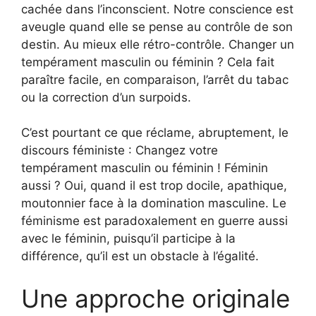
cachée dans l’inconscient. Notre conscience est
aveugle quand elle se pense au contrôle de son
destin. Au mieux elle rétro-contrôle. Changer un
tempérament masculin ou féminin ? Cela fait
paraître facile, en comparaison, l’arrêt du tabac
ou la correction d’un surpoids.
C’est pourtant ce que réclame, abruptement, le
discours féministe : Changez votre
tempérament masculin ou féminin ! Féminin
aussi ? Oui, quand il est trop docile, apathique,
moutonnier face à la domination masculine. Le
féminisme est paradoxalement en guerre aussi
avec le féminin, puisqu’il participe à la
différence, qu’il est un obstacle à l’égalité.
Une approche originale