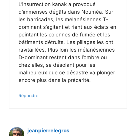
L’insurrection kanak a provoqué
d’immenses dégâts dans Nouméa. Sur
les barricades, les mélanésiennes T-
dominant s’agitent et rient aux éclats en
pointant les colonnes de fumée et les
bâtiments détruits. Les pillages les ont
ravitaillées. Plus loin les mélanésiennes
D-dominant restent dans l’ombre ou
chez elles, se désolant pour les
malheureux que ce désastre va plonger
encore plus dans la précarité.
Répondre
jeanpierrelegros