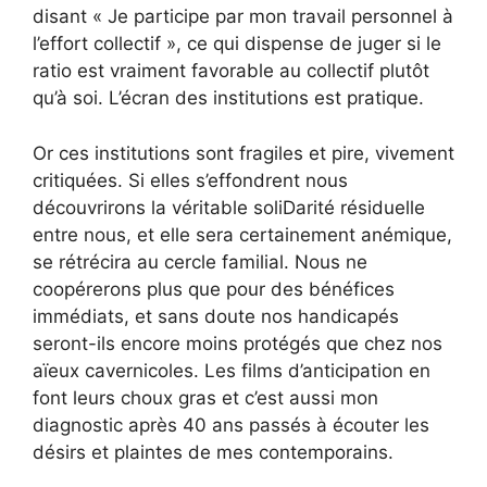
disant « Je participe par mon travail personnel à
l’effort collectif », ce qui dispense de juger si le
ratio est vraiment favorable au collectif plutôt
qu’à soi. L’écran des institutions est pratique.
Or ces institutions sont fragiles et pire, vivement
critiquées. Si elles s’effondrent nous
découvrirons la véritable soliDarité résiduelle
entre nous, et elle sera certainement anémique,
se rétrécira au cercle familial. Nous ne
coopérerons plus que pour des bénéfices
immédiats, et sans doute nos handicapés
seront-ils encore moins protégés que chez nos
aïeux cavernicoles. Les films d’anticipation en
font leurs choux gras et c’est aussi mon
diagnostic après 40 ans passés à écouter les
désirs et plaintes de mes contemporains.