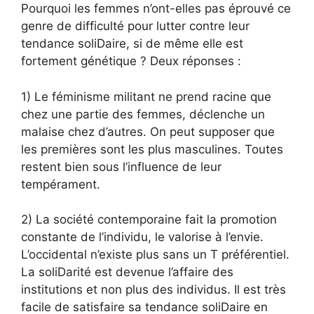
Pourquoi les femmes n’ont-elles pas éprouvé ce
genre de difficulté pour lutter contre leur
tendance soliDaire, si de même elle est
fortement génétique ? Deux réponses :
1) Le féminisme militant ne prend racine que
chez une partie des femmes, déclenche un
malaise chez d’autres. On peut supposer que
les premières sont les plus masculines. Toutes
restent bien sous l’influence de leur
tempérament.
2) La société contemporaine fait la promotion
constante de l’individu, le valorise à l’envie.
L’occidental n’existe plus sans un T préférentiel.
La soliDarité est devenue l’affaire des
institutions et non plus des individus. Il est très
facile de satisfaire sa tendance soliDaire en