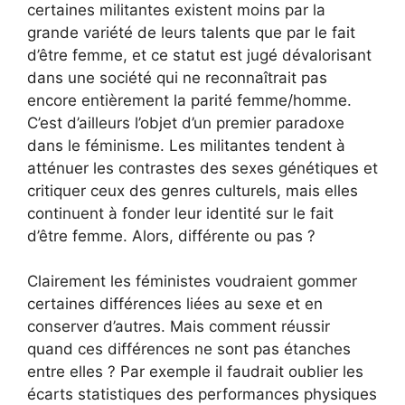
certaines militantes existent moins par la
grande variété de leurs talents que par le fait
d’être femme, et ce statut est jugé dévalorisant
dans une société qui ne reconnaîtrait pas
encore entièrement la parité femme/homme.
C’est d’ailleurs l’objet d’un premier paradoxe
dans le féminisme. Les militantes tendent à
atténuer les contrastes des sexes génétiques et
critiquer ceux des genres culturels, mais elles
continuent à fonder leur identité sur le fait
d’être femme. Alors, différente ou pas ?
Clairement les féministes voudraient gommer
certaines différences liées au sexe et en
conserver d’autres. Mais comment réussir
quand ces différences ne sont pas étanches
entre elles ? Par exemple il faudrait oublier les
écarts statistiques des performances physiques