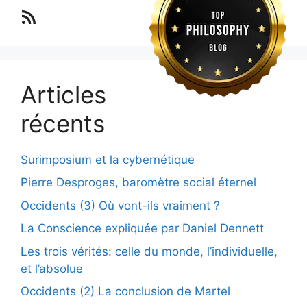
Lo blog Surimposium
Articles
récents
Surimposium et la cybernétique
Pierre Desproges, baromètre social éternel
Occidents (3) Où vont-ils vraiment ?
La Conscience expliquée par Daniel Dennett
Les trois vérités: celle du monde, l’individuelle,
et l’absolue
Occidents (2) La conclusion de Martel