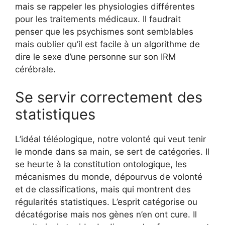
mais se rappeler les physiologies différentes
pour les traitements médicaux. Il faudrait
penser que les psychismes sont semblables
mais oublier qu’il est facile à un algorithme de
dire le sexe d’une personne sur son IRM
cérébrale.
Se servir correctement des
statistiques
L’idéal téléologique, notre volonté qui veut tenir
le monde dans sa main, se sert de catégories. Il
se heurte à la constitution ontologique, les
mécanismes du monde, dépourvus de volonté
et de classifications, mais qui montrent des
régularités statistiques. L’esprit catégorise ou
décatégorise mais nos gènes n’en ont cure. Il