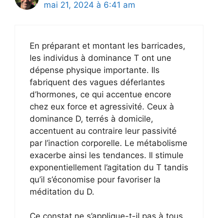
mai 21, 2024 à 6:41 am
En préparant et montant les barricades,
les individus à dominance T ont une
dépense physique importante. Ils
fabriquent des vagues déferlantes
d’hormones, ce qui accentue encore
chez eux force et agressivité. Ceux à
dominance D, terrés à domicile,
accentuent au contraire leur passivité
par l’inaction corporelle. Le métabolisme
exacerbe ainsi les tendances. Il stimule
exponentiellement l’agitation du T tandis
qu’il s’économise pour favoriser la
méditation du D.
Ce constat ne s’applique-t-il pas à tous