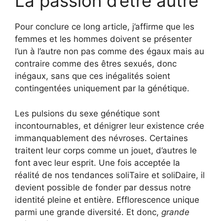
La passion d’être autre
Pour conclure ce long article, j’affirme que les
femmes et les hommes doivent se présenter
l’un à l’autre non pas comme des égaux mais au
contraire comme des êtres sexués, donc
inégaux, sans que ces inégalités soient
contingentées uniquement par la génétique.
Les pulsions du sexe génétique sont
incontournables, et dénigrer leur existence crée
immanquablement des névroses. Certaines
traitent leur corps comme un jouet, d’autres le
font avec leur esprit. Une fois acceptée la
réalité de nos tendances soliTaire et soliDaire, il
devient possible de fonder par dessus notre
identité pleine et entière. Efflorescence unique
parmi une grande diversité. Et donc,
grande