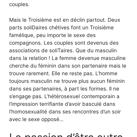
couples.
Mais le Troisième est en déclin partout. Deux
parts soliDaires chétives font un Troisième
famélique, peu importe le sexe des
compagnons. Les couples sont devenus des
associations de soliTaires. Que du masculin
dans la relation ! La femme devenue masculine
cherche du féminin dans son partenaire mais le
trouve rarement. Elle ne reste pas. L’homme
toujours masculin ne trouve plus aucun féminin
dans ses partenaires, à part les formes. Il ne
s’engage pas. L’hétérosexuel contemporain a
l’impression terrifiante d’avoir basculé dans
l’homosexualité dans ses rencontres d’un soir
avec le sexe opposé…