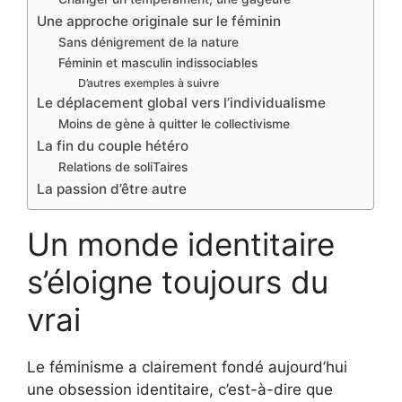
Une approche originale sur le féminin
Sans dénigrement de la nature
Féminin et masculin indissociables
D’autres exemples à suivre
Le déplacement global vers l’individualisme
Moins de gène à quitter le collectivisme
La fin du couple hétéro
Relations de soliTaires
La passion d’être autre
Un monde identitaire
s’éloigne toujours du
vrai
Le féminisme a clairement fondé aujourd’hui
une obsession identitaire, c’est-à-dire que