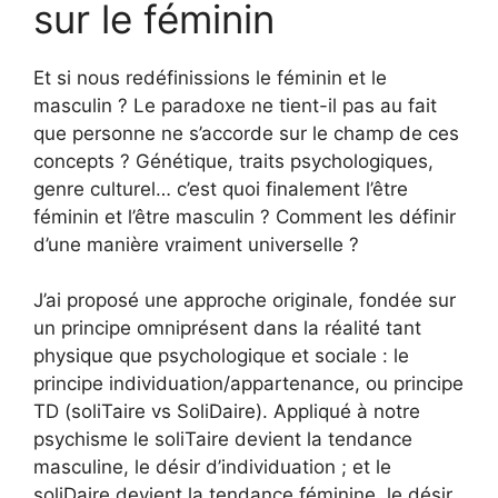
sur le féminin
Et si nous redéfinissions le féminin et le
masculin ? Le paradoxe ne tient-il pas au fait
que personne ne s’accorde sur le champ de ces
concepts ? Génétique, traits psychologiques,
genre culturel… c’est quoi finalement l’être
féminin et l’être masculin ? Comment les définir
d’une manière vraiment universelle ?
J’ai proposé une approche originale, fondée sur
un principe omniprésent dans la réalité tant
physique que psychologique et sociale : le
principe individuation/appartenance, ou principe
TD (soliTaire vs SoliDaire). Appliqué à notre
psychisme le soliTaire devient la tendance
masculine, le désir d’individuation ; et le
soliDaire devient la tendance féminine, le désir