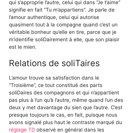
qui s’approprie l’autre, celui qui dans “Je t’aime”
signifie en fait “Tu m’appartiens”. Je parle de
l’amour authentique, celui qui autorise
quasiment tout à la compagne quand c’est un
véritable bonheur qu’elle en tire, parce que je
m’identifie soliDairement à elle, que son plaisir
est le mien.
Relations de soliTaires
L’amour trouve sa satisfaction dans le
“Troisième”, ce tout constitué des parts
soliDaires des compagnons et qui n’appartient
pas plus à l’un qu’à l’autre, même quand l’un des
deux y met davantage du sien que l’autre. C’est
presque toujours le cas, en fait, puisque nous
avons signalé plus haut le contraste marqué du
réglage TD
observé en général dans les