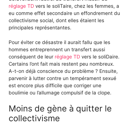
réglage TD
vers le soliTaire, chez les femmes, a
eu comme effet secondaire un effondrement du
collectivisme social, dont elles étaient les
principales représentantes.
Pour éviter ce désastre il aurait fallu que les
hommes entreprennent un transfert aussi
conséquent de leur
réglage TD
vers le soliDaire.
Certains l’ont fait mais restent peu nombreux.
A-t-on déjà conscience du problème ? Ensuite,
parvenir à lutter contre un tempérament sexué
est encore plus difficile que corriger une
boulimie ou l’allumage compulsif de la clope.
Moins de gène à quitter le
collectivisme