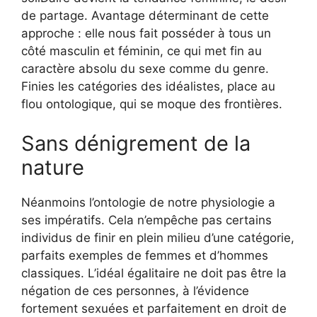
de partage. Avantage déterminant de cette
approche : elle nous fait posséder à tous un
côté masculin et féminin, ce qui met fin au
caractère absolu du sexe comme du genre.
Finies les catégories des idéalistes, place au
flou ontologique, qui se moque des frontières.
Sans dénigrement de la
nature
Néanmoins l’ontologie de notre physiologie a
ses impératifs. Cela n’empêche pas certains
individus de finir en plein milieu d’une catégorie,
parfaits exemples de femmes et d’hommes
classiques. L’idéal égalitaire ne doit pas être la
négation de ces personnes, à l’évidence
fortement sexuées et parfaitement en droit de