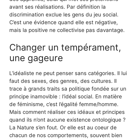
avant ses réalisations. Par définition la
discrimination exclue les gens du jeu social.
C’est une évidence quand elle est négative,
mais la positive ne collectivise pas davantage.
Changer un tempérament,
une gageure
L’idéaliste ne peut penser sans catégories. Il lui
faut des sexes, des genres, des cultures. Il
trace à grands traits sa politique fondée sur un
principe inamovible : l’idéal social. En matière
de féminisme, c’est l’égalité femme/homme.
Mais comment réaliser ces idéaux et principes
quand ils n’ont aucune existence ontologique ?
La Nature s’en fout. Or elle est au coeur de
chacun de nos comportements, souvent bien