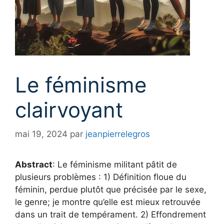
Le féminisme
clairvoyant
mai 19, 2024
par
jeanpierrelegros
Abstract
: Le féminisme militant pâtit de
plusieurs problèmes : 1) Définition floue du
féminin, perdue plutôt que précisée par le sexe,
le genre; je montre qu’elle est mieux retrouvée
dans un trait de tempérament. 2) Effondrement