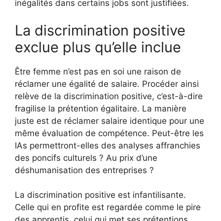
inégalités dans certains jobs sont justifiées.
La discrimination positive
exclue plus qu’elle inclue
Être femme n’est pas en soi une raison de
réclamer une égalité de salaire. Procéder ainsi
relève de la discrimination positive, c’est-à-dire
fragilise la prétention égalitaire. La manière
juste est de réclamer salaire identique pour une
même évaluation de compétence. Peut-être les
IAs permettront-elles des analyses affranchies
des poncifs culturels ? Au prix d’une
déshumanisation des entreprises ?
La discrimination positive est infantilisante.
Celle qui en profite est regardée comme le pire
des apprentis, celui qui met ses prétentions