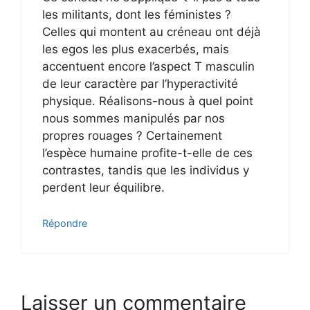
les militants, dont les féministes ?
Celles qui montent au créneau ont déjà
les egos les plus exacerbés, mais
accentuent encore l’aspect T masculin
de leur caractère par l’hyperactivité
physique. Réalisons-nous à quel point
nous sommes manipulés par nos
propres rouages ? Certainement
l’espèce humaine profite-t-elle de ces
contrastes, tandis que les individus y
perdent leur équilibre.
Répondre
Laisser un commentaire