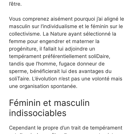
l’être.
Vous comprenez aisément pourquoi j’ai aligné le
masculin sur l’individualisme et le féminin sur le
collectivisme. La Nature ayant sélectionné la
femme pour engendrer et materner la
progéniture, il fallait lui adjoindre un
tempérament préférentiellement soliDaire,
tandis que l’homme, fugace donneur de
sperme, bénéficierait lui des avantages du
soliTaire. L’évolution n’est pas une volonté mais
une organisation spontanée.
Féminin et masculin
indissociables
Cependant le propre d’un trait de tempérament