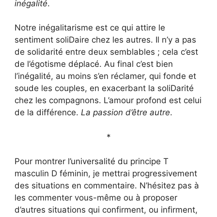
inégalité
.
Notre inégalitarisme est ce qui attire le
sentiment soliDaire chez les autres. Il n’y a pas
de solidarité entre deux semblables ; cela c’est
de l’égotisme déplacé. Au final c’est bien
l’inégalité, au moins s’en réclamer, qui fonde et
soude les couples, en exacerbant la soliDarité
chez les compagnons. L’amour profond est celui
de la différence.
La passion d’être autre
.
*
Pour montrer l’universalité du principe T
masculin D féminin, je mettrai progressivement
des situations en commentaire. N’hésitez pas à
les commenter vous-même ou à proposer
d’autres situations qui confirment, ou infirment,