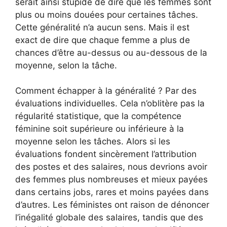
serait ainsi stupide de dire que les femmes sont
plus ou moins douées pour certaines tâches.
Cette généralité n’a aucun sens. Mais il est
exact de dire que chaque femme a plus de
chances d’être au-dessus ou au-dessous de la
moyenne, selon la tâche.
Comment échapper à la généralité ? Par des
évaluations individuelles. Cela n’oblitère pas la
régularité statistique, que la compétence
féminine soit supérieure ou inférieure à la
moyenne selon les tâches. Alors si les
évaluations fondent sincèrement l’attribution
des postes et des salaires, nous devrions avoir
des femmes plus nombreuses et mieux payées
dans certains jobs, rares et moins payées dans
d’autres. Les féministes ont raison de dénoncer
l’inégalité globale des salaires, tandis que des