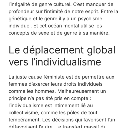
l’inégalité de genre culturel. C’est manquer de
profondeur sur l’intimité de notre esprit. Entre la
génétique et le genre il y a un psychisme
individuel. Et cet océan mental utilise les
concepts de sexe et de genre à sa manière.
Le déplacement global
vers l’individualisme
La juste cause féministe est de permettre aux
femmes d’exercer leurs droits individuels
comme les hommes. Malheureusement un
principe n’a pas été pris en compte :
l’individualisme est intimement lié au
collectivisme, comme les pôles de tout
tempérament. Les décisions qui favorisent l’un
défavorisent l’autre. Le transfert massif du