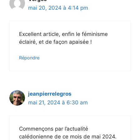
mai 20, 2024 à 4:14 pm
Excellent article, enfin le féminisme
éclairé, et de façon apaisée !
Répondre
jeanpierrelegros
mai 21, 2024 à 6:30 am
Commençons par l’actualité
calédonienne de ce mois de mai 2024.