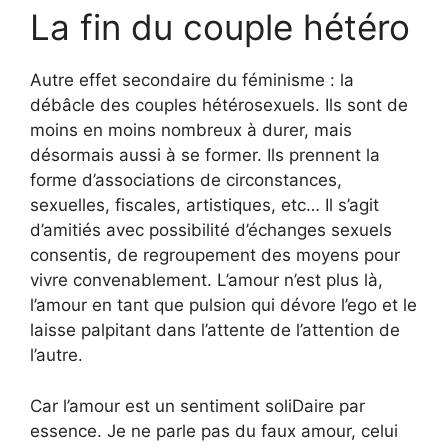
La fin du couple hétéro
Autre effet secondaire du féminisme : la
débâcle des couples hétérosexuels. Ils sont de
moins en moins nombreux à durer, mais
désormais aussi à se former. Ils prennent la
forme d’associations de circonstances,
sexuelles, fiscales, artistiques, etc… Il s’agit
d’amitiés avec possibilité d’échanges sexuels
consentis, de regroupement des moyens pour
vivre convenablement. L’amour n’est plus là,
l’amour en tant que pulsion qui dévore l’ego et le
laisse palpitant dans l’attente de l’attention de
l’autre.
Car l’amour est un sentiment soliDaire par
essence. Je ne parle pas du faux amour, celui