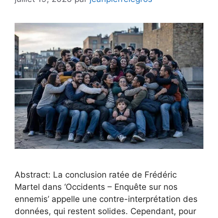
Abstract: La conclusion ratée de Frédéric
Martel dans ‘Occidents – Enquête sur nos
ennemis’ appelle une contre-interprétation des
données, qui restent solides. Cependant, pour