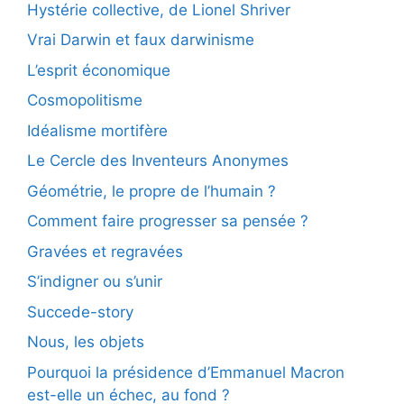
Hystérie collective, de Lionel Shriver
Vrai Darwin et faux darwinisme
L’esprit économique
Cosmopolitisme
Idéalisme mortifère
Le Cercle des Inventeurs Anonymes
Géométrie, le propre de l’humain ?
Comment faire progresser sa pensée ?
Gravées et regravées
S’indigner ou s’unir
Succede-story
Nous, les objets
Pourquoi la présidence d’Emmanuel Macron
est-elle un échec, au fond ?