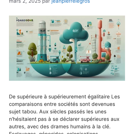
mars 2, 2025
par
jeanpierrelegros
De supérieure à supérieurement égalitaire Les
comparaisons entre sociétés sont devenues
sujet tabou. Aux siècles passés les unes
n’hésitaient pas à se déclarer supérieures aux
autres, avec des drames humains à la clé.