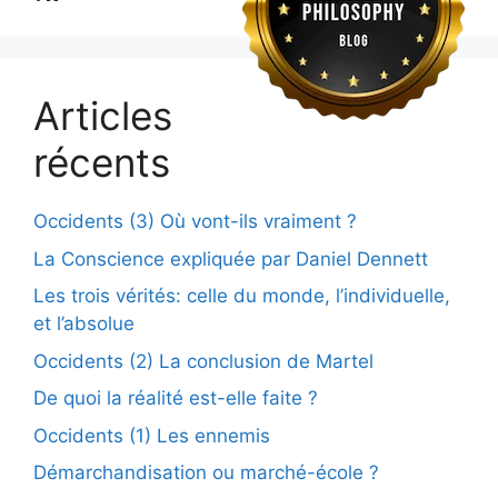
Articles
récents
Occidents (3) Où vont-ils vraiment ?
La Conscience expliquée par Daniel Dennett
Les trois vérités: celle du monde, l’individuelle,
et l’absolue
Occidents (2) La conclusion de Martel
De quoi la réalité est-elle faite ?
Occidents (1) Les ennemis
Démarchandisation ou marché-école ?