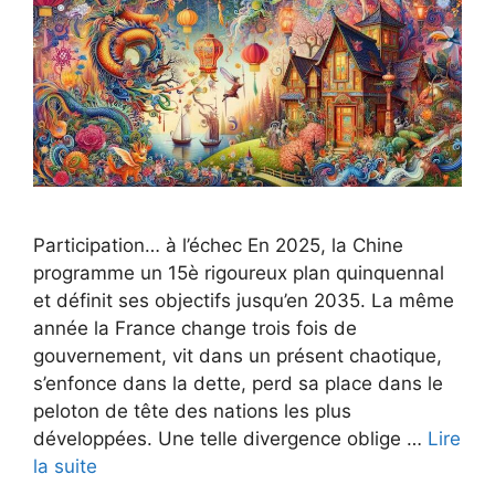
Participation… à l’échec En 2025, la Chine
programme un 15è rigoureux plan quinquennal
et définit ses objectifs jusqu’en 2035. La même
année la France change trois fois de
gouvernement, vit dans un présent chaotique,
s’enfonce dans la dette, perd sa place dans le
peloton de tête des nations les plus
développées. Une telle divergence oblige …
Lire
la suite