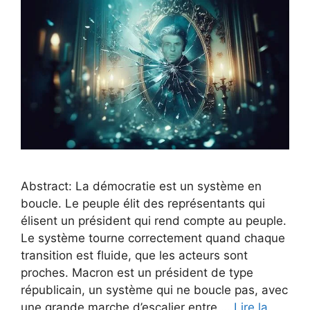
Abstract: La démocratie est un système en
boucle. Le peuple élit des représentants qui
élisent un président qui rend compte au peuple.
Le système tourne correctement quand chaque
transition est fluide, que les acteurs sont
proches. Macron est un président de type
républicain, un système qui ne boucle pas, avec
une grande marche d’escalier entre …
Lire la