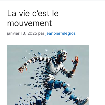
La vie c’est le
mouvement
janvier 13, 2025
par
jeanpierrelegros