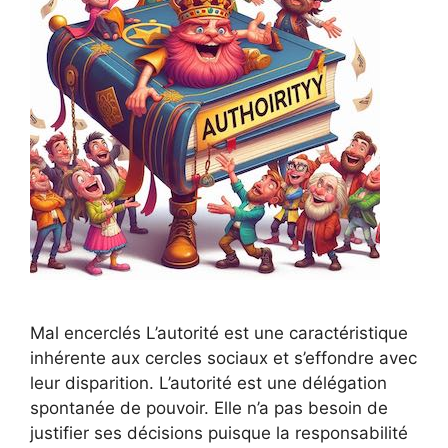
Mal encerclés L’autorité est une caractéristique
inhérente aux cercles sociaux et s’effondre avec
leur disparition. L’autorité est une délégation
spontanée de pouvoir. Elle n’a pas besoin de
justifier ses décisions puisque la responsabilité