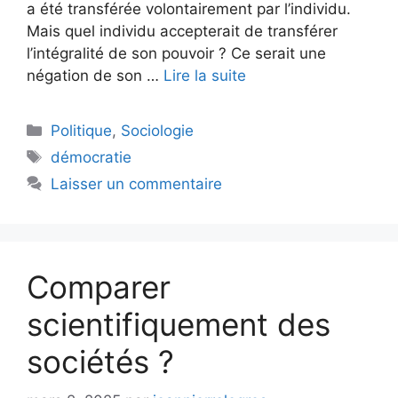
a été transférée volontairement par l’individu.
Mais quel individu accepterait de transférer
l’intégralité de son pouvoir ? Ce serait une
négation de son …
Lire la suite
Catégories
Politique
,
Sociologie
Étiquettes
démocratie
Laisser un commentaire
Comparer
scientifiquement des
sociétés ?