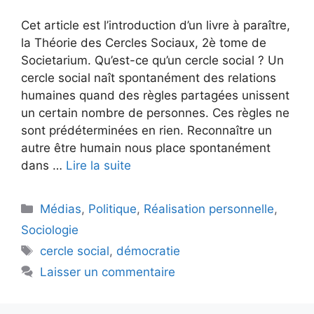
Cet article est l’introduction d’un livre à paraître,
la Théorie des Cercles Sociaux, 2è tome de
Societarium. Qu’est-ce qu’un cercle social ? Un
cercle social naît spontanément des relations
humaines quand des règles partagées unissent
un certain nombre de personnes. Ces règles ne
sont prédéterminées en rien. Reconnaître un
autre être humain nous place spontanément
dans …
Lire la suite
Catégories
Médias
,
Politique
,
Réalisation personnelle
,
Sociologie
Étiquettes
cercle social
,
démocratie
Laisser un commentaire