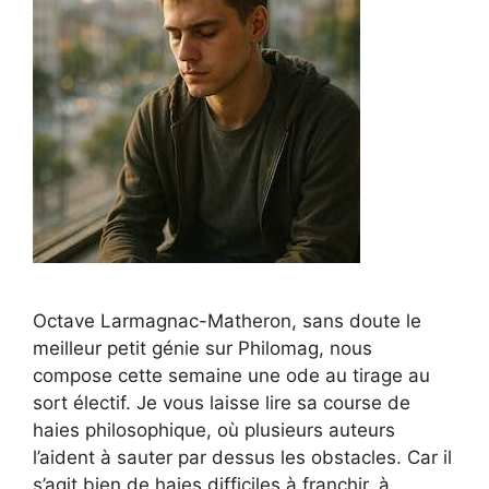
Octave Larmagnac-Matheron, sans doute le
meilleur petit génie sur Philomag, nous
compose cette semaine une ode au tirage au
sort électif. Je vous laisse lire sa course de
haies philosophique, où plusieurs auteurs
l’aident à sauter par dessus les obstacles. Car il
s’agit bien de haies difficiles à franchir, à