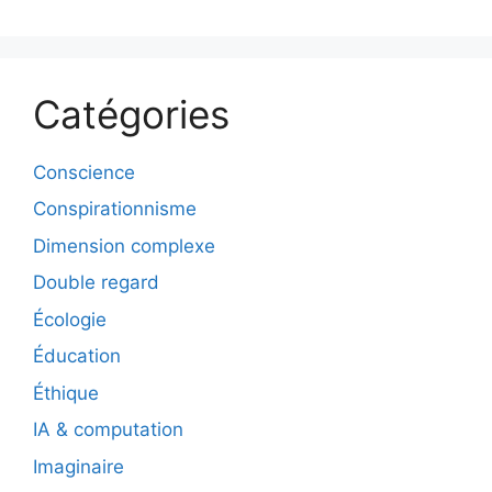
Catégories
Conscience
Conspirationnisme
Dimension complexe
Double regard
Écologie
Éducation
Éthique
IA & computation
Imaginaire