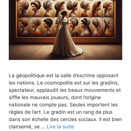
La géopolitique est la salle d’escrime opposant
les nations. Le cosmopolite est sur les gradins,
spectateur, applaudit les beaux mouvements et
siffle les mauvais joueurs, dont l’origine
nationale ne compte pas. Seules importent les
règles de l’art. Le gradin est un rang de plus
dans son échelle des cercles sociaux. Il est bien
clairsemé, se …
Lire la suite