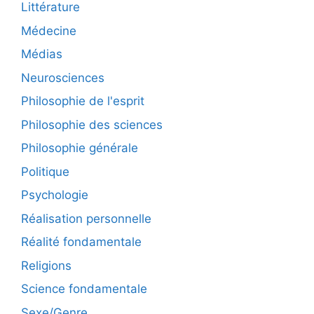
Littérature
Médecine
Médias
Neurosciences
Philosophie de l'esprit
Philosophie des sciences
Philosophie générale
Politique
Psychologie
Réalisation personnelle
Réalité fondamentale
Religions
Science fondamentale
Sexe/Genre