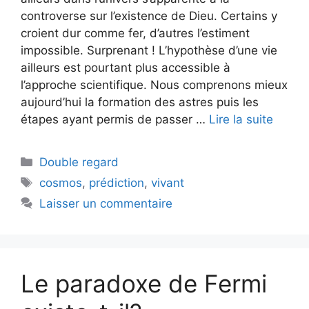
controverse sur l’existence de Dieu. Certains y
croient dur comme fer, d’autres l’estiment
impossible. Surprenant ! L’hypothèse d’une vie
ailleurs est pourtant plus accessible à
l’approche scientifique. Nous comprenons mieux
aujourd’hui la formation des astres puis les
étapes ayant permis de passer …
Lire la suite
Catégories
Double regard
Étiquettes
cosmos
,
prédiction
,
vivant
Laisser un commentaire
Le paradoxe de Fermi