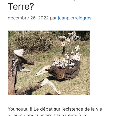
Terre?
décembre 26, 2022
par
jeanpierrelegros
Youhouuu !! Le débat sur l’existence de la vie
ailleurs dans l’univers s’apparente à la