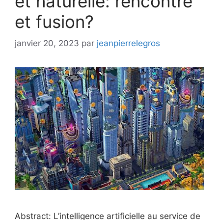
et naturelle: rencontre
et fusion?
janvier 20, 2023
par
jeanpierrelegros
Abstract: L’intelligence artificielle au service de