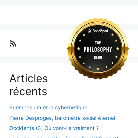
Lo blog Surimposium
Articles
récents
Surimposium et la cybernétique
Pierre Desproges, baromètre social éternel
Occidents (3) Où vont-ils vraiment ?