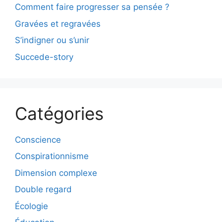
Comment faire progresser sa pensée ?
Gravées et regravées
S’indigner ou s’unir
Succede-story
Catégories
Conscience
Conspirationnisme
Dimension complexe
Double regard
Écologie