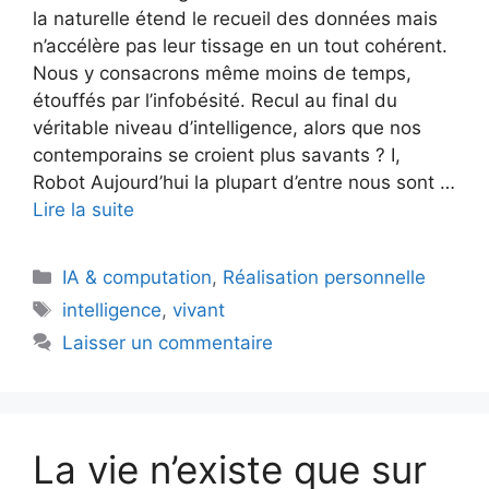
la naturelle étend le recueil des données mais
n’accélère pas leur tissage en un tout cohérent.
Nous y consacrons même moins de temps,
étouffés par l’infobésité. Recul au final du
véritable niveau d’intelligence, alors que nos
contemporains se croient plus savants ? I,
Robot Aujourd’hui la plupart d’entre nous sont …
Lire la suite
Catégories
IA & computation
,
Réalisation personnelle
Étiquettes
intelligence
,
vivant
Laisser un commentaire
La vie n’existe que sur