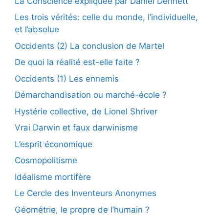
La Conscience expliquée par Daniel Dennett
Les trois vérités: celle du monde, l’individuelle,
et l’absolue
Occidents (2) La conclusion de Martel
De quoi la réalité est-elle faite ?
Occidents (1) Les ennemis
Démarchandisation ou marché-école ?
Hystérie collective, de Lionel Shriver
Vrai Darwin et faux darwinisme
L’esprit économique
Cosmopolitisme
Idéalisme mortifère
Le Cercle des Inventeurs Anonymes
Géométrie, le propre de l’humain ?