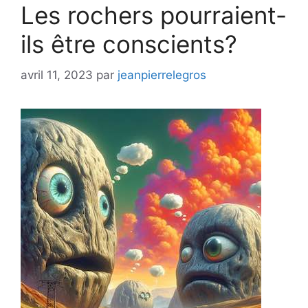
Les rochers pourraient-
ils être conscients?
avril 11, 2023
par
jeanpierrelegros