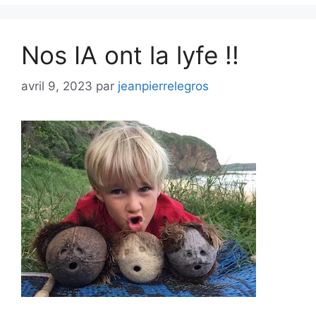
Nos IA ont la lyfe !!
avril 9, 2023
par
jeanpierrelegros