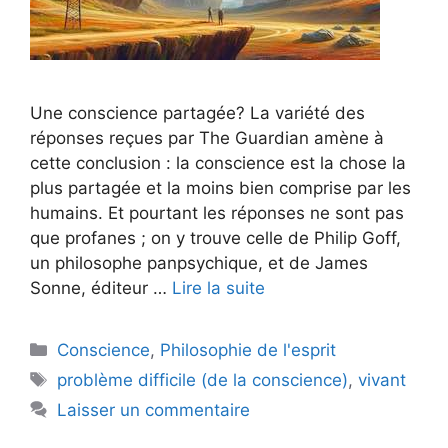
Une conscience partagée? La variété des
réponses reçues par The Guardian amène à
cette conclusion : la conscience est la chose la
plus partagée et la moins bien comprise par les
humains. Et pourtant les réponses ne sont pas
que profanes ; on y trouve celle de Philip Goff,
un philosophe panpsychique, et de James
Sonne, éditeur …
Lire la suite
Catégories
Conscience
,
Philosophie de l'esprit
Étiquettes
problème difficile (de la conscience)
,
vivant
Laisser un commentaire