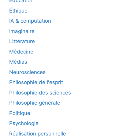
Éducation
Éthique
IA & computation
Imaginaire
Littérature
Médecine
Médias
Neurosciences
Philosophie de l'esprit
Philosophie des sciences
Philosophie générale
Politique
Psychologie
Réalisation personnelle