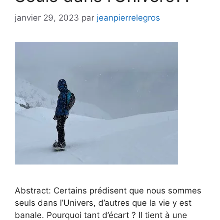
janvier 29, 2023
par
jeanpierrelegros
Abstract: Certains prédisent que nous sommes
seuls dans l’Univers, d’autres que la vie y est
banale. Pourquoi tant d’écart ? Il tient à une