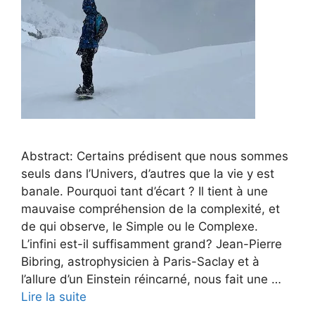
Abstract: Certains prédisent que nous sommes
seuls dans l’Univers, d’autres que la vie y est
banale. Pourquoi tant d’écart ? Il tient à une
mauvaise compréhension de la complexité, et
de qui observe, le Simple ou le Complexe.
L’infini est-il suffisamment grand? Jean-Pierre
Bibring, astrophysicien à Paris-Saclay et à
l’allure d’un Einstein réincarné, nous fait une …
Lire la suite