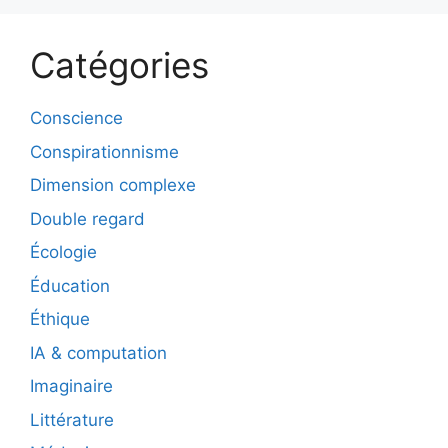
Catégories
Conscience
Conspirationnisme
Dimension complexe
Double regard
Écologie
Éducation
Éthique
IA & computation
Imaginaire
Littérature