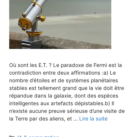
Où sont les E.T. ? Le paradoxe de Fermi est la
contradiction entre deux affirmations :a) Le
nombre d’étoiles et de systèmes planétaires
stables est tellement grand que la vie doit être
répandue dans la galaxie, dont des espèces
intelligentes aux artefacts dépistables.b) Il
n’existe aucune preuve sérieuse d’une visite de
la Terre par des aliens, et …
Lire la suite
Catégories