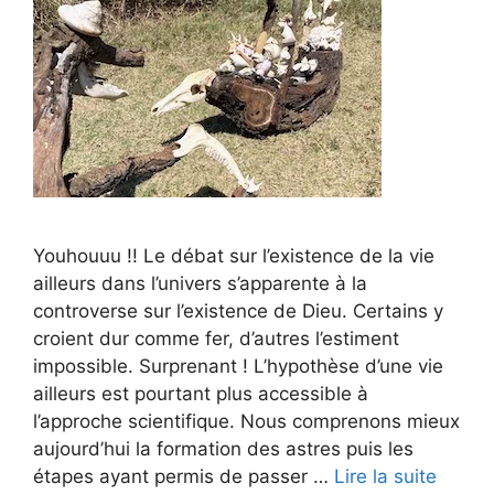
Youhouuu !! Le débat sur l’existence de la vie
ailleurs dans l’univers s’apparente à la
controverse sur l’existence de Dieu. Certains y
croient dur comme fer, d’autres l’estiment
impossible. Surprenant ! L’hypothèse d’une vie
ailleurs est pourtant plus accessible à
l’approche scientifique. Nous comprenons mieux
aujourd’hui la formation des astres puis les
étapes ayant permis de passer …
Lire la suite