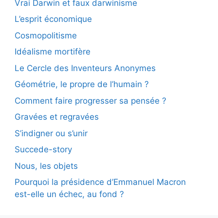
Vrai Darwin et faux darwinisme
L’esprit économique
Cosmopolitisme
Idéalisme mortifère
Le Cercle des Inventeurs Anonymes
Géométrie, le propre de l’humain ?
Comment faire progresser sa pensée ?
Gravées et regravées
S’indigner ou s’unir
Succede-story
Nous, les objets
Pourquoi la présidence d’Emmanuel Macron
est-elle un échec, au fond ?