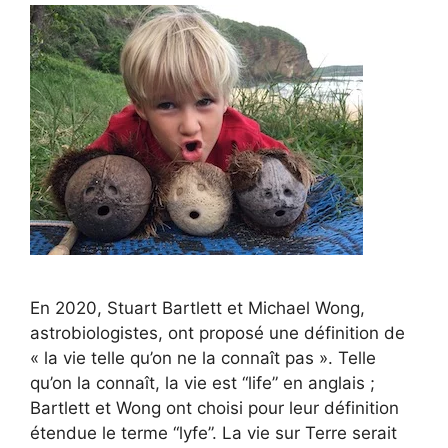
En 2020, Stuart Bartlett et Michael Wong,
astrobiologistes, ont proposé une définition de
« la vie telle qu’on ne la connaît pas ». Telle
qu’on la connaît, la vie est “life” en anglais ;
Bartlett et Wong ont choisi pour leur définition
étendue le terme “lyfe”. La vie sur Terre serait