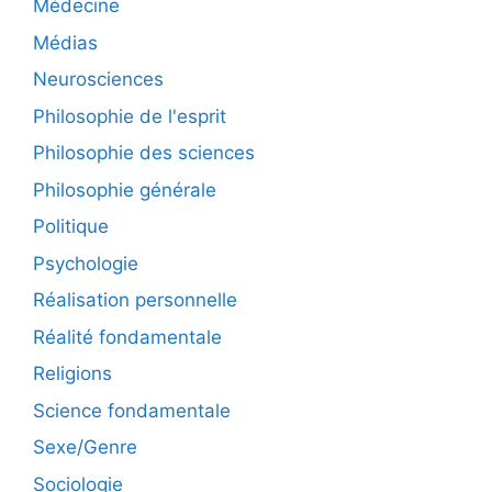
Médecine
Médias
Neurosciences
Philosophie de l'esprit
Philosophie des sciences
Philosophie générale
Politique
Psychologie
Réalisation personnelle
Réalité fondamentale
Religions
Science fondamentale
Sexe/Genre
Sociologie