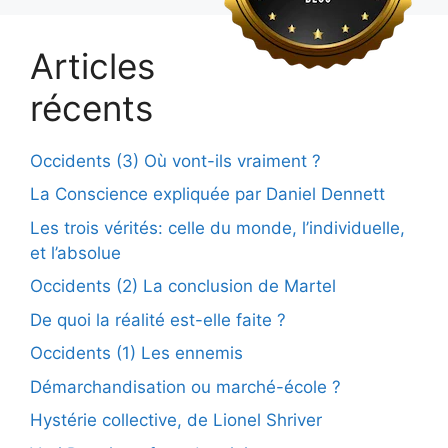
Articles
récents
Occidents (3) Où vont-ils vraiment ?
La Conscience expliquée par Daniel Dennett
Les trois vérités: celle du monde, l’individuelle,
et l’absolue
Occidents (2) La conclusion de Martel
De quoi la réalité est-elle faite ?
Occidents (1) Les ennemis
Démarchandisation ou marché-école ?
Hystérie collective, de Lionel Shriver