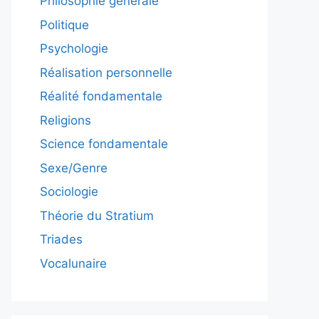
Philosophie générale
Politique
Psychologie
Réalisation personnelle
Réalité fondamentale
Religions
Science fondamentale
Sexe/Genre
Sociologie
Théorie du Stratium
Triades
Vocalunaire