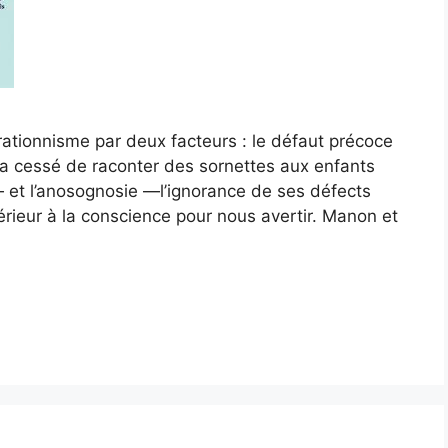
rationnisme par deux facteurs : le défaut précoce
 a cessé de raconter des sornettes aux enfants
 et l’anosognosie —l’ignorance de ses défects
périeur à la conscience pour nous avertir. Manon et