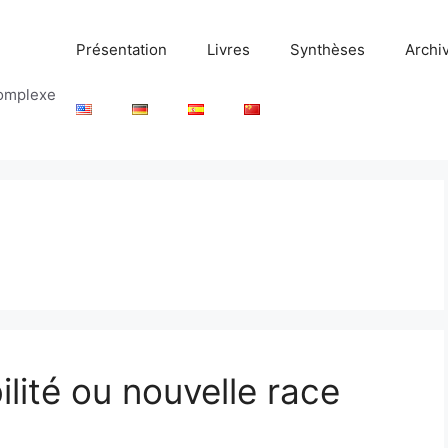
Présentation
Livres
Synthèses
Archi
complexe
ilité ou nouvelle race