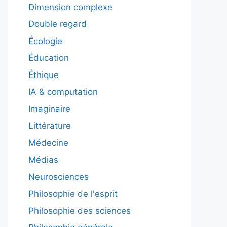
Dimension complexe
Double regard
Écologie
Éducation
Éthique
IA & computation
Imaginaire
Littérature
Médecine
Médias
Neurosciences
Philosophie de l'esprit
Philosophie des sciences