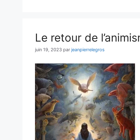
Le retour de l’animi
juin 19, 2023
par
jeanpierrelegros