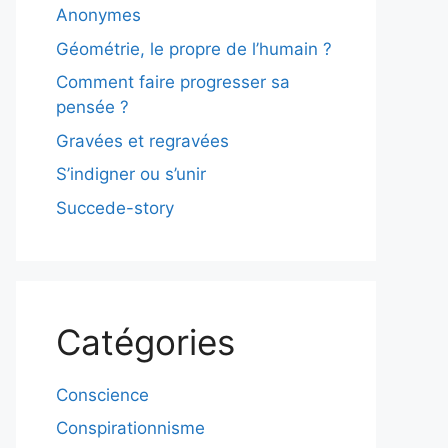
Anonymes
Géométrie, le propre de l’humain ?
Comment faire progresser sa
pensée ?
Gravées et regravées
S’indigner ou s’unir
Succede-story
Catégories
Conscience
Conspirationnisme