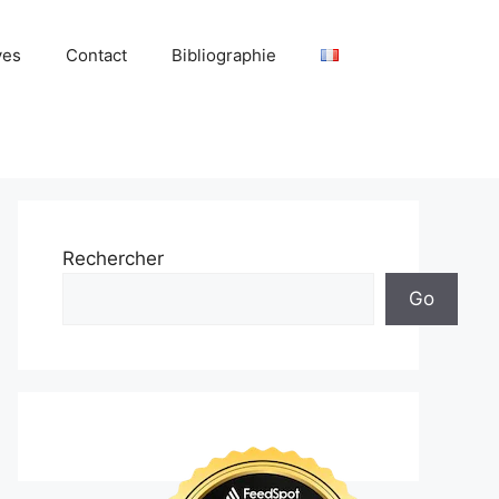
ves
Contact
Bibliographie
Rechercher
Go