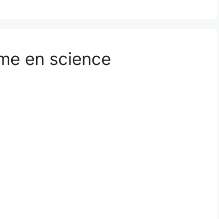
sme en science