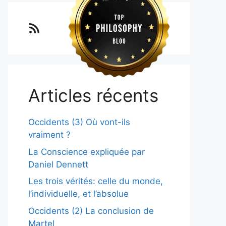
Lo blog Surimposium
Articles récents
Occidents (3) Où vont-ils
vraiment ?
La Conscience expliquée par
Daniel Dennett
Les trois vérités: celle du monde,
l’individuelle, et l’absolue
Occidents (2) La conclusion de
Martel