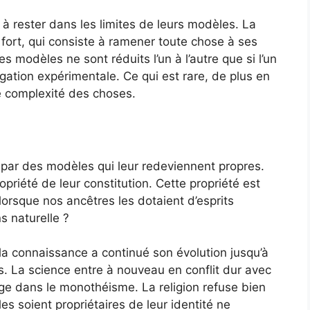
 à rester dans les limites de leurs modèles. La
fort, qui consiste à ramener toute chose à ses
 modèles ne sont réduits l’un à l’autre que si l’un
gation expérimentale. Ce qui est rare, de plus en
de complexité des choses.
 par des modèles qui leur redeviennent propres.
opriété de leur constitution. Cette propriété est
 lorsque nos ancêtres les dotaient d’esprits
s naturelle ?
 la connaissance a continué son évolution jusqu’à
s. La science entre à nouveau en conflit dur avec
rage dans le monothéisme. La religion refuse bien
s soient propriétaires de leur identité ne