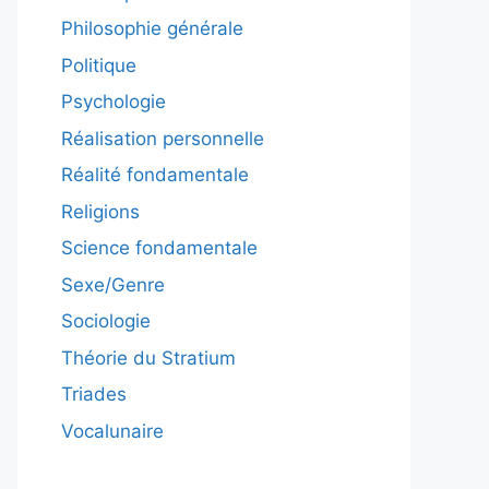
Philosophie générale
Politique
Psychologie
Réalisation personnelle
Réalité fondamentale
Religions
Science fondamentale
Sexe/Genre
Sociologie
Théorie du Stratium
Triades
Vocalunaire