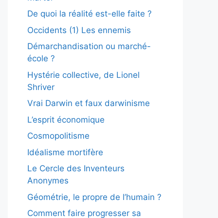
De quoi la réalité est-elle faite ?
Occidents (1) Les ennemis
Démarchandisation ou marché-
école ?
Hystérie collective, de Lionel
Shriver
Vrai Darwin et faux darwinisme
L’esprit économique
Cosmopolitisme
Idéalisme mortifère
Le Cercle des Inventeurs
Anonymes
Géométrie, le propre de l’humain ?
Comment faire progresser sa