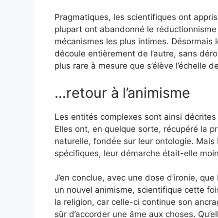
Pragmatiques, les scientifiques ont appris
plupart ont abandonné le réductionnisme 
mécanismes les plus intimes. Désormais les
découle entièrement de l’autre, sans déro
plus rare à mesure que s’élève l’échelle 
…retour à l’animisme
Les entités complexes sont ainsi décrites
Elles ont, en quelque sorte, récupéré la pr
naturelle, fondée sur leur ontologie. Mais
spécifiques, leur démarche était-elle moin
J’en conclue, avec une dose d’ironie, que
un nouvel animisme, scientifique cette foi
la religion, car celle-ci continue son anc
sûr d’accorder une âme aux choses. Qu’elle