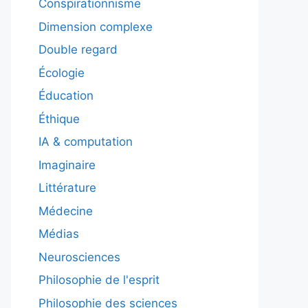
Conspirationnisme
Dimension complexe
Double regard
Écologie
Éducation
Éthique
IA & computation
Imaginaire
Littérature
Médecine
Médias
Neurosciences
Philosophie de l'esprit
Philosophie des sciences