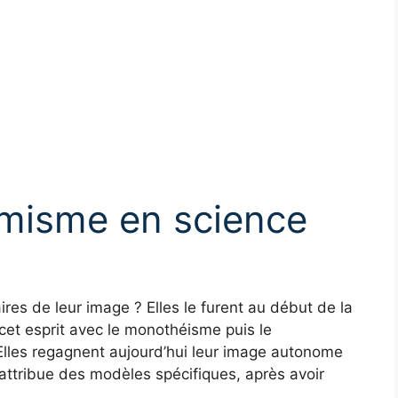
nimisme en science
ires de leur image ? Elles le furent au début de la
cet esprit avec le monothéisme puis le
 Elles regagnent aujourd’hui leur image autonome
 attribue des modèles spécifiques, après avoir
.