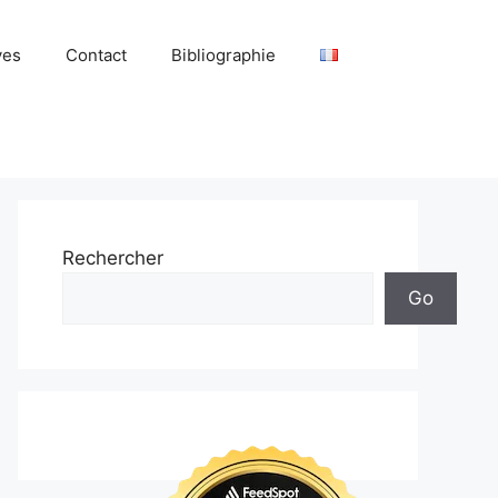
ves
Contact
Bibliographie
Rechercher
Go