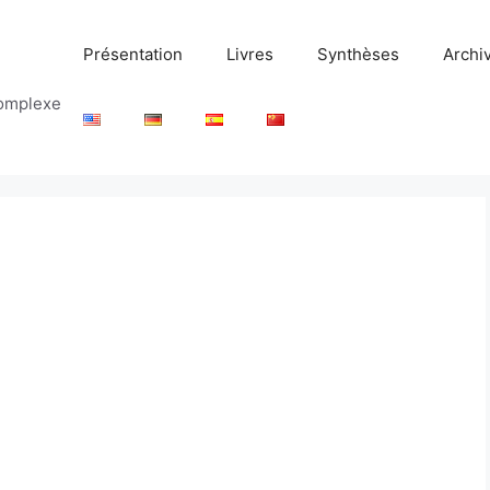
Présentation
Livres
Synthèses
Archi
complexe