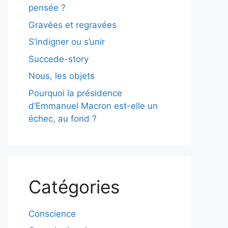
pensée ?
Gravées et regravées
S’indigner ou s’unir
Succede-story
Nous, les objets
Pourquoi la présidence
d’Emmanuel Macron est-elle un
échec, au fond ?
Catégories
Conscience