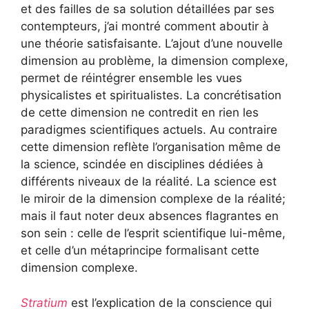
et des failles de sa solution détaillées par ses
contempteurs, j’ai montré comment aboutir à
une théorie satisfaisante. L’ajout d’une nouvelle
dimension au problème, la dimension complexe,
permet de réintégrer ensemble les vues
physicalistes et spiritualistes. La concrétisation
de cette dimension ne contredit en rien les
paradigmes scientifiques actuels. Au contraire
cette dimension reflète l’organisation même de
la science, scindée en disciplines dédiées à
différents niveaux de la réalité. La science est
le miroir de la dimension complexe de la réalité;
mais il faut noter deux absences flagrantes en
son sein : celle de l’esprit scientifique lui-même,
et celle d’un métaprincipe formalisant cette
dimension complexe.
Stratium
est l’explication de la conscience qui