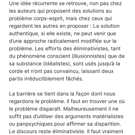
Une idée récurrente se retrouve, non pas chez
les auteurs qui proposent des solutions au
problème corps-esprit, mais chez ceux qui
regardent les autres en proposer : La solution
authentique, si elle existe, ne peut venir que
d’une approche radicalement modifiée sur le
problème. Les efforts des éliminativistes, tant
du phénomène conscient (illusionnistes) que de
sa substance (idéalistes), sont usés jusqu’à la
corde et n’ont pas convaincu, laissant deux
partis irréductiblement fâchés.
La barrière se tient dans la façon dont nous
regardons le problème. Il faut en trouver une où
le problème disparaît. Malheureusement il ne
suffit pas d’utiliser des arguments matérialistes
ou panpsychiques pour affirmer sa disparition.
Le discours reste éliminativiste. Il faut vraiment