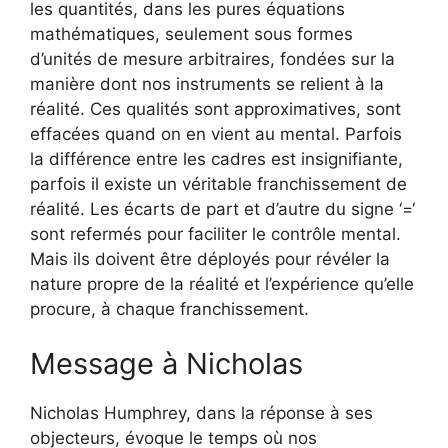
les quantités, dans les pures équations
mathématiques, seulement sous formes
d’unités de mesure arbitraires, fondées sur la
manière dont nos instruments se relient à la
réalité. Ces qualités sont approximatives, sont
effacées quand on en vient au mental. Parfois
la différence entre les cadres est insignifiante,
parfois il existe un véritable franchissement de
réalité. Les écarts de part et d’autre du signe ‘=‘
sont refermés pour faciliter le contrôle mental.
Mais ils doivent être déployés pour révéler la
nature propre de la réalité et l’expérience qu’elle
procure, à chaque franchissement.
Message à Nicholas
Nicholas Humphrey, dans la réponse à ses
objecteurs, évoque le temps où nos