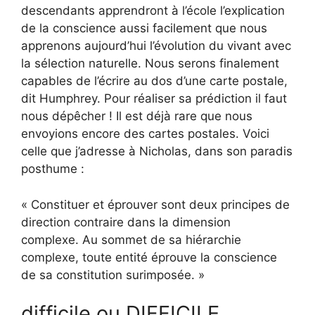
descendants apprendront à l’école l’explication
de la conscience aussi facilement que nous
apprenons aujourd’hui l’évolution du vivant avec
la sélection naturelle. Nous serons finalement
capables de l’écrire au dos d’une carte postale,
dit Humphrey. Pour réaliser sa prédiction il faut
nous dépêcher ! Il est déjà rare que nous
envoyions encore des cartes postales. Voici
celle que j’adresse à Nicholas, dans son paradis
posthume :
« Constituer et éprouver sont deux principes de
direction contraire dans la dimension
complexe. Au sommet de sa hiérarchie
complexe, toute entité éprouve la conscience
de sa constitution surimposée. »
difficile ou DIFFICILE