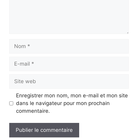
Nom
E-
mail
Site
web
Enregistrer mon nom, mon e-mail et mon site
dans le navigateur pour mon prochain
commentaire.