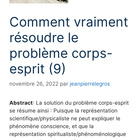
Comment vraiment
résoudre le
problème corps-
esprit (9)
novembre 26, 2022
par
jeanpierrelegros
Abstract
: La solution du problème corps-esprit
se résume ainsi : Puisque la représentation
scientifique/physicaliste ne peut expliquer le
phénomène conscience, et que la
représentation spiritualiste/phénoménologique