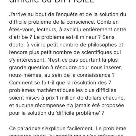
J’arrive au bout de l’enquête et de la solution du
difficile problème de la conscience. Combien
êtes-vous, lecteurs, à avoir lu entièrement cette
diatribe ? Le problème est-il mineur ? Sans
doute, à voir le petit nombre de philosophes et
l’encore plus petit nombre de scientifiques qui
s’y intéressent. N’est-ce pas pourtant la plus
grande question à résoudre pour nous insérer,
nous-mêmes, au sein de la connaissance ?
Comment se fait-il que la résolution des 7
problèmes mathématiques les plus difficiles
soient mises à prix 1 million de dollars chacune,
et aucune récompense n’a jamais été proposée
pour la solution du ‘difficile problème’ ?
Ce paradoxe s’explique facilement. Le problème
concerne toute l’humanité mais n’en préoccupe