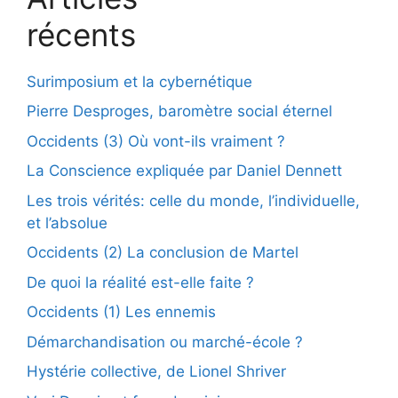
récents
Surimposium et la cybernétique
Pierre Desproges, baromètre social éternel
Occidents (3) Où vont-ils vraiment ?
La Conscience expliquée par Daniel Dennett
Les trois vérités: celle du monde, l’individuelle,
et l’absolue
Occidents (2) La conclusion de Martel
De quoi la réalité est-elle faite ?
Occidents (1) Les ennemis
Démarchandisation ou marché-école ?
Hystérie collective, de Lionel Shriver