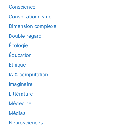
Conscience
Conspirationnisme
Dimension complexe
Double regard
Écologie
Éducation
Éthique
IA & computation
Imaginaire
Littérature
Médecine
Médias
Neurosciences