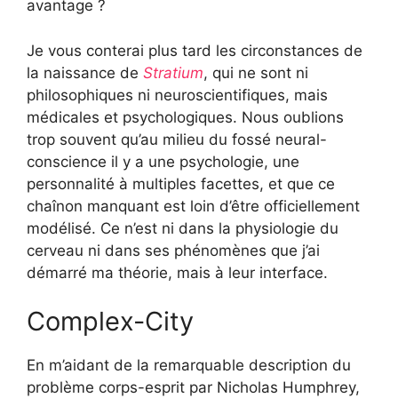
avantage ?
Je vous conterai plus tard les circonstances de
la naissance de
Stratium
, qui ne sont ni
philosophiques ni neuroscientifiques, mais
médicales et psychologiques. Nous oublions
trop souvent qu’au milieu du fossé neural-
conscience il y a une psychologie, une
personnalité à multiples facettes, et que ce
chaînon manquant est loin d’être officiellement
modélisé. Ce n’est ni dans la physiologie du
cerveau ni dans ses phénomènes que j’ai
démarré ma théorie, mais à leur interface.
Complex-City
En m’aidant de la remarquable description du
problème corps-esprit par Nicholas Humphrey,