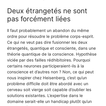
Deux étrangetés ne sont
pas forcément liées
Il faut probablement un abandon du même
ordre pour résoudre le problème corps-esprit.
Ce qui ne veut pas dire fusionner les deux
étrangetés, quantique et consciente, dans une
théorie quantique de la conscience. Hypothèse
viciée par des failles rédhibitoires. Pourquoi
certains neurones participeraient-ils à la
conscience et d’autres non ? Non, ce qui peut
nous inspirer chez Heisenberg, c’est qu’un
problème difficile doit être abordé avec un
cerveau soit vierge soit capable d’oublier les
solutions existantes. L’expertise dans le
domaine serait-elle un handicap plutôt qu’un