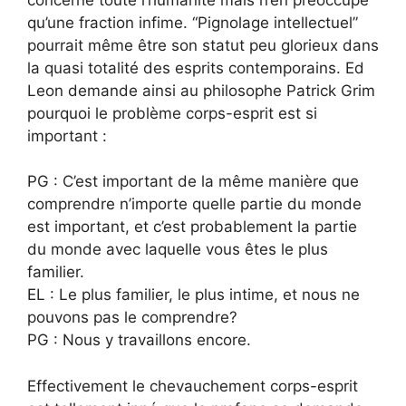
qu’une fraction infime. “Pignolage intellectuel”
pourrait même être son statut peu glorieux dans
la quasi totalité des esprits contemporains. Ed
Leon demande ainsi au philosophe Patrick Grim
pourquoi le problème corps-esprit est si
important :
PG : C’est important de la même manière que
comprendre n’importe quelle partie du monde
est important, et c’est probablement la partie
du monde avec laquelle vous êtes le plus
familier.
EL : Le plus familier, le plus intime, et nous ne
pouvons pas le comprendre?
PG : Nous y travaillons encore.
Effectivement le chevauchement corps-esprit