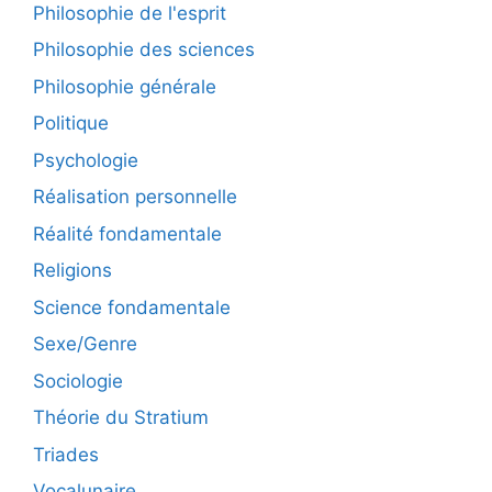
Philosophie de l'esprit
Philosophie des sciences
Philosophie générale
Politique
Psychologie
Réalisation personnelle
Réalité fondamentale
Religions
Science fondamentale
Sexe/Genre
Sociologie
Théorie du Stratium
Triades
Vocalunaire