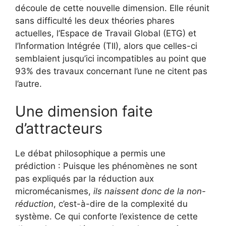
découle de cette nouvelle dimension. Elle réunit
sans difficulté les deux théories phares
actuelles, l’Espace de Travail Global (ETG) et
l’Information Intégrée (TII), alors que celles-ci
semblaient jusqu’ici incompatibles au point que
93% des travaux concernant l’une ne citent pas
l’autre.
Une dimension faite
d’attracteurs
Le débat philosophique a permis une
prédiction : Puisque les phénomènes ne sont
pas expliqués par la réduction aux
micromécanismes,
ils naissent donc de la non-
réduction
, c’est-à-dire de la complexité du
système. Ce qui conforte l’existence de cette