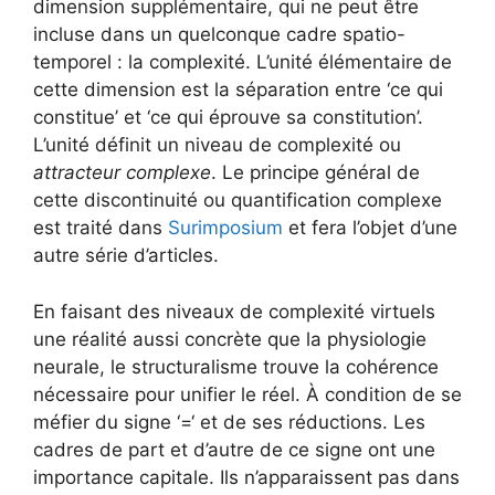
dimension supplémentaire, qui ne peut être
incluse dans un quelconque cadre spatio-
temporel : la complexité. L’unité élémentaire de
cette dimension est la séparation entre ‘ce qui
constitue’ et ‘ce qui éprouve sa constitution’.
L’unité définit un niveau de complexité ou
attracteur complexe
. Le principe général de
cette discontinuité ou quantification complexe
est traité dans
Surimposium
et fera l’objet d’une
autre série d’articles.
En faisant des niveaux de complexité virtuels
une réalité aussi concrète que la physiologie
neurale, le structuralisme trouve la cohérence
nécessaire pour unifier le réel. À condition de se
méfier du signe ‘=‘ et de ses réductions. Les
cadres de part et d’autre de ce signe ont une
importance capitale. Ils n’apparaissent pas dans