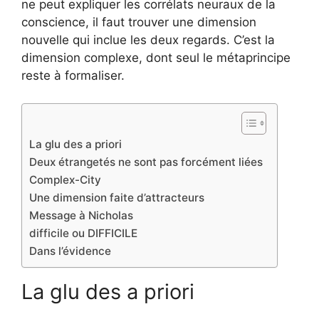
ne peut expliquer les corrélats neuraux de la
conscience, il faut trouver une dimension
nouvelle qui inclue les deux regards. C’est la
dimension complexe, dont seul le métaprincipe
reste à formaliser.
La glu des a priori
Deux étrangetés ne sont pas forcément liées
Complex-City
Une dimension faite d’attracteurs
Message à Nicholas
difficile ou DIFFICILE
Dans l’évidence
La glu des a priori