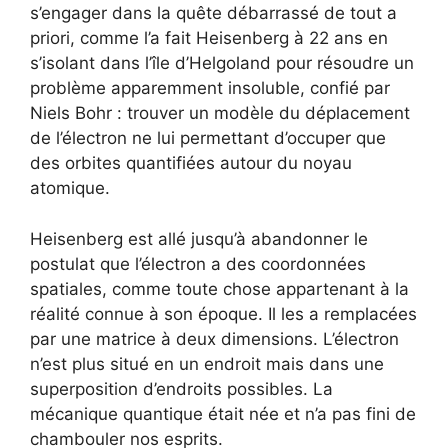
s’engager dans la quête débarrassé de tout a
priori, comme l’a fait Heisenberg à 22 ans en
s’isolant dans l’île d’Helgoland pour résoudre un
problème apparemment insoluble, confié par
Niels Bohr : trouver un modèle du déplacement
de l’électron ne lui permettant d’occuper que
des orbites quantifiées autour du noyau
atomique.
Heisenberg est allé jusqu’à abandonner le
postulat que l’électron a des coordonnées
spatiales, comme toute chose appartenant à la
réalité connue à son époque. Il les a remplacées
par une matrice à deux dimensions. L’électron
n’est plus situé en un endroit mais dans une
superposition d’endroits possibles. La
mécanique quantique était née et n’a pas fini de
chambouler nos esprits.