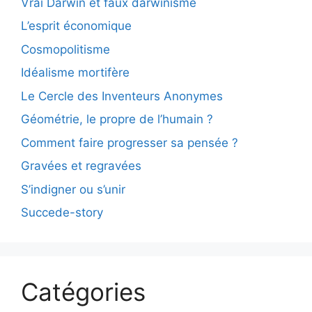
Vrai Darwin et faux darwinisme
L’esprit économique
Cosmopolitisme
Idéalisme mortifère
Le Cercle des Inventeurs Anonymes
Géométrie, le propre de l’humain ?
Comment faire progresser sa pensée ?
Gravées et regravées
S’indigner ou s’unir
Succede-story
Catégories