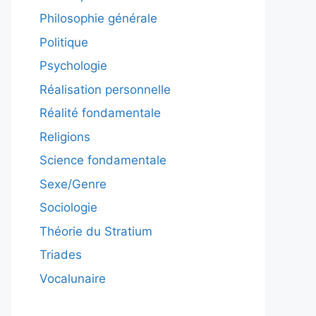
Philosophie générale
Politique
Psychologie
Réalisation personnelle
Réalité fondamentale
Religions
Science fondamentale
Sexe/Genre
Sociologie
Théorie du Stratium
Triades
Vocalunaire