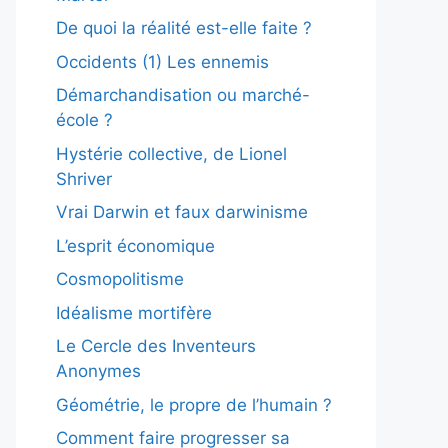
De quoi la réalité est-elle faite ?
Occidents (1) Les ennemis
Démarchandisation ou marché-
école ?
Hystérie collective, de Lionel
Shriver
Vrai Darwin et faux darwinisme
L’esprit économique
Cosmopolitisme
Idéalisme mortifère
Le Cercle des Inventeurs
Anonymes
Géométrie, le propre de l’humain ?
Comment faire progresser sa