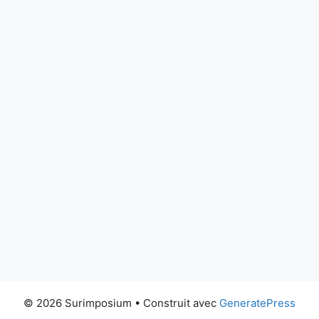
© 2026 Surimposium
• Construit avec
GeneratePress