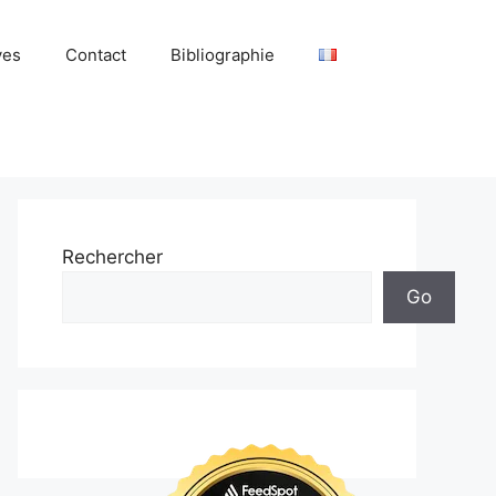
ves
Contact
Bibliographie
Rechercher
Go