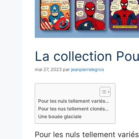
La collection Pou
mai 27, 2023
par
jeanpierrelegros
Pour les nuls tellement variés…
Pour les nus tellement clonés…
Une bouée glaciale
Pour les nuls tellement varié