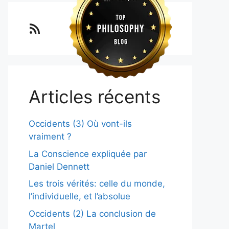
Lo blog Surimposium
Articles récents
Occidents (3) Où vont-ils
vraiment ?
La Conscience expliquée par
Daniel Dennett
Les trois vérités: celle du monde,
l’individuelle, et l’absolue
Occidents (2) La conclusion de
Martel