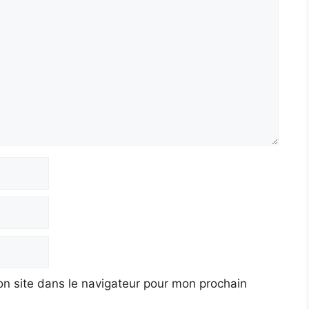
n site dans le navigateur pour mon prochain