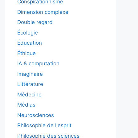
Conspirationnisme
Dimension complexe
Double regard
Écologie
Éducation
Éthique
IA & computation
Imaginaire
Littérature
Médecine
Médias
Neurosciences
Philosophie de l'esprit
Philosophie des sciences