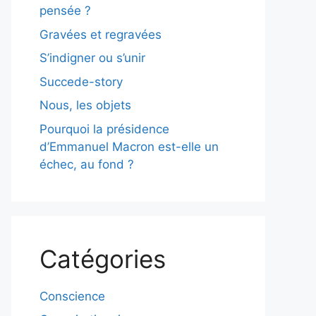
pensée ?
Gravées et regravées
S’indigner ou s’unir
Succede-story
Nous, les objets
Pourquoi la présidence
d’Emmanuel Macron est-elle un
échec, au fond ?
Catégories
Conscience