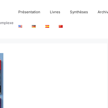
Présentation
Livres
Synthèses
Archi
complexe