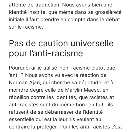
attente de traduction. Nous avons bien une
identité inscrite, que même dans sa grossièreté
initiale il faut prendre en compte dans le débat
sur le racisme.
Pas de caution universelle
pour l’anti-racisme
Pourquoi ai-je utilisé ‘non’-racisme plutôt que
‘anti’ ? Nous avons vu avec la réaction de
Norman Ajari, qui cherche sa négritude, et à
moindre degré celle de Marylin Maeso, en
rébellion contre les identités, que racistes et
anti-racistes sont du même bord en fait : ils
refusent de se débarrasser de l’identité
essentielle qui est la leur. Ils veulent au
contraire la protéger. Pour les anti-racistes c’est