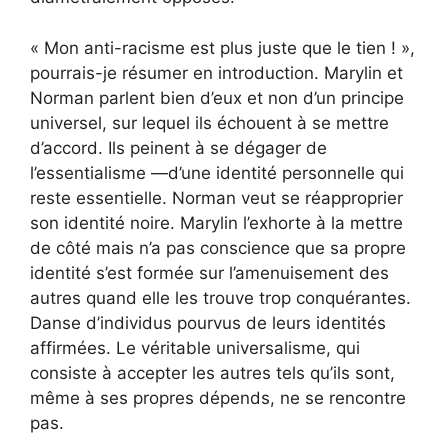
« Mon anti-racisme est plus juste que le tien ! »,
pourrais-je résumer en introduction. Marylin et
Norman parlent bien d’eux et non d’un principe
universel, sur lequel ils échouent à se mettre
d’accord. Ils peinent à se dégager de
l’essentialisme —d’une identité personnelle qui
reste essentielle. Norman veut se réapproprier
son identité noire. Marylin l’exhorte à la mettre
de côté mais n’a pas conscience que sa propre
identité s’est formée sur l’amenuisement des
autres quand elle les trouve trop conquérantes.
Danse d’individus pourvus de leurs identités
affirmées. Le véritable universalisme, qui
consiste à accepter les autres tels qu’ils sont,
même à ses propres dépends, ne se rencontre
pas.