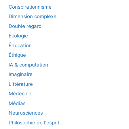
Conspirationnisme
Dimension complexe
Double regard
Écologie
Éducation
Éthique
IA & computation
Imaginaire
Littérature
Médecine
Médias
Neurosciences
Philosophie de l'esprit