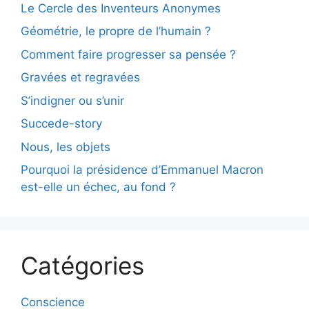
Le Cercle des Inventeurs Anonymes
Géométrie, le propre de l’humain ?
Comment faire progresser sa pensée ?
Gravées et regravées
S’indigner ou s’unir
Succede-story
Nous, les objets
Pourquoi la présidence d’Emmanuel Macron
est-elle un échec, au fond ?
Catégories
Conscience