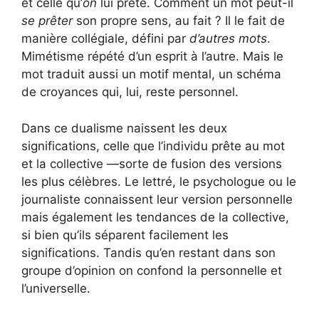
et celle qu’
on
lui prête. Comment un mot peut-il
se prêter
son propre sens, au fait ? Il le fait de
manière collégiale, défini par
d’autres mots
.
Mimétisme répété d’un esprit à l’autre. Mais le
mot traduit aussi un motif mental, un schéma
de croyances qui, lui, reste personnel.
Dans ce dualisme naissent les deux
significations, celle que l’individu prête au mot
et la collective —sorte de fusion des versions
les plus célèbres. Le lettré, le psychologue ou le
journaliste connaissent leur version personnelle
mais également les tendances de la collective,
si bien qu’ils séparent facilement les
significations. Tandis qu’en restant dans son
groupe d’opinion on confond la personnelle et
l’universelle.