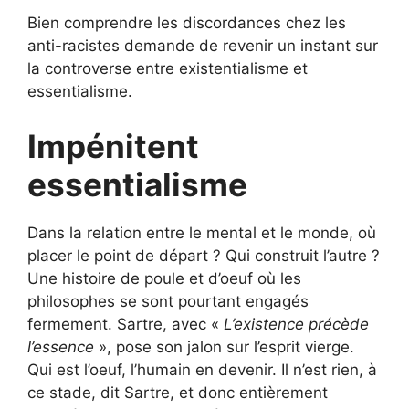
Bien comprendre les discordances chez les
anti-racistes demande de revenir un instant sur
la controverse entre existentialisme et
essentialisme.
Impénitent
essentialisme
Dans la relation entre le mental et le monde, où
placer le point de départ ? Qui construit l’autre ?
Une histoire de poule et d’oeuf où les
philosophes se sont pourtant engagés
fermement. Sartre, avec «
L’existence précède
l’essence
», pose son jalon sur l’esprit vierge.
Qui est l’oeuf, l’humain en devenir. Il n’est rien, à
ce stade, dit Sartre, et donc entièrement