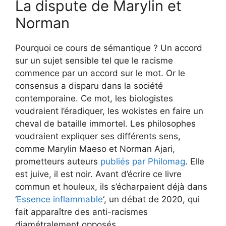
La dispute de Marylin et
Norman
Pourquoi ce cours de sémantique ? Un accord
sur un sujet sensible tel que le racisme
commence par un accord sur le mot. Or le
consensus a disparu dans la société
contemporaine. Ce mot, les biologistes
voudraient l’éradiquer, les wokistes en faire un
cheval de bataille immortel. Les philosophes
voudraient expliquer ses différents sens,
comme Marylin Maeso et Norman Ajari,
prometteurs auteurs
publiés par Philomag
. Elle
est juive, il est noir. Avant d’écrire ce livre
commun et houleux, ils s’écharpaient déjà dans
‘
Essence inflammable
‘, un débat de 2020, qui
fait apparaître des anti-racismes
diamétralement opposés.