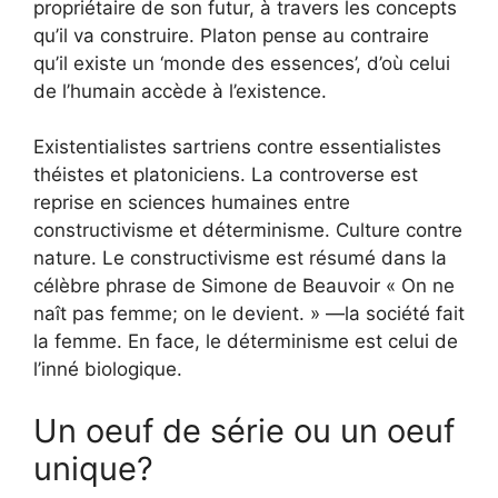
propriétaire de son futur, à travers les concepts
qu’il va construire. Platon pense au contraire
qu’il existe un ‘monde des essences’, d’où celui
de l’humain accède à l’existence.
Existentialistes sartriens contre essentialistes
théistes et platoniciens. La controverse est
reprise en sciences humaines entre
constructivisme et déterminisme. Culture contre
nature. Le constructivisme est résumé dans la
célèbre phrase de Simone de Beauvoir « On ne
naît pas femme; on le devient. » —la société fait
la femme. En face, le déterminisme est celui de
l’inné biologique.
Un oeuf de série ou un oeuf
unique?