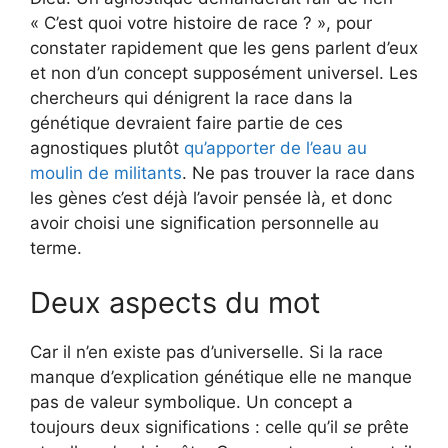
« C’est quoi votre histoire de race ? », pour
constater rapidement que les gens parlent d’eux
et non d’un concept supposément universel. Les
chercheurs qui dénigrent la race dans la
génétique devraient faire partie de ces
agnostiques plutôt
qu’apporter de l’eau au
moulin de militants
. Ne pas trouver la race dans
les gènes c’est déjà l’avoir pensée là, et donc
avoir choisi une signification personnelle au
terme.
Deux aspects du mot
Car il n’en existe pas d’universelle. Si la race
manque d’explication génétique elle ne manque
pas de valeur symbolique. Un concept a
toujours deux significations : celle qu’il
se
prête