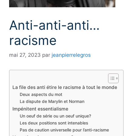
Anti-anti-anti…
racisme
mai 27, 2023
par
jeanpierrelegros
La file des anti étire le racisme à tout le monde
Deux aspects du mot
La dispute de Marylin et Norman
Impénitent essentialisme
Un oeuf de série ou un oeuf unique?
Les deux positions sont intenables
Pas de caution universelle pour l’anti-racisme