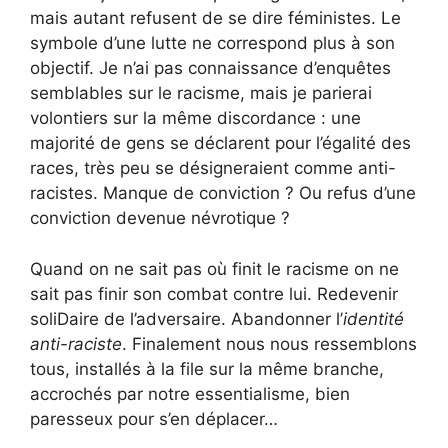
mais autant refusent de se dire féministes. Le
symbole d’une lutte ne correspond plus à son
objectif. Je n’ai pas connaissance d’enquêtes
semblables sur le racisme, mais je parierai
volontiers sur la même discordance : une
majorité de gens se déclarent pour l’égalité des
races, très peu se désigneraient comme anti-
racistes. Manque de conviction ? Ou refus d’une
conviction devenue névrotique ?
Quand on ne sait pas où finit le racisme on ne
sait pas finir son combat contre lui. Redevenir
soliDaire de l’adversaire. Abandonner l’
identité
anti-raciste
. Finalement nous nous ressemblons
tous, installés à la file sur la même branche,
accrochés par notre essentialisme, bien
paresseux pour s’en déplacer…