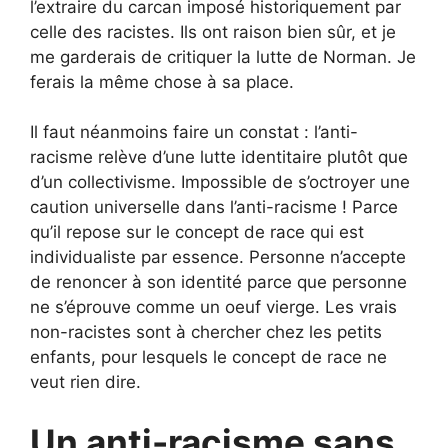
l’extraire du carcan imposé historiquement par
celle des racistes. Ils ont raison bien sûr, et je
me garderais de critiquer la lutte de Norman. Je
ferais la même chose à sa place.
Il faut néanmoins faire un constat : l’anti-
racisme relève d’une lutte identitaire plutôt que
d’un collectivisme. Impossible de s’octroyer une
caution universelle dans l’anti-racisme ! Parce
qu’il repose sur le concept de race qui est
individualiste par essence. Personne n’accepte
de renoncer à son identité parce que personne
ne s’éprouve comme un oeuf vierge. Les vrais
non-racistes sont à chercher chez les petits
enfants, pour lesquels le concept de race ne
veut rien dire.
Un anti-racisme sans