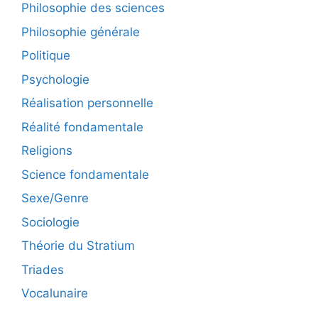
Philosophie des sciences
Philosophie générale
Politique
Psychologie
Réalisation personnelle
Réalité fondamentale
Religions
Science fondamentale
Sexe/Genre
Sociologie
Théorie du Stratium
Triades
Vocalunaire