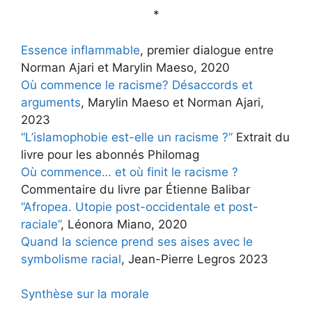
*
Essence inflammable
, premier dialogue entre
Norman Ajari et Marylin Maeso, 2020
Où commence le racisme? Désaccords et
arguments
, Marylin Maeso et Norman Ajari,
2023
“L’islamophobie est-elle un racisme ?”
Extrait du
livre pour les abonnés Philomag
Où commence… et où finit le racisme ?
Commentaire du livre par Étienne Balibar
“Afropea. Utopie post-occidentale et post-
raciale”
, Léonora Miano, 2020
Quand la science prend ses aises avec le
symbolisme racial
, Jean-Pierre Legros 2023
Synthèse sur la morale