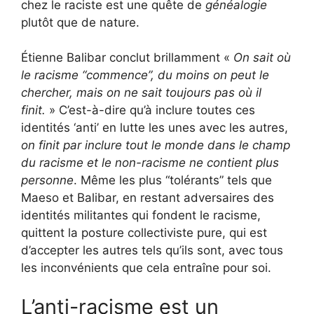
chez le raciste est une quête de
généalogie
plutôt que de nature.
Étienne Balibar conclut brillamment «
On sait où
le racisme “commence”, du moins on peut le
chercher, mais on ne sait toujours pas où il
finit.
» C’est-à-dire qu’à inclure toutes ces
identités ‘anti’ en lutte les unes avec les autres,
on finit par inclure tout le monde dans le champ
du racisme et le non-racisme ne contient plus
personne
. Même les plus “tolérants” tels que
Maeso et Balibar, en restant adversaires des
identités militantes qui fondent le racisme,
quittent la posture collectiviste pure, qui est
d’accepter les autres tels qu’ils sont, avec tous
les inconvénients que cela entraîne pour soi.
L’anti-racisme est un