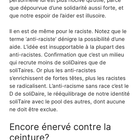
que dépourvue d’une solidarité aussi forte, et
que notre espoir de l’aider est illusoire.
Il en est de même pour le raciste. Notez que le
terme ‘
anti
-raciste’ dénigre la possibilité d’une
aide. L’idée est insupportable à la plupart des
anti-racistes. Confirmation que c’est un milieu
qui recrute moins de soliDaires que de
soliTaires. Or plus les anti-racistes
s’enrichissent de fortes têtes, plus les racistes
se radicalisent. L’anti-racisme sans race c’est le
D de soliDaire, le rééquilibrage de notre identité
soliTaire avec le pool des autres, dont aucune
ne doit être exclue.
Encore énervé contre la
ceinture?