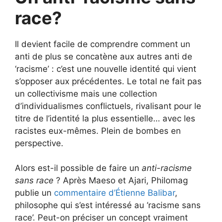
race?
Il devient facile de comprendre comment un
anti de plus se concatène aux autres anti de
‘racisme’ : c’est une nouvelle identité qui vient
s’opposer aux précédentes. Le total ne fait pas
un collectivisme mais une collection
d’individualismes conflictuels, rivalisant pour le
titre de l’identité la plus essentielle… avec les
racistes eux-mêmes. Plein de bombes en
perspective.
Alors est-il possible de faire un
anti-racisme
sans race
? Après Maeso et Ajari, Philomag
publie un
commentaire d’Étienne Balibar
,
philosophe qui s’est intéressé au ‘racisme sans
race’. Peut-on préciser un concept vraiment