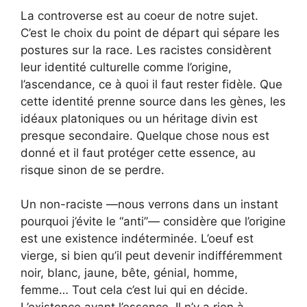
La controverse est au coeur de notre sujet.
C’est le choix du point de départ qui sépare les
postures sur la race. Les racistes considèrent
leur identité culturelle comme l’origine,
l’ascendance, ce à quoi il faut rester fidèle. Que
cette identité prenne source dans les gènes, les
idéaux platoniques ou un héritage divin est
presque secondaire. Quelque chose nous est
donné et il faut protéger cette essence, au
risque sinon de se perdre.
Un non-raciste —nous verrons dans un instant
pourquoi j’évite le “anti”— considère que l’origine
est une existence indéterminée. L’oeuf est
vierge, si bien qu’il peut devenir indifféremment
noir, blanc, jaune, bête, génial, homme,
femme… Tout cela c’est lui qui en décide.