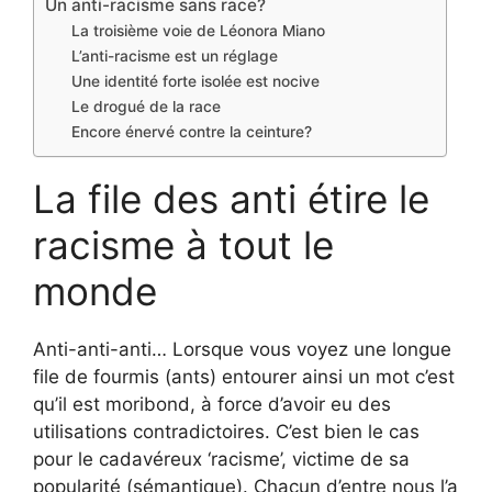
Un anti-racisme sans race?
La troisième voie de Léonora Miano
L’anti-racisme est un réglage
Une identité forte isolée est nocive
Le drogué de la race
Encore énervé contre la ceinture?
La file des anti étire le
racisme à tout le
monde
Anti-anti-anti… Lorsque vous voyez une longue
file de fourmis (ants) entourer ainsi un mot c’est
qu’il est moribond, à force d’avoir eu des
utilisations contradictoires. C’est bien le cas
pour le cadavéreux ‘racisme’, victime de sa
popularité (sémantique). Chacun d’entre nous l’a