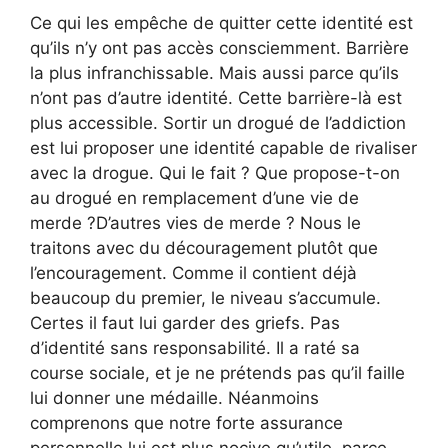
Ce qui les empêche de quitter cette identité est
qu’ils n’y ont pas accès consciemment. Barrière
la plus infranchissable. Mais aussi parce qu’ils
n’ont pas d’autre identité. Cette barrière-là est
plus accessible. Sortir un drogué de l’addiction
est lui proposer une identité capable de rivaliser
avec la drogue. Qui le fait ? Que propose-t-on
au drogué en remplacement d’une vie de
merde ?D’autres vies de merde ? Nous le
traitons avec du découragement plutôt que
l’encouragement. Comme il contient déjà
beaucoup du premier, le niveau s’accumule.
Certes il faut lui garder des griefs. Pas
d’identité sans responsabilité. Il a raté sa
course sociale, et je ne prétends pas qu’il faille
lui donner une médaille. Néanmoins
comprenons que notre forte assurance
personnelle lui est plus nocive qu’utile, parce