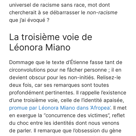
universel de racisme sans race, mot dont
chercherait à se débarrasser le
non-racisme
que j’ai évoqué ?
La troisième voie de
Léonora Miano
Dommage que le texte d’Étienne fasse tant de
circonvolutions pour ne fâcher personne ; il en
devient obscur pour les non-initiés. Relisez-le
deux fois, car ses remarques sont toutes
profondément pertinentes. Il rappelle l’existence
d’une troisième voie, celle de l’identité apaisée,
promue par Léonora Miano dans ‘Afropea’
. Il met
en exergue la “concurrence des victimes”, reflet
du choc entre les identités dont nous venons
de parler. Il remarque que l’obsession du gène