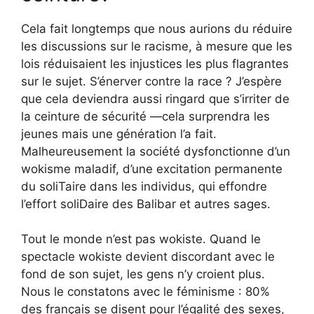
Cela fait longtemps que nous aurions du réduire
les discussions sur le racisme, à mesure que les
lois réduisaient les injustices les plus flagrantes
sur le sujet. S’énerver contre la race ? J’espère
que cela deviendra aussi ringard que s’irriter de
la ceinture de sécurité —cela surprendra les
jeunes mais une génération l’a fait.
Malheureusement la société dysfonctionne d’un
wokisme maladif, d’une excitation permanente
du soliTaire dans les individus, qui effondre
l’effort soliDaire des Balibar et autres sages.
Tout le monde n’est pas wokiste. Quand le
spectacle wokiste devient discordant avec le
fond de son sujet, les gens n’y croient plus.
Nous le constatons avec le féminisme : 80%
des français se disent pour l’égalité des sexes,