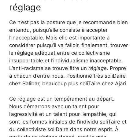
réglage
Ce n’est pas la posture que je recommande bien
entendu, puisqu’elle consiste à accepter
l’inacceptable. Mais elle est importante à
considérer puisqu’il va falloir, finalement, trouver
le réglage adéquat entre ce collectivisme
insupportable et l’individualisme inacceptable.
L’anti-racisme se trouve être un
réglage
. Propre
à chacun d’entre nous. Positionné très soliDaire
chez Balibar, beaucoup plus soliTaire chez Ajari.
Ce réglage est un tempérament au départ.
Nous démarrons avec un talent pour
l’agressivité et un talent pour l’empathie, qui
sont les formes initiales de l’individu soliTaire et
du collectiviste soliDaire dans notre esprit. À