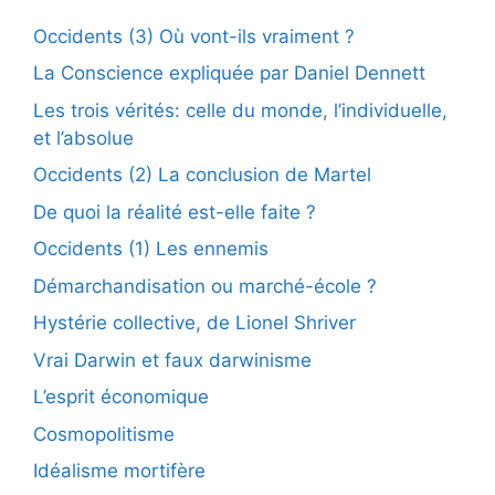
Occidents (3) Où vont-ils vraiment ?
La Conscience expliquée par Daniel Dennett
Les trois vérités: celle du monde, l’individuelle,
et l’absolue
Occidents (2) La conclusion de Martel
De quoi la réalité est-elle faite ?
Occidents (1) Les ennemis
Démarchandisation ou marché-école ?
Hystérie collective, de Lionel Shriver
Vrai Darwin et faux darwinisme
L’esprit économique
Cosmopolitisme
Idéalisme mortifère