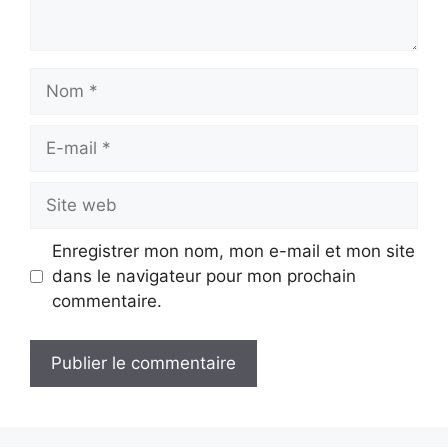
Nom
E-
mail
Site
web
Enregistrer mon nom, mon e-mail et mon site
dans le navigateur pour mon prochain
commentaire.