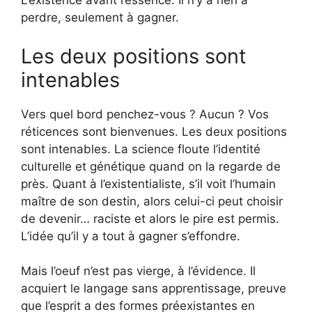
L’existence avant l’essence. Il n’y a rien à
perdre, seulement à gagner.
Les deux positions sont
intenables
Vers quel bord penchez-vous ? Aucun ? Vos
réticences sont bienvenues. Les deux positions
sont intenables. La science floute l’identité
culturelle et génétique quand on la regarde de
près. Quant à l’existentialiste, s’il voit l’humain
maître de son destin, alors celui-ci peut choisir
de devenir… raciste et alors le pire est permis.
L’idée qu’il y a tout à gagner s’effondre.
Mais l’oeuf n’est pas vierge, à l’évidence. Il
acquiert le langage sans apprentissage, preuve
que l’esprit a des formes préexistantes en