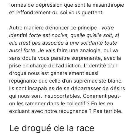
formes de dépression que sont la misanthropie
et l’effondrement du soi vous guettent.
Autre manière d’énoncer ce principe :
votre
identité forte est nocive, quelle qu’elle soit, si
elle n’est pas associée à une solidarité toute
aussi forte
. Je vais faire une analogie, qui va
sans doute vous paraître surprenante, avec la
prise en charge de l’addiction. L’identité d’un
drogué nous est généralement aussi
répugnante que celle d’un suprémaciste blanc.
Ils sont incapables de se débarrasser de désirs
qui nous sont insupportables. Comment peut-
on les ramener dans le collectif ? En les en
excluant avec notre répugnance ? Pas terrible.
Le drogué de la race