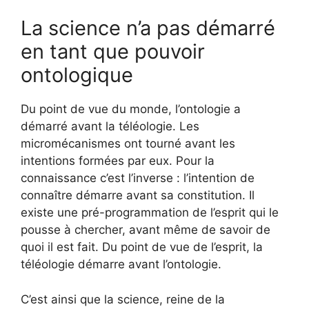
La science n’a pas démarré
en tant que pouvoir
ontologique
Du point de vue du monde, l’ontologie a
démarré avant la téléologie. Les
micromécanismes ont tourné avant les
intentions formées par eux. Pour la
connaissance c’est l’inverse : l’intention de
connaître démarre avant sa constitution. Il
existe une pré-programmation de l’esprit qui le
pousse à chercher, avant même de savoir de
quoi il est fait. Du point de vue de l’esprit, la
téléologie démarre avant l’ontologie.
C’est ainsi que la science, reine de la