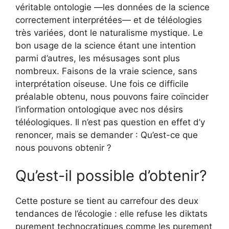
véritable ontologie —les données de la science
correctement interprétées— et de téléologies
très variées, dont le naturalisme mystique. Le
bon usage de la science étant une intention
parmi d’autres, les mésusages sont plus
nombreux. Faisons de la vraie science, sans
interprétation oiseuse. Une fois ce difficile
préalable obtenu, nous pouvons faire coïncider
l’information ontologique avec nos désirs
téléologiques. Il n’est pas question en effet d’y
renoncer, mais se demander : Qu’est-ce que
nous pouvons obtenir ?
Qu’est-il possible d’obtenir?
Cette posture se tient au carrefour des deux
tendances de l’écologie : elle refuse les diktats
purement technocratiques comme les purement