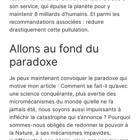
son service, qui épuise la planète pour y
maintenir 8 milliards d’humains. Et parmi les
recommandations associées : réduire
drastiquement cette pullulation.
Allons au fond du
paradoxe
Je peux maintenant convoquer le paradoxe qui
motive mon article : Comment se fait-il qu’avec
une science conquérante, plus avertie des
micromécanismes du monde qu’elle ne l’a
jamais été, nous soyons aussi impuissants à
infléchir la catastrophe qui s’annonce ? Pourquoi
sommes-nous obligés de redonner le pouvoir à
la Nature, à ses mécanismes impavides,