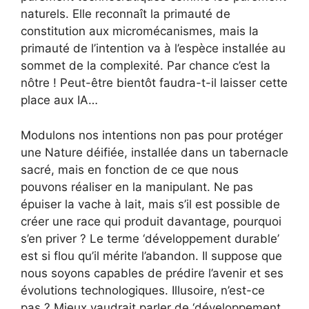
naturels. Elle reconnaît la primauté de
constitution aux micromécanismes, mais la
primauté de l’intention va à l’espèce installée au
sommet de la complexité. Par chance c’est la
nôtre ! Peut-être bientôt faudra-t-il laisser cette
place aux IA…
Modulons nos intentions non pas pour protéger
une Nature déifiée, installée dans un tabernacle
sacré, mais en fonction de ce que nous
pouvons réaliser en la manipulant. Ne pas
épuiser la vache à lait, mais s’il est possible de
créer une race qui produit davantage, pourquoi
s’en priver ? Le terme ‘développement durable’
est si flou qu’il mérite l’abandon. Il suppose que
nous soyons capables de prédire l’avenir et ses
évolutions technologiques. Illusoire, n’est-ce
pas ? Mieux vaudrait parler de ‘développement