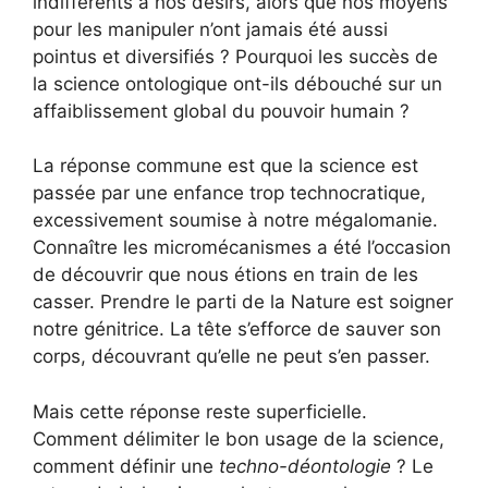
indifférents à nos désirs, alors que nos moyens
pour les manipuler n’ont jamais été aussi
pointus et diversifiés ? Pourquoi les succès de
la science ontologique ont-ils débouché sur un
affaiblissement global du pouvoir humain ?
La réponse commune est que la science est
passée par une enfance trop technocratique,
excessivement soumise à notre mégalomanie.
Connaître les micromécanismes a été l’occasion
de découvrir que nous étions en train de les
casser. Prendre le parti de la Nature est soigner
notre génitrice. La tête s’efforce de sauver son
corps, découvrant qu’elle ne peut s’en passer.
Mais cette réponse reste superficielle.
Comment délimiter le bon usage de la science,
comment définir une
techno-déontologie
? Le