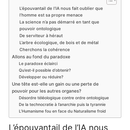
L’épouvantail de l’IA nous fait oublier que
l’homme est sa propre menace
La science n’a pas démarré en tant que
pouvoir ontologique
De serviteur à héraut
L’arbre écologique, de bois et de métal
Cherchons la cohérence
Allons au fond du paradoxe
Le paradoxe éclairci
Qu’est-il possible d’obtenir?
Développer ou réduire?
Une tête est-elle un gain ou une perte de
pouvoir pour les autres organes?
Désordre téléologique contre ordre ontologique
De la technocratie à l’anarchie puis la tyrannie
L’Humanisme fou en face du Naturalisme froid
L’épouvantail de l’IA nous