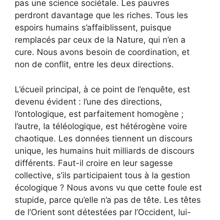
pas une science sociétale. Les pauvres
perdront davantage que les riches. Tous les
espoirs humains s’affaiblissent, puisque
remplacés par ceux de la Nature, qui n’en a
cure. Nous avons besoin de coordination, et
non de conflit, entre les deux directions.
L’écueil principal, à ce point de l’enquête, est
devenu évident : l’une des directions,
l’ontologique, est parfaitement homogène ;
l’autre, la téléologique, est hétérogène voire
chaotique. Les données tiennent un discours
unique, les humains huit milliards de discours
différents. Faut-il croire en leur sagesse
collective, s’ils participaient tous à la gestion
écologique ? Nous avons vu que cette foule est
stupide, parce qu’elle n’a pas de tête. Les têtes
de l’Orient sont détestées par l’Occident, lui-