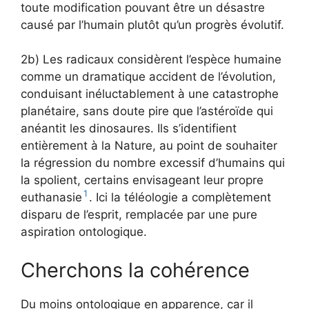
toute modification pouvant être un désastre
causé par l’humain plutôt qu’un progrès évolutif.
2b) Les radicaux considèrent l’espèce humaine
comme un dramatique accident de l’évolution,
conduisant inéluctablement à une catastrophe
planétaire, sans doute pire que l’astéroïde qui
anéantit les dinosaures. Ils s’identifient
entièrement à la Nature, au point de souhaiter
la régression du nombre excessif d’humains qui
la spolient, certains envisageant leur propre
1
euthanasie
. Ici la téléologie a complètement
disparu de l’esprit, remplacée par une pure
aspiration ontologique.
Cherchons la cohérence
Du moins ontologique en apparence, car il