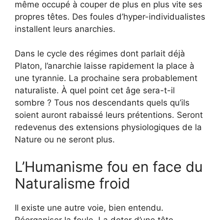
même occupé à couper de plus en plus vite ses
propres têtes. Des foules d’hyper-individualistes
installent leurs anarchies.
Dans le cycle des régimes dont parlait déjà
Platon, l’anarchie laisse rapidement la place à
une tyrannie. La prochaine sera probablement
naturaliste. À quel point cet âge sera-t-il
sombre ? Tous nos descendants quels qu’ils
soient auront rabaissé leurs prétentions. Seront
redevenus des extensions physiologiques de la
Nature ou ne seront plus.
L’Humanisme fou en face du
Naturalisme froid
Il existe une autre voie, bien entendu.
Réorganiser la foule. La doter d’une tête