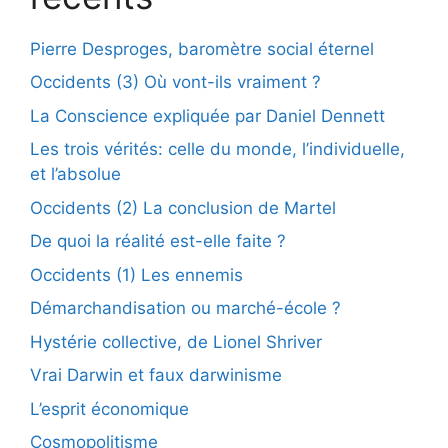
Pierre Desproges, baromètre social éternel
Occidents (3) Où vont-ils vraiment ?
La Conscience expliquée par Daniel Dennett
Les trois vérités: celle du monde, l’individuelle,
et l’absolue
Occidents (2) La conclusion de Martel
De quoi la réalité est-elle faite ?
Occidents (1) Les ennemis
Démarchandisation ou marché-école ?
Hystérie collective, de Lionel Shriver
Vrai Darwin et faux darwinisme
L’esprit économique
Cosmopolitisme