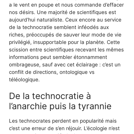
a le vent en poupe et nous commande d’effacer
nos désirs. Une majorité de scientifiques est
aujourd’hui naturaliste. Ceux encore au service
de la technocratie semblent inféodés aux
riches, préoccupés de sauver leur mode de vie
privilégié, insupportable pour la planète. Cette
scission entre scientifiques recevant les mêmes
informations peut sembler étonnamment
ombrageuse, sauf avec cet éclairage : c’est un
conflit de directions, ontologique vs
téléologique.
De la technocratie à
l’anarchie puis la tyrannie
Les technocrates perdent en popularité mais
c’est une erreur de s’en réjouir. L’écologie n’est