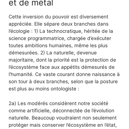
et de métal
Cette inversion du pouvoir est diversement
appréciée. Elle sépare deux branches dans
l’écologie : 1) La technocratique, héritée de la
science programmatrice, chargée d’exécuter
toutes ambitions humaines, même les plus
démesurées. 2) La naturelle, devenue
majoritaire, dont la priorité est la protection de
l’écosystème face aux appétits démesurés de
l’humanité. Ce vaste courant donne naissance à
son tour à deux branches, selon que la posture
est plus au moins ontologiste :
2a) Les modérés considèrent notre société
comme artificielle, déconnectée de l’évolution
naturelle. Beaucoup voudraient non seulement
protéger mais conserver l’écosystème en l’état,