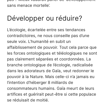
sans menace mortelle’.
Développer ou réduire?
L’écologie, écartelée entre ses tendances
contradictoires, ne nous conseille pas d’une
seule voix. L’humanité en subit un
affaiblissement de pouvoir. Tout cela parce que
les forces ontologiques et téléologiques ne sont
pas clairement séparées et coordonnées. La
branche ontologique de l’écologie, radicalisée
dans les adorateurs de Gaïa, veut redonner le
pouvoir à la Nature. Mais celle-ci n’a jamais eu
l’intention d’héberger 8 milliards de
consommateurs humains. Gaïa meurt de leurs
artifices et guérirait peut-être si cette populace
se réduisait de moitié.