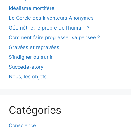
Idéalisme mortifère
Le Cercle des Inventeurs Anonymes
Géométrie, le propre de l’humain ?
Comment faire progresser sa pensée ?
Gravées et regravées
S’indigner ou s’unir
Succede-story
Nous, les objets
Catégories
Conscience