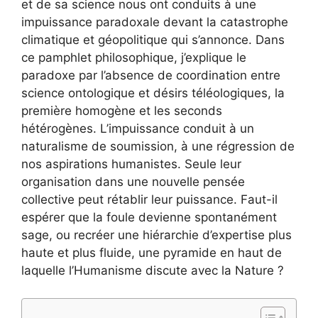
et de sa science nous ont conduits à une
impuissance paradoxale devant la catastrophe
climatique et géopolitique qui s’annonce. Dans
ce pamphlet philosophique, j’explique le
paradoxe par l’absence de coordination entre
science ontologique et désirs téléologiques, la
première homogène et les seconds
hétérogènes. L’impuissance conduit à un
naturalisme de soumission, à une régression de
nos aspirations humanistes. Seule leur
organisation dans une nouvelle pensée
collective peut rétablir leur puissance. Faut-il
espérer que la foule devienne spontanément
sage, ou recréer une hiérarchie d’expertise plus
haute et plus fluide, une pyramide en haut de
laquelle l’Humanisme discute avec la Nature ?