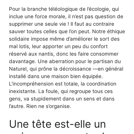
Pour la branche téléologique de l’écologie, qui
inclue une force morale, il n’est pas question de
supprimer une seule vie ! Il faut au contraire
sauver toutes celles que l’on peut. Notre éthique
solidaire impose même d’améliorer le sort des
mal lotis, leur apporter un peu du confort
réservé aux nantis, donc les faire consommer
davantage. Une aberration pour le partisan du
Naturel, qui prône la décroissance —en général
installé dans une maison bien équipée.
L’incompréhension est totale, la coordination
inexistante. La foule, qui regroupe tous ces
gens, va stupidement dans un sens et dans
l’autre. Rien ne s’organise.
Une tête est-elle un