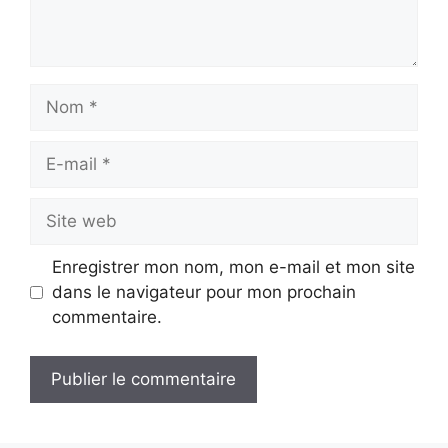
Nom
E-
mail
Site
web
Enregistrer mon nom, mon e-mail et mon site
dans le navigateur pour mon prochain
commentaire.