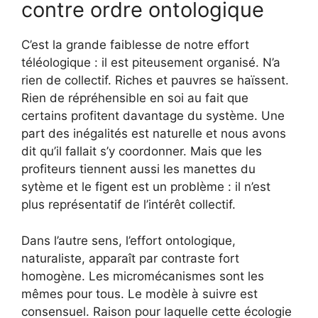
contre ordre ontologique
C’est la grande faiblesse de notre effort
téléologique : il est piteusement organisé. N’a
rien de collectif. Riches et pauvres se haïssent.
Rien de répréhensible en soi au fait que
certains profitent davantage du système. Une
part des inégalités est naturelle et nous avons
dit qu’il fallait s’y coordonner. Mais que les
profiteurs tiennent aussi les manettes du
sytème et le figent est un problème : il n’est
plus représentatif de l’intérêt collectif.
Dans l’autre sens, l’effort ontologique,
naturaliste, apparaît par contraste fort
homogène. Les micromécanismes sont les
mêmes pour tous. Le modèle à suivre est
consensuel. Raison pour laquelle cette écologie