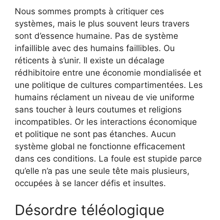
Nous sommes prompts à critiquer ces
systèmes, mais le plus souvent leurs travers
sont d’essence humaine. Pas de système
infaillible avec des humains faillibles. Ou
réticents à s’unir. Il existe un décalage
rédhibitoire entre une économie mondialisée et
une politique de cultures compartimentées. Les
humains réclament un niveau de vie uniforme
sans toucher à leurs coutumes et religions
incompatibles. Or les interactions économique
et politique ne sont pas étanches. Aucun
système global ne fonctionne efficacement
dans ces conditions. La foule est stupide parce
qu’elle n’a pas une seule tête mais plusieurs,
occupées à se lancer défis et insultes.
Désordre téléologique