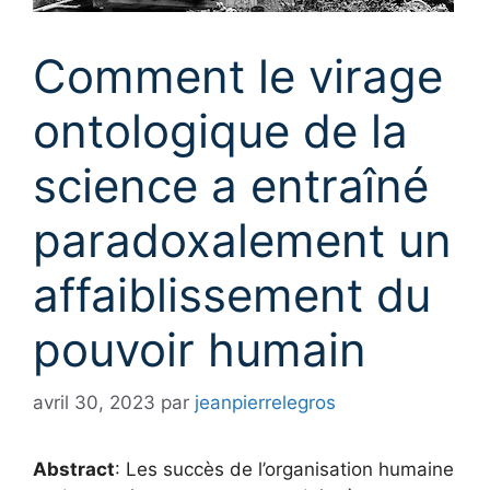
Comment le virage
ontologique de la
science a entraîné
paradoxalement un
affaiblissement du
pouvoir humain
avril 30, 2023
par
jeanpierrelegros
Abstract
: Les succès de l’organisation humaine