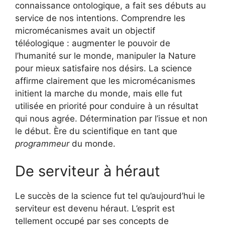
connaissance ontologique, a fait ses débuts au
service de nos intentions. Comprendre les
micromécanismes avait un objectif
téléologique : augmenter le pouvoir de
l’humanité sur le monde, manipuler la Nature
pour mieux satisfaire nos désirs. La science
affirme clairement que les micromécanismes
initient la marche du monde, mais elle fut
utilisée en priorité pour conduire à un résultat
qui nous agrée. Détermination par l’issue et non
le début. Ère du scientifique en tant que
programmeur
du monde.
De serviteur à héraut
Le succès de la science fut tel qu’aujourd’hui le
serviteur est devenu héraut. L’esprit est
tellement occupé par ses concepts de