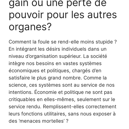
gain ou une perte de
pouvoir pour les autres
organes?
Comment la foule se rend-elle moins stupide ?
En intégrant les désirs individuels dans un
niveau d’organisation supérieur. La société
intègre nos besoins en vastes systèmes
économiques et politiques, chargés d’en
satisfaire le plus grand nombre. Comme la
science, ces systèmes sont au service de nos
intentions. Économie et politique ne sont pas
critiquables en elles-mêmes, seulement sur le
service rendu. Remplissent-elles correctement
leurs fonctions utilitaires, sans nous exposer à
des ‘menaces mortelles’ ?