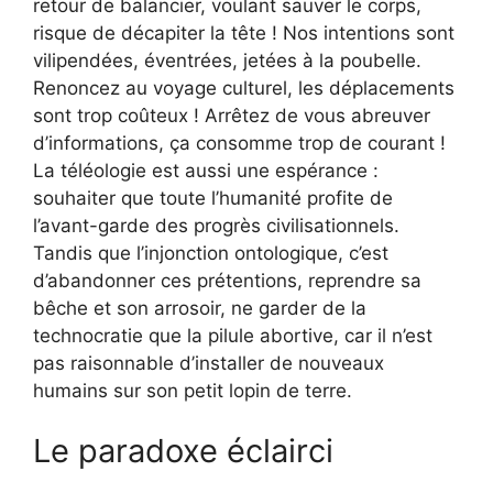
retour de balancier, voulant sauver le corps,
risque de décapiter la tête ! Nos intentions sont
vilipendées, éventrées, jetées à la poubelle.
Renoncez au voyage culturel, les déplacements
sont trop coûteux ! Arrêtez de vous abreuver
d’informations, ça consomme trop de courant !
La téléologie est aussi une espérance :
souhaiter que toute l’humanité profite de
l’avant-garde des progrès civilisationnels.
Tandis que l’injonction ontologique, c’est
d’abandonner ces prétentions, reprendre sa
bêche et son arrosoir, ne garder de la
technocratie que la pilule abortive, car il n’est
pas raisonnable d’installer de nouveaux
humains sur son petit lopin de terre.
Le paradoxe éclairci