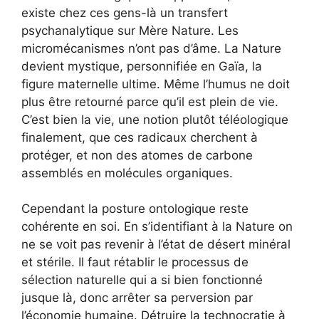
existe chez ces gens-là un transfert
psychanalytique sur Mère Nature. Les
micromécanismes n’ont pas d’âme. La Nature
devient mystique, personnifiée en Gaïa, la
figure maternelle ultime. Même l’humus ne doit
plus être retourné parce qu’il est plein de vie.
C’est bien la vie, une notion plutôt téléologique
finalement, que ces radicaux cherchent à
protéger, et non des atomes de carbone
assemblés en molécules organiques.
Cependant la posture ontologique reste
cohérente en soi. En s’identifiant à la Nature on
ne se voit pas revenir à l’état de désert minéral
et stérile. Il faut rétablir le processus de
sélection naturelle qui a si bien fonctionné
jusque là, donc arrêter sa perversion par
l’économie humaine. Détruire la technocratie à