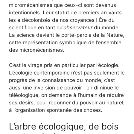
micromécanismes que ceux-ci sont devenus
intentionnels. Leur statut de premiers arrivants
les a décolonisés de nos croyances ! Ère du
scientifique en tant qu’
observateur
du monde.
La science devient le porte-parole de la Nature,
cette représentation symbolique de l’ensemble
des micromécanismes.
C’est le virage pris en particulier par l’écologie.
L’écologie contemporaine n’est pas seulement le
progrès de la connaissance du monde, c’est
aussi une inversion de pouvoir : on diminue le
téléologique, on demande à l’humain de réduire
ses désirs, pour redonner du pouvoir au naturel,
à l’organisation spontanée des choses.
L’arbre écologique, de bois