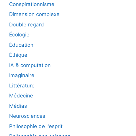
Conspirationnisme
Dimension complexe
Double regard
Écologie
Éducation
Éthique
IA & computation
Imaginaire
Littérature
Médecine
Médias
Neurosciences
Philosophie de l'esprit