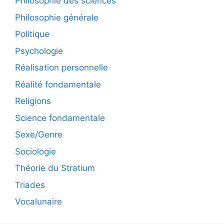
Philosophie des sciences
Philosophie générale
Politique
Psychologie
Réalisation personnelle
Réalité fondamentale
Religions
Science fondamentale
Sexe/Genre
Sociologie
Théorie du Stratium
Triades
Vocalunaire