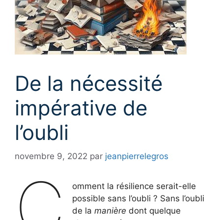
De la nécessité
impérative de
l’oubli
novembre 9, 2022
par
jeanpierrelegros
C
omment la résilience serait-elle
possible sans l’oubli ? Sans l’oubli
de la
manière
dont quelque