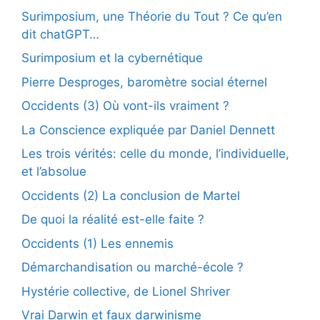
Surimposium, une Théorie du Tout ? Ce qu’en
dit chatGPT…
Surimposium et la cybernétique
Pierre Desproges, baromètre social éternel
Occidents (3) Où vont-ils vraiment ?
La Conscience expliquée par Daniel Dennett
Les trois vérités: celle du monde, l’individuelle,
et l’absolue
Occidents (2) La conclusion de Martel
De quoi la réalité est-elle faite ?
Occidents (1) Les ennemis
Démarchandisation ou marché-école ?
Hystérie collective, de Lionel Shriver
Vrai Darwin et faux darwinisme