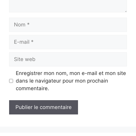
Nom
E-
mail
Site
web
Enregistrer mon nom, mon e-mail et mon site
dans le navigateur pour mon prochain
commentaire.