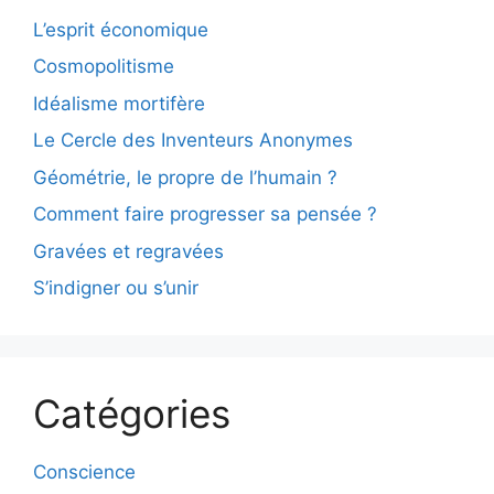
L’esprit économique
Cosmopolitisme
Idéalisme mortifère
Le Cercle des Inventeurs Anonymes
Géométrie, le propre de l’humain ?
Comment faire progresser sa pensée ?
Gravées et regravées
S’indigner ou s’unir
Catégories
Conscience