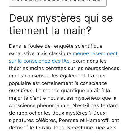
Deux mystères qui se
tiennent la main?
Dans la foulée de l’enquête scientifique
exhaustive mais classique
menée récemment
sur la conscience des IAs
, examinons les
théories moins centrées sur les neurosciences,
moins consensuelles également. La plus
populaire est certainement
la conscience
quantique
. Le monde quantique paraît à la
majorité d’entre nous aussi mystérieux que la
conscience phénoménale. N’est-il pas tentant
de rapprocher les deux mystères ? Deux
signatures célèbres, Penrose et Hameroff, ont
défriché le terrain. Depuis c’est une ruée vers