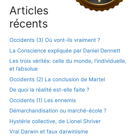
Articles
récents
Occidents (3) Où vont-ils vraiment ?
La Conscience expliquée par Daniel Dennett
Les trois vérités: celle du monde, l’individuelle,
et l’absolue
Occidents (2) La conclusion de Martel
De quoi la réalité est-elle faite ?
Occidents (1) Les ennemis
Démarchandisation ou marché-école ?
Hystérie collective, de Lionel Shriver
Vrai Darwin et faux darwinisme