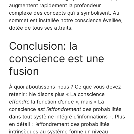
augmentent rapidement la profondeur
complexe des concepts qu’ils symbolisent. Au
sommet est installée notre conscience éveillée,
dotée de tous ses attraits.
Conclusion: la
conscience est une
fusion
À quoi aboutissons-nous ? Ce que vous devez
retenir : Ne disons plus « La conscience
effondre
la fonction d’onde », mais « La
conscience
est l’effondrement
des probabilités
dans tout système intégré d’informations ». Plus
en détail : l’effondrement des probabilités
intrinsèques au système forme un niveau