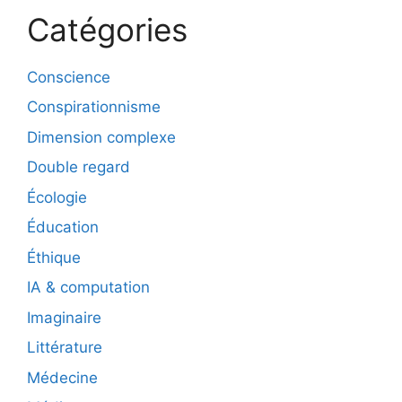
Catégories
Conscience
Conspirationnisme
Dimension complexe
Double regard
Écologie
Éducation
Éthique
IA & computation
Imaginaire
Littérature
Médecine