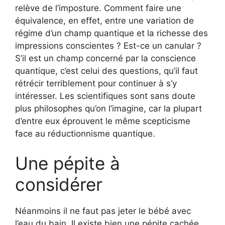
relève de l’imposture. Comment faire une
équivalence, en effet, entre une variation de
régime d’un champ quantique et la richesse des
impressions conscientes ? Est-ce un canular ?
S’il est un champ concerné par la conscience
quantique, c’est celui des questions, qu’il faut
rétrécir terriblement pour continuer à s’y
intéresser. Les scientifiques sont sans doute
plus philosophes qu’on l’imagine, car la plupart
d’entre eux éprouvent le même scepticisme
face au réductionnisme quantique.
Une pépite à
considérer
Néanmoins il ne faut pas jeter le bébé avec
l’eau du bain. Il existe bien une pépite cachée