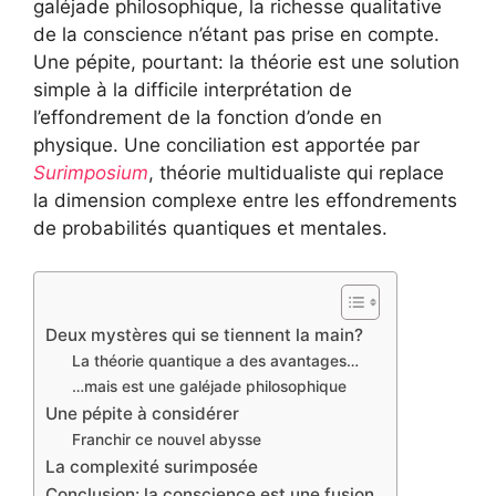
galéjade philosophique, la richesse qualitative
de la conscience n’étant pas prise en compte.
Une pépite, pourtant: la théorie est une solution
simple à la difficile interprétation de
l’effondrement de la fonction d’onde en
physique. Une conciliation est apportée par
Surimposium
, théorie multidualiste qui replace
la dimension complexe entre les effondrements
de probabilités quantiques et mentales.
Deux mystères qui se tiennent la main?
La théorie quantique a des avantages…
…mais est une galéjade philosophique
Une pépite à considérer
Franchir ce nouvel abysse
La complexité surimposée
Conclusion: la conscience est une fusion