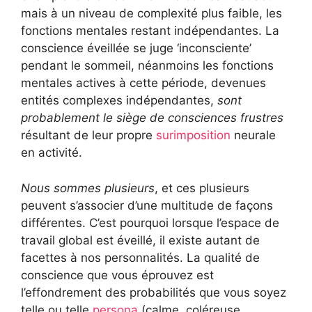
mais à un niveau de complexité plus faible, les
fonctions mentales restant indépendantes. La
conscience éveillée se juge ‘inconsciente’
pendant le sommeil, néanmoins les fonctions
mentales actives à cette période, devenues
entités complexes indépendantes,
sont
probablement le siège de consciences frustres
résultant de leur propre
surimposition
neurale
en activité.
Nous sommes plusieurs
, et ces plusieurs
peuvent s’associer d’une multitude de façons
différentes. C’est pourquoi lorsque l’espace de
travail global est éveillé, il existe autant de
facettes à nos personnalités. La qualité de
conscience que vous éprouvez est
l’effondrement des probabilités que vous soyez
telle ou telle
persona
(calme, coléreuse,