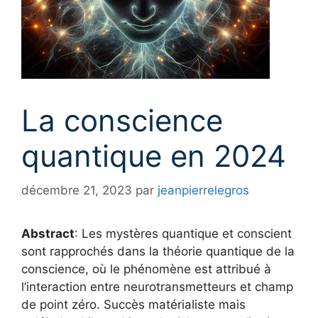
La conscience
quantique en 2024
décembre 21, 2023
par
jeanpierrelegros
Abstract
: Les mystères quantique et conscient
sont rapprochés dans la théorie quantique de la
conscience, où le phénomène est attribué à
l’interaction entre neurotransmetteurs et champ
de point zéro. Succès matérialiste mais