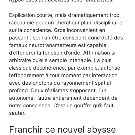
Explication courte, mais dramatiquement trop
raccourcie pour un chercheur pluri-disciplinaire
sur la conscience. Gros inconvénient en
passant : seul un être conscient donc doté des
fameux neurotransmetteurs est capable
d’effondrer la fonction d’onde. Affirmation si
arbitraire qu’elle semble intenable. La plus
classique décohérence, par exemple, autorise
l’effondrement à tout moment par interaction
avec des photons du rayonnement spatial
profond. Deux réalismes s’opposent, l’un
autonome, l’autre entièrement dépendant de
notre conscience. C’est un gouffre qu’il faut
sauter.
Franchir ce nouvel abysse