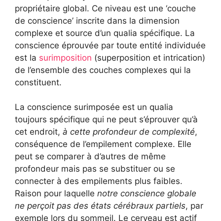
propriétaire global. Ce niveau est une ‘couche
de conscience’ inscrite dans la dimension
complexe et source d’un qualia spécifique. La
conscience éprouvée par toute entité individuée
est la
surimposition
(superposition et intrication)
de l’ensemble des couches complexes qui la
constituent.
La conscience surimposée est un qualia
toujours spécifique qui ne peut s’éprouver qu’à
cet endroit,
à cette profondeur de complexité
,
conséquence de l’empilement complexe. Elle
peut se comparer à d’autres de même
profondeur mais pas se substituer ou se
connecter à des empilements plus faibles.
Raison pour laquelle
notre conscience globale
ne perçoit pas des états cérébraux partiels
, par
exemple lors du sommeil. Le cerveau est actif