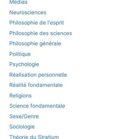
Médias
Neurosciences
Philosophie de l'esprit
Philosophie des sciences
Philosophie générale
Politique
Psychologie
Réalisation personnelle
Réalité fondamentale
Religions
Science fondamentale
Sexe/Genre
Sociologie
Théorie du Stratium