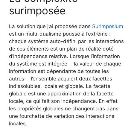
surimposée
La solution que j’ai proposée dans
Surimposium
est un multi-dualisme poussé à l’extrême :
chaque système auto-défini par les interactions
de ces éléments est un plan de réalité doté
d’indépendance relative. Lorsque l’information
du système est intégrée —la valeur de chaque
information est dépendante de toutes les
autres— l’ensemble acquiert deux facettes
indissolubles, locale et globale. La facette
globale est une approximation de la facette
locale, ce qui fait son indépendance. En effet
les propriétés globales ne changent pas dans
une fourchette de variation des interactions
locales.