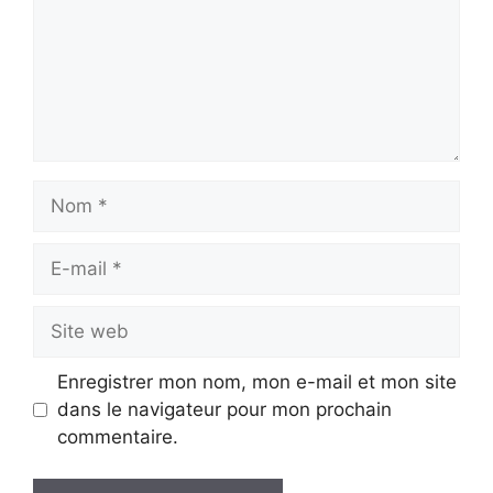
Nom
E-
mail
Site
web
Enregistrer mon nom, mon e-mail et mon site
dans le navigateur pour mon prochain
commentaire.