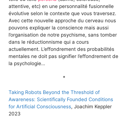
attentive, etc) en une personnalité fusionnelle
évolutive selon le contexte que vous traversez.
Avec cette nouvelle approche du cerveau nous
pouvons expliquer la conscience mais aussi
l’organisation de notre psychisme, sans tomber
dans le réductionnisme qui a cours
actuellement. L’effondrement des probabilités
mentales ne doit pas signifier l’effondrement de
la psychologie…
*
Taking Robots Beyond the Threshold of
Awareness: Scientifically Founded Conditions
for Artificial Consciousness
, Joachim Keppler
2023