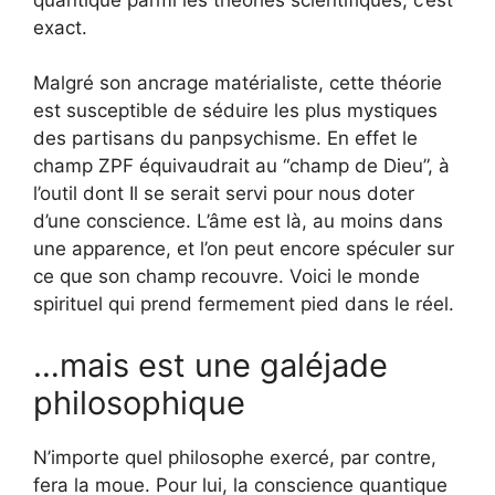
exact.
Malgré son ancrage matérialiste, cette théorie
est susceptible de séduire les plus mystiques
des partisans du panpsychisme. En effet le
champ ZPF équivaudrait au “champ de Dieu”, à
l’outil dont Il se serait servi pour nous doter
d’une conscience. L’âme est là, au moins dans
une apparence, et l’on peut encore spéculer sur
ce que son champ recouvre. Voici le monde
spirituel qui prend fermement pied dans le réel.
…mais est une galéjade
philosophique
N’importe quel philosophe exercé, par contre,
fera la moue. Pour lui, la conscience quantique