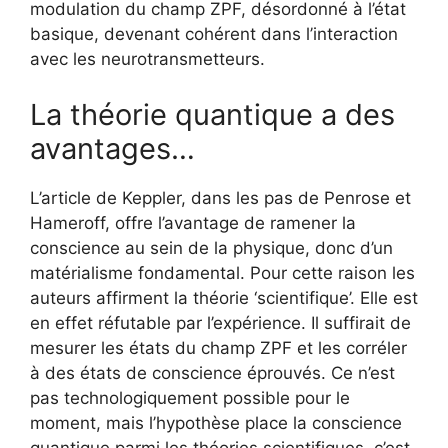
modulation du champ ZPF, désordonné à l’état
basique, devenant cohérent dans l’interaction
avec les neurotransmetteurs.
La théorie quantique a des
avantages…
L’article de Keppler, dans les pas de Penrose et
Hameroff, offre l’avantage de ramener la
conscience au sein de la physique, donc d’un
matérialisme fondamental. Pour cette raison les
auteurs affirment la théorie ‘scientifique’. Elle est
en effet réfutable par l’expérience. Il suffirait de
mesurer les états du champ ZPF et les corréler
à des états de conscience éprouvés. Ce n’est
pas technologiquement possible pour le
moment, mais l’hypothèse place la conscience
quantique parmi les théories scientifiques, c’est