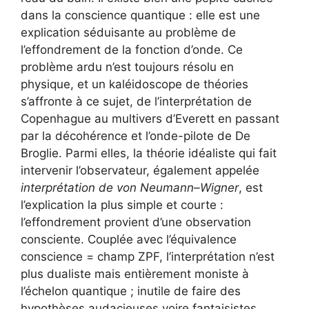
dans la conscience quantique : elle est une
explication séduisante au problème de
l’effondrement de la fonction d’onde. Ce
problème ardu n’est toujours résolu en
physique, et un kaléidoscope de théories
s’affronte à ce sujet, de l’interprétation de
Copenhague au multivers d’Everett en passant
par la décohérence et l’onde-pilote de De
Broglie. Parmi elles, la théorie idéaliste qui fait
intervenir l’observateur, également appelée
interprétation de von Neumann–Wigner
, est
l’explication la plus simple et courte :
l’effondrement provient d’une observation
consciente. Couplée avec l’équivalence
conscience = champ ZPF, l’interprétation n’est
plus dualiste mais entièrement moniste à
l’échelon quantique ; inutile de faire des
hypothèses audacieuses voire fantaisistes.