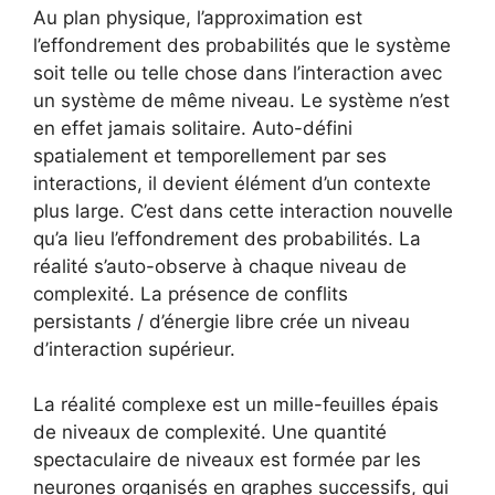
Au plan physique, l’approximation est
l’effondrement des probabilités que le système
soit telle ou telle chose dans l’interaction avec
un système de même niveau. Le système n’est
en effet jamais solitaire. Auto-défini
spatialement et temporellement par ses
interactions, il devient élément d’un contexte
plus large. C’est dans cette interaction nouvelle
qu’a lieu l’effondrement des probabilités. La
réalité s’auto-observe à chaque niveau de
complexité. La présence de conflits
persistants / d’énergie libre crée un niveau
d’interaction supérieur.
La réalité complexe est un mille-feuilles épais
de niveaux de complexité. Une quantité
spectaculaire de niveaux est formée par les
neurones organisés en graphes successifs, qui