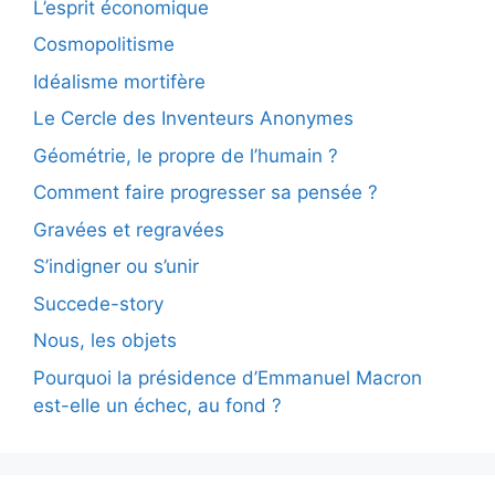
L’esprit économique
Cosmopolitisme
Idéalisme mortifère
Le Cercle des Inventeurs Anonymes
Géométrie, le propre de l’humain ?
Comment faire progresser sa pensée ?
Gravées et regravées
S’indigner ou s’unir
Succede-story
Nous, les objets
Pourquoi la présidence d’Emmanuel Macron
est-elle un échec, au fond ?