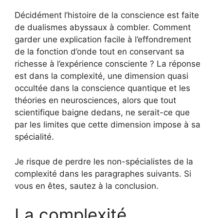
Décidément l’histoire de la conscience est faite
de dualismes abyssaux à combler. Comment
garder une explication facile à l’effondrement
de la fonction d’onde tout en conservant sa
richesse à l’expérience consciente ? La réponse
est dans la complexité, une dimension quasi
occultée dans la conscience quantique et les
théories en neurosciences, alors que tout
scientifique baigne dedans, ne serait-ce que
par les limites que cette dimension impose à sa
spécialité.
Je risque de perdre les non-spécialistes de la
complexité dans les paragraphes suivants. Si
vous en êtes, sautez à la conclusion.
La complexité