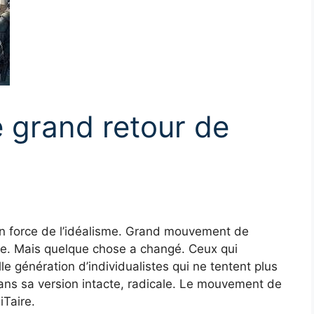
 grand retour de
en force de l’idéalisme. Grand mouvement de
me. Mais quelque chose a changé. Ceux qui
e génération d’individualistes qui ne tentent plus
 dans sa version intacte, radicale. Le mouvement de
iTaire.