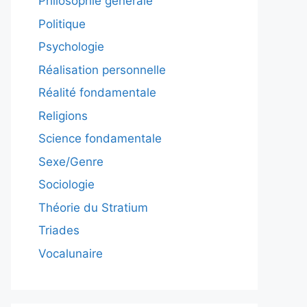
Philosophie générale
Politique
Psychologie
Réalisation personnelle
Réalité fondamentale
Religions
Science fondamentale
Sexe/Genre
Sociologie
Théorie du Stratium
Triades
Vocalunaire