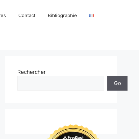
ves
Contact
Bibliographie
Rechercher
Go