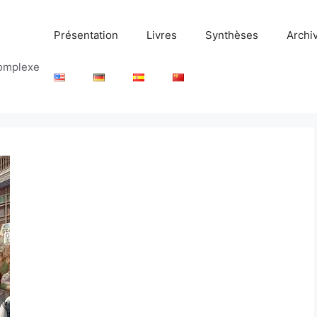
Présentation
Livres
Synthèses
Archi
complexe