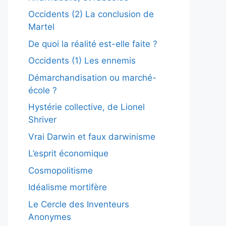
Occidents (2) La conclusion de
Martel
De quoi la réalité est-elle faite ?
Occidents (1) Les ennemis
Démarchandisation ou marché-
école ?
Hystérie collective, de Lionel
Shriver
Vrai Darwin et faux darwinisme
L’esprit économique
Cosmopolitisme
Idéalisme mortifère
Le Cercle des Inventeurs
Anonymes