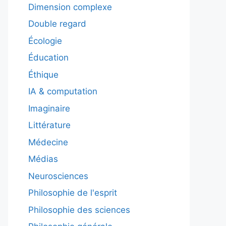
Dimension complexe
Double regard
Écologie
Éducation
Éthique
IA & computation
Imaginaire
Littérature
Médecine
Médias
Neurosciences
Philosophie de l'esprit
Philosophie des sciences