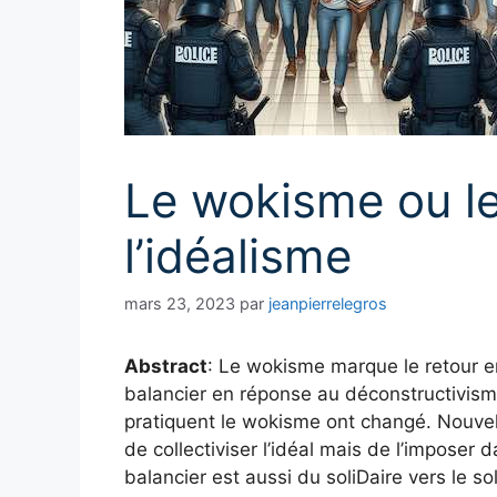
Le wokisme ou le
l’idéalisme
mars 23, 2023
par
jeanpierrelegros
Abstract
: Le wokisme marque le retour 
balancier en réponse au déconstructivis
pratiquent le wokisme ont changé. Nouvell
de collectiviser l’idéal mais de l’imposer
balancier est aussi du soliDaire vers le sol