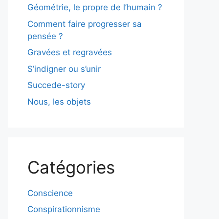
Géométrie, le propre de l’humain ?
Comment faire progresser sa
pensée ?
Gravées et regravées
S’indigner ou s’unir
Succede-story
Nous, les objets
Catégories
Conscience
Conspirationnisme