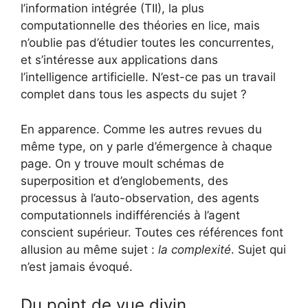
l’information intégrée (TII), la plus
computationnelle des théories en lice, mais
n’oublie pas d’étudier toutes les concurrentes,
et s’intéresse aux applications dans
l’intelligence artificielle. N’est-ce pas un travail
complet dans tous les aspects du sujet ?
En apparence. Comme les autres revues du
même type, on y parle d’émergence à chaque
page. On y trouve moult schémas de
superposition et d’englobements, des
processus à l’auto-observation, des agents
computationnels indifférenciés à l’agent
conscient supérieur. Toutes ces références font
allusion au même sujet :
la complexité
. Sujet qui
n’est jamais évoqué.
Du point de vue divin