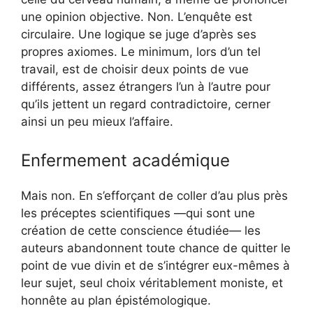
une opinion objective. Non. L’enquête est
circulaire. Une logique se juge d’après ses
propres axiomes. Le minimum, lors d’un tel
travail, est de choisir deux points de vue
différents, assez étrangers l’un à l’autre pour
qu’ils jettent un regard contradictoire, cerner
ainsi un peu mieux l’affaire.
Enfermement académique
Mais non. En s’efforçant de coller d’au plus près
les préceptes scientifiques —qui sont une
création de cette conscience étudiée— les
auteurs abandonnent toute chance de quitter le
point de vue divin et de s’intégrer eux-mêmes à
leur sujet, seul choix véritablement moniste, et
honnête au plan épistémologique.