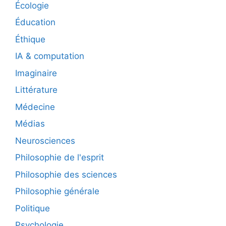
Écologie
Éducation
Éthique
IA & computation
Imaginaire
Littérature
Médecine
Médias
Neurosciences
Philosophie de l'esprit
Philosophie des sciences
Philosophie générale
Politique
Psychologie