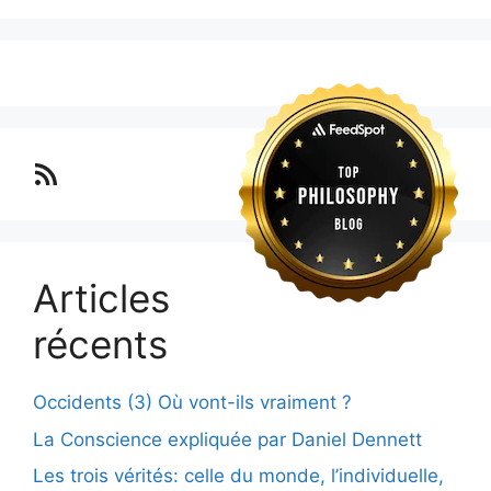
Lo blog Surimposium
Articles
récents
Occidents (3) Où vont-ils vraiment ?
La Conscience expliquée par Daniel Dennett
Les trois vérités: celle du monde, l’individuelle,