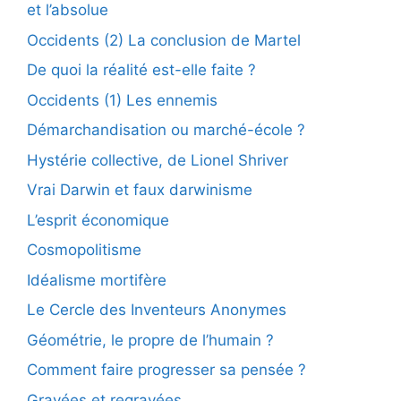
et l’absolue
Occidents (2) La conclusion de Martel
De quoi la réalité est-elle faite ?
Occidents (1) Les ennemis
Démarchandisation ou marché-école ?
Hystérie collective, de Lionel Shriver
Vrai Darwin et faux darwinisme
L’esprit économique
Cosmopolitisme
Idéalisme mortifère
Le Cercle des Inventeurs Anonymes
Géométrie, le propre de l’humain ?
Comment faire progresser sa pensée ?
Gravées et regravées