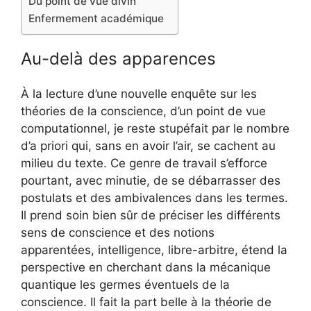
Du point de vue divin
Enfermement académique
Au-delà des apparences
À la lecture d’une nouvelle enquête sur les
théories de la conscience, d’un point de vue
computationnel, je reste stupéfait par le nombre
d’a priori qui, sans en avoir l’air, se cachent au
milieu du texte. Ce genre de travail s’efforce
pourtant, avec minutie, de se débarrasser des
postulats et des ambivalences dans les termes.
Il prend soin bien sûr de préciser les différents
sens de conscience et des notions
apparentées, intelligence, libre-arbitre, étend la
perspective en cherchant dans la mécanique
quantique les germes éventuels de la
conscience. Il fait la part belle à la théorie de