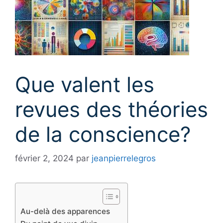
Que valent les
revues des théories
de la conscience?
février 2, 2024
par
jeanpierrelegros
Au-delà des apparences