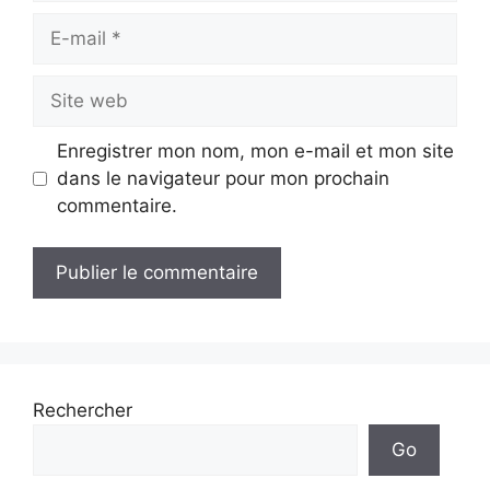
E-
mail
Site
web
Enregistrer mon nom, mon e-mail et mon site
dans le navigateur pour mon prochain
commentaire.
Rechercher
Go