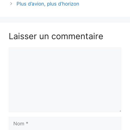
Plus d’avion, plus d’horizon
Laisser un commentaire
Commentaire
Nom