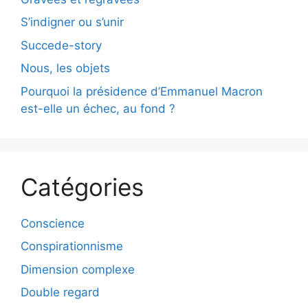
S’indigner ou s’unir
Succede-story
Nous, les objets
Pourquoi la présidence d’Emmanuel Macron
est-elle un échec, au fond ?
Catégories
Conscience
Conspirationnisme
Dimension complexe
Double regard