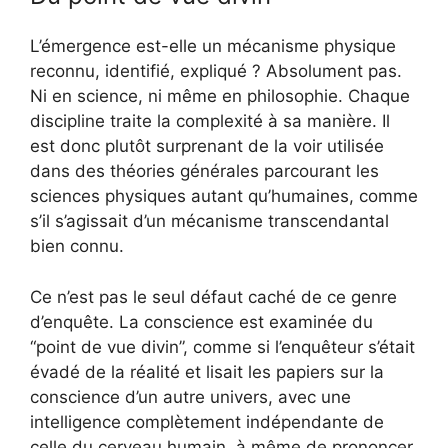
L’émergence est-elle un mécanisme physique
reconnu, identifié, expliqué ? Absolument pas.
Ni en science, ni même en philosophie. Chaque
discipline traite la complexité à sa manière. Il
est donc plutôt surprenant de la voir utilisée
dans des théories générales parcourant les
sciences physiques autant qu’humaines, comme
s’il s’agissait d’un mécanisme transcendantal
bien connu.
Ce n’est pas le seul défaut caché de ce genre
d’enquête. La conscience est examinée du
“point de vue divin”, comme si l’enquêteur s’était
évadé de la réalité et lisait les papiers sur la
conscience d’un autre univers, avec une
intelligence complètement indépendante de
celle du cerveau humain, à même de prononcer