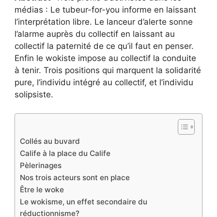
médias : Le tubeur-for-you informe en laissant
l’interprétation libre. Le lanceur d’alerte sonne
l’alarme auprès du collectif en laissant au
collectif la paternité de ce qu’il faut en penser.
Enfin le wokiste impose au collectif la conduite
à tenir. Trois positions qui marquent la solidarité
pure, l’individu intégré au collectif, et l’individu
solipsiste.
Collés au buvard
Calife à la place du Calife
Pèlerinages
Nos trois acteurs sont en place
Être le woke
Le wokisme, un effet secondaire du
réductionnisme?