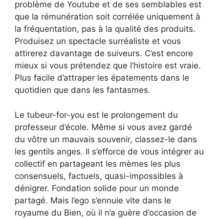
problème de Youtube et de ses semblables est
que la rémunération soit corrélée uniquement à
la fréquentation, pas à la qualité des produits.
Produisez un spectacle surréaliste et vous
attirerez davantage de suiveurs. C’est encore
mieux si vous prétendez que l’histoire est vraie.
Plus facile d’attraper les épatements dans le
quotidien que dans les fantasmes.
Le tubeur-for-you est le prolongement du
professeur d’école. Même si vous avez gardé
du vôtre un mauvais souvenir, classez-le dans
les gentils anges. Il s’efforce de vous intégrer au
collectif en partageant les mèmes les plus
consensuels, factuels, quasi-impossibles à
dénigrer. Fondation solide pour un monde
partagé. Mais l’ego s’ennuie vite dans le
royaume du Bien, où il n’a guère d’occasion de