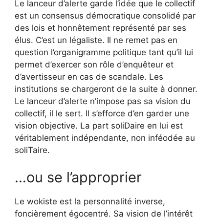
Le lanceur d’alerte garde l’idée que le collectif
est un consensus démocratique consolidé par
des lois et honnêtement représenté par ses
élus. C’est un légaliste. Il ne remet pas en
question l’organigramme politique tant qu’il lui
permet d’exercer son rôle d’enquêteur et
d’avertisseur en cas de scandale. Les
institutions se chargeront de la suite à donner.
Le lanceur d’alerte n’impose pas sa vision du
collectif, il le sert. Il s’efforce d’en garder une
vision objective. La part soliDaire en lui est
véritablement indépendante, non inféodée au
soliTaire.
…ou se l’approprier
Le wokiste est la personnalité inverse,
foncièrement égocentré. Sa vision de l’intérêt