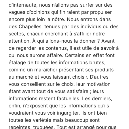
d’internaute, nous n’allons pas surfer sur des
vagues d’opinions qui finiraient par propulser
encore plus loin la nôtre. Nous entrons dans
des Chapelles, tenues par des individus ou des
sectes, chacun cherchant à s’affilier notre
attention. À qui allons-nous la donner ? Avant
de regarder les contenus, il est utile de savoir à
qui nous aurons affaire. Certains en effet font
étalage de toutes les informations brutes,
comme un maraîcher présentant ses produits
au marché et vous laissant choisir. D’autres
vous conseillent sur le choix, leur motivation
étant avant tout de vous satisfaire ; leurs
informations restent factuelles. Les derniers,
enfin, n’exposent que les informations qu’ils
voudraient vous voir ingurgiter. Ils ont bien
toutes les variétés mais beaucoup sont
repeintes, truquées. Tout est arrangé pour que