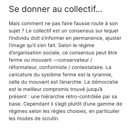
Se donner au collectif…
Mais comment ne pas faire fausse route à son
sujet ? Le collectif est un consensus sur lequel
l’individu doit s’informer en permanence, ajuster
l’image qu’il s’en fait. Selon le régime
d’organisation sociale, ce consensus peut être
ferme ou mouvant —conservateur /
réformateur, conformiste / contestataire. La
caricature du système ferme est la tyrannie,
celle du mouvant est l’anarchie. La démocratie
est le meilleur compromis trouvé jusqu’à
présent : une hiérarchie rétro-contrôlée par sa
base. Cependant il s’agit plutôt d’une gamme de
régimes selon les règles choisies, en particulier
les modes de scrutin.