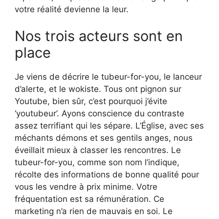
votre réalité devienne la leur.
Nos trois acteurs sont en
place
Je viens de décrire le tubeur-for-you, le lanceur
d’alerte, et le wokiste. Tous ont pignon sur
Youtube, bien sûr, c’est pourquoi j’évite
‘youtubeur’. Ayons conscience du contraste
assez terrifiant qui les sépare. L’Église, avec ses
méchants démons et ses gentils anges, nous
éveillait mieux à classer les rencontres. Le
tubeur-for-you, comme son nom l’indique,
récolte des informations de bonne qualité pour
vous les vendre à prix minime. Votre
fréquentation est sa rémunération. Ce
marketing n’a rien de mauvais en soi. Le