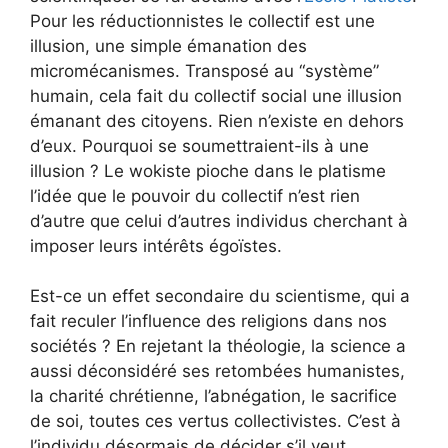
Pour les réductionnistes le collectif est une
illusion, une simple émanation des
micromécanismes. Transposé au “système”
humain, cela fait du collectif social une illusion
émanant des citoyens. Rien n’existe en dehors
d’eux. Pourquoi se soumettraient-ils à une
illusion ? Le wokiste pioche dans le platisme
l’idée que le pouvoir du collectif n’est rien
d’autre que celui d’autres individus cherchant à
imposer leurs intérêts égoïstes.
Est-ce un effet secondaire du scientisme, qui a
fait reculer l’influence des religions dans nos
sociétés ? En rejetant la théologie, la science a
aussi déconsidéré ses retombées humanistes,
la charité chrétienne, l’abnégation, le sacrifice
de soi, toutes ces vertus collectivistes. C’est à
l’individu désormais de décider s’il veut