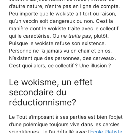
d’autre nature, n’entre pas en ligne de compte.
Peu importe que le wokiste ait tort ou raison,
qu’un vaccin soit dangereux ou non. C’est la
manière dont le wokiste traite avec le collectif
qui le caractérise. Ou
ne traite pas
, plutôt.
Puisque le wokiste refuse son existence.
Personne ne l’a jamais vu en chair et en os.
N’existent que des personnes, des cerveaux.
C’est quoi alors, ce collectif ? Une illusion ?
Le wokisme, un effet
secondaire du
réductionnisme?
Le Tout s’imposant à ses parties est bien l’objet
d’une polémique toujours vive dans les cercles
scientifiques. Je l’ai détaillé avec l’
École Platiste
.