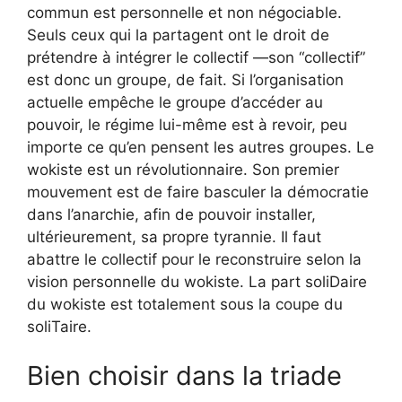
commun est personnelle et non négociable.
Seuls ceux qui la partagent ont le droit de
prétendre à intégrer le collectif —son “collectif”
est donc un groupe, de fait. Si l’organisation
actuelle empêche le groupe d’accéder au
pouvoir, le régime lui-même est à revoir, peu
importe ce qu’en pensent les autres groupes. Le
wokiste est un révolutionnaire. Son premier
mouvement est de faire basculer la démocratie
dans l’anarchie, afin de pouvoir installer,
ultérieurement, sa propre tyrannie. Il faut
abattre le collectif pour le reconstruire selon la
vision personnelle du wokiste. La part soliDaire
du wokiste est totalement sous la coupe du
soliTaire.
Bien choisir dans la triade