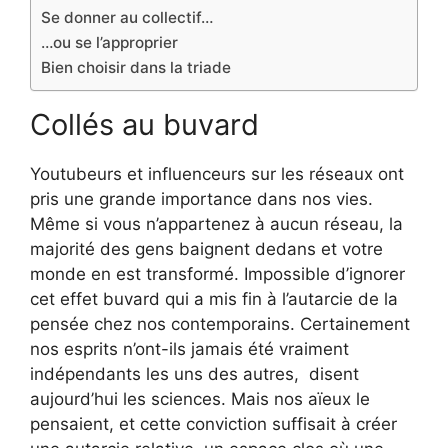
Se donner au collectif…
…ou se l’approprier
Bien choisir dans la triade
Collés au buvard
Youtubeurs et influenceurs sur les réseaux ont
pris une grande importance dans nos vies.
Même si vous n’appartenez à aucun réseau, la
majorité des gens baignent dedans et votre
monde en est transformé. Impossible d’ignorer
cet effet buvard qui a mis fin à l’autarcie de la
pensée chez nos contemporains. Certainement
nos esprits n’ont-ils jamais été vraiment
indépendants les uns des autres, disent
aujourd’hui les sciences. Mais nos aïeux le
pensaient, et cette conviction suffisait à créer