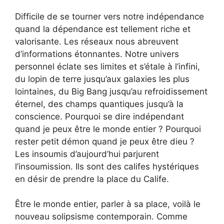
Difficile de se tourner vers notre indépendance
quand la dépendance est tellement riche et
valorisante. Les réseaux nous abreuvent
d’informations étonnantes. Notre univers
personnel éclate ses limites et s’étale à l’infini,
du lopin de terre jusqu’aux galaxies les plus
lointaines, du Big Bang jusqu’au refroidissement
éternel, des champs quantiques jusqu’à la
conscience. Pourquoi se dire indépendant
quand je peux être le monde entier ? Pourquoi
rester petit démon quand je peux être dieu ?
Les insoumis d’aujourd’hui parjurent
l’insoumission. Ils sont des califes hystériques
en désir de prendre la place du Calife.
Être le monde entier, parler à sa place, voilà le
nouveau solipsisme contemporain. Comme