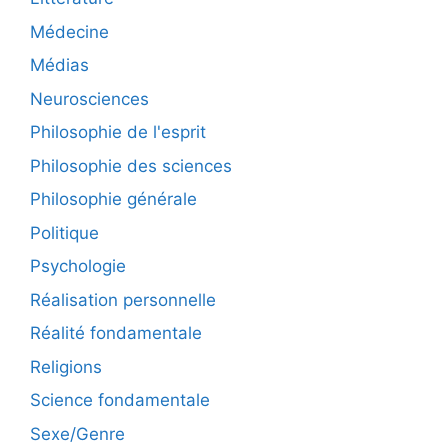
Médecine
Médias
Neurosciences
Philosophie de l'esprit
Philosophie des sciences
Philosophie générale
Politique
Psychologie
Réalisation personnelle
Réalité fondamentale
Religions
Science fondamentale
Sexe/Genre