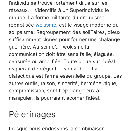
l’individu se trouve fortement dilué sur les
réseaux, il s’identifie à un Superindividu: le
groupe. La forme militante du groupisme,
rebaptisée
wokisme
, est le visage moderne du
solipsisme. Regroupement des soliTaires, dieux
suffisamment clonés pour former une phalange
guerrière. Au sein d’un wokisme la
communication doit être sans faille, élaguée,
censurée ou amplifiée. Toute pique sur l’idéal
risquerait de dégonfler son ardeur. La
dialectique est l’arme essentielle du groupe. Les
autres outils, raison, sincérité, herméneutique,
compromission, sont trop dangereux à
manipuler. Ils pourraient écorner l’idéal.
Pèlerinages
Lorsque nous endossons la combinaison