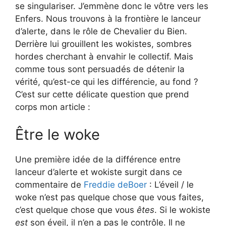
se singulariser. J’emmène donc le vôtre vers les
Enfers. Nous trouvons à la frontière le lanceur
d’alerte, dans le rôle de Chevalier du Bien.
Derrière lui grouillent les wokistes, sombres
hordes cherchant à envahir le collectif. Mais
comme tous sont persuadés de détenir la
vérité, qu’est-ce qui les différencie, au fond ?
C’est sur cette délicate question que prend
corps mon article :
Être le woke
Une première idée de la différence entre
lanceur d’alerte et wokiste surgit dans ce
commentaire de
Freddie deBoer
: L’éveil / le
woke n’est pas quelque chose que vous faites,
c’est quelque chose que vous
êtes
. Si le wokiste
est
son éveil, il n’en a pas le contrôle. Il ne