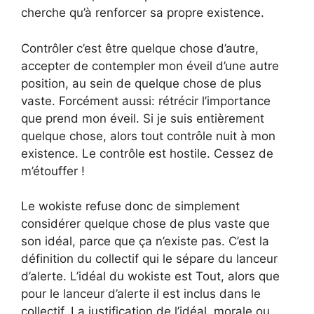
cherche qu’à renforcer sa propre existence.
Contrôler c’est être quelque chose d’autre,
accepter de contempler mon éveil d’une autre
position, au sein de quelque chose de plus
vaste. Forcément aussi: rétrécir l’importance
que prend mon éveil. Si je suis entièrement
quelque chose, alors tout contrôle nuit à mon
existence. Le contrôle est hostile. Cessez de
m’étouffer !
Le wokiste refuse donc de simplement
considérer quelque chose de plus vaste que
son idéal, parce que ça n’existe pas. C’est la
définition du collectif qui le sépare du lanceur
d’alerte. L’idéal du wokiste est Tout, alors que
pour le lanceur d’alerte il est inclus dans le
collectif. La justification de l’idéal, morale ou