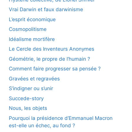
Vrai Darwin et faux darwinisme
L’esprit économique
Cosmopolitisme
Idéalisme mortifère
Le Cercle des Inventeurs Anonymes
Géométrie, le propre de l’humain ?
Comment faire progresser sa pensée ?
Gravées et regravées
S’indigner ou s’unir
Succede-story
Nous, les objets
Pourquoi la présidence d’Emmanuel Macron
est-elle un échec, au fond ?