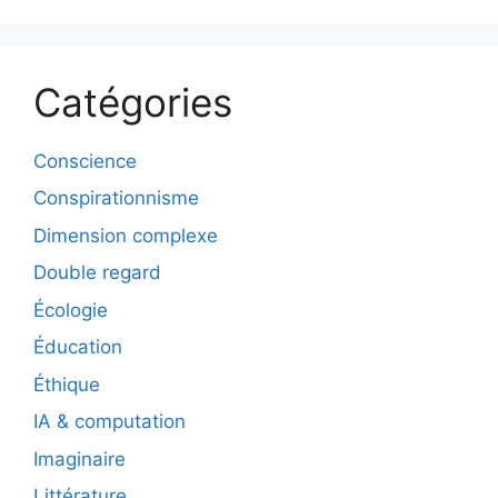
Catégories
Conscience
Conspirationnisme
Dimension complexe
Double regard
Écologie
Éducation
Éthique
IA & computation
Imaginaire
Littérature