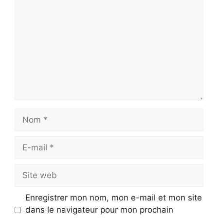
Nom
E-
mail
Site
web
Enregistrer mon nom, mon e-mail et mon site
dans le navigateur pour mon prochain