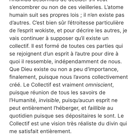
s’encombrer ou non de ces vieilleries. L’atome
humain suit ses propres lois ; il n’en existe pas
d’autres. C’est bien sûr l’étroitesse particulière
de l’esprit wokiste, et pour décrire les autres, je
vais continuer à supposer qu’il existe un
collectif. Il est formé de toutes ces parties qui
se rejoignent d’un esprit à l’autre pour dire à
quoi il ressemble, indépendamment de nous.
Que Dieu existe ou non a peu d’importance,
finalement, puisque nous l’avons collectivement
créé. Le Collectif est vraiment
omniscient
,
puisque réunion de tous les savoirs de
l’Humanité,
invisible
, puisqu’aucun esprit ne
peut entièrement l’héberger, et
faillible
au
quotidien puisque ses dépositaires le sont. Le
Collectif est une vision très réaliste du divin qui
me satisfait entièrement.