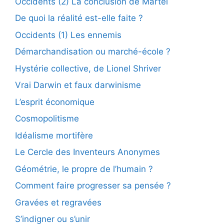
Occidents (2) La conclusion de Martel
De quoi la réalité est-elle faite ?
Occidents (1) Les ennemis
Démarchandisation ou marché-école ?
Hystérie collective, de Lionel Shriver
Vrai Darwin et faux darwinisme
L’esprit économique
Cosmopolitisme
Idéalisme mortifère
Le Cercle des Inventeurs Anonymes
Géométrie, le propre de l’humain ?
Comment faire progresser sa pensée ?
Gravées et regravées
S’indigner ou s’unir