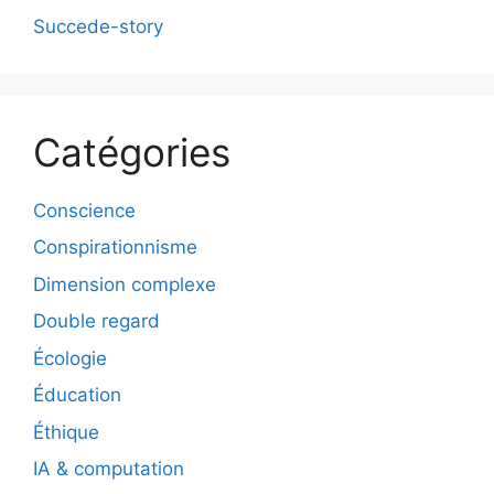
Succede-story
Catégories
Conscience
Conspirationnisme
Dimension complexe
Double regard
Écologie
Éducation
Éthique
IA & computation