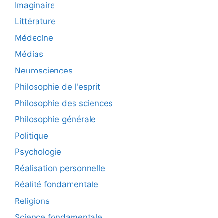
Imaginaire
Littérature
Médecine
Médias
Neurosciences
Philosophie de l'esprit
Philosophie des sciences
Philosophie générale
Politique
Psychologie
Réalisation personnelle
Réalité fondamentale
Religions
Science fondamentale