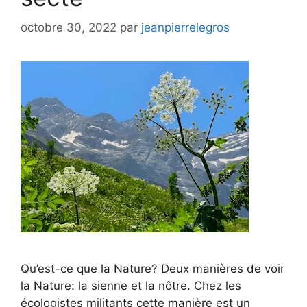
octobre 30, 2022
par
jeanpierrelegros
Qu’est-ce que la Nature? Deux manières de voir
la Nature: la sienne et la nôtre. Chez les
écologistes militants cette manière est un