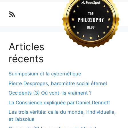
Lo blog Surimposium
Articles
récents
Surimposium et la cybernétique
Pierre Desproges, baromètre social éternel
Occidents (3) Où vont-ils vraiment ?
La Conscience expliquée par Daniel Dennett
Les trois vérités: celle du monde, l’individuelle,
et l’absolue