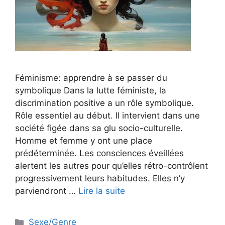
Féminisme: apprendre à se passer du
symbolique Dans la lutte féministe, la
discrimination positive a un rôle symbolique.
Rôle essentiel au début. Il intervient dans une
société figée dans sa glu socio-culturelle.
Homme et femme y ont une place
prédéterminée. Les consciences éveillées
alertent les autres pour qu’elles rétro-contrôlent
progressivement leurs habitudes. Elles n’y
parviendront …
Lire la suite
Catégories
Sexe/Genre