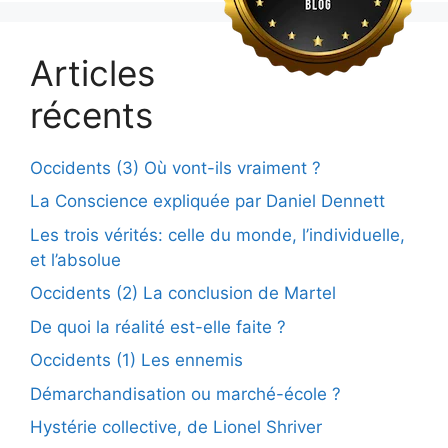
Articles
récents
Occidents (3) Où vont-ils vraiment ?
La Conscience expliquée par Daniel Dennett
Les trois vérités: celle du monde, l’individuelle,
et l’absolue
Occidents (2) La conclusion de Martel
De quoi la réalité est-elle faite ?
Occidents (1) Les ennemis
Démarchandisation ou marché-école ?
Hystérie collective, de Lionel Shriver