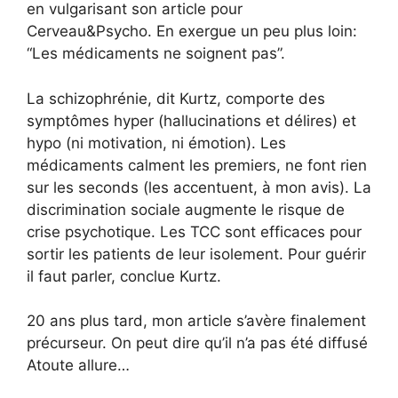
en vulgarisant son article pour
Cerveau&Psycho. En exergue un peu plus loin:
“Les médicaments ne soignent pas”.
La schizophrénie, dit Kurtz, comporte des
symptômes hyper (hallucinations et délires) et
hypo (ni motivation, ni émotion). Les
médicaments calment les premiers, ne font rien
sur les seconds (les accentuent, à mon avis). La
discrimination sociale augmente le risque de
crise psychotique. Les TCC sont efficaces pour
sortir les patients de leur isolement. Pour guérir
il faut parler, conclue Kurtz.
20 ans plus tard, mon article s’avère finalement
précurseur. On peut dire qu’il n’a pas été diffusé
Atoute allure…