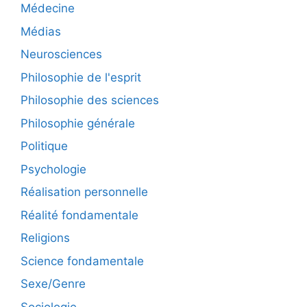
Médecine
Médias
Neurosciences
Philosophie de l'esprit
Philosophie des sciences
Philosophie générale
Politique
Psychologie
Réalisation personnelle
Réalité fondamentale
Religions
Science fondamentale
Sexe/Genre
Sociologie