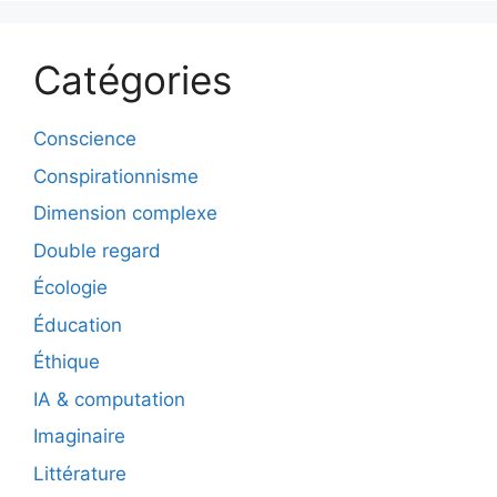
Catégories
Conscience
Conspirationnisme
Dimension complexe
Double regard
Écologie
Éducation
Éthique
IA & computation
Imaginaire
Littérature