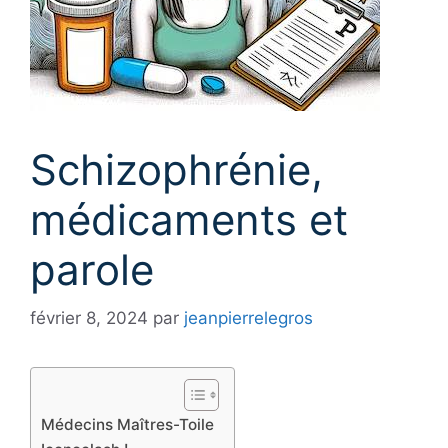
Schizophrénie,
médicaments et
parole
février 8, 2024
par
jeanpierrelegros
Médecins Maîtres-Toile