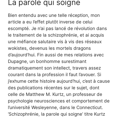
La parole qui soigne
Bien entendu avec une telle réception, mon
article a eu l’effet plutôt inverse de celui
escompté. Je n’ai pas lancé de révolution dans
le traitement de la schizophrénie, et ai acquis
une méfiance salutaire vis à vis des réseaux
wokistes, devenus les mortels dragons
d’aujourd’hui. Fin aussi de mes relations avec
Dupagne, un bonhomme surestimant
dramatiquement son intellect, travers assez
courant dans la profession il faut l’avouer. Si
j’exhume cette histoire aujourd’hui, c’est à cause
des publications récentes sur le sujet, dont
celle de Matthew M. Kurtz, un professeur de
psychologie neurosciences et comportement de
l’université Wesleyenne, dans le Connecticut.
‘Schizophrénie, la parole qui soigne’ titre Kurtz