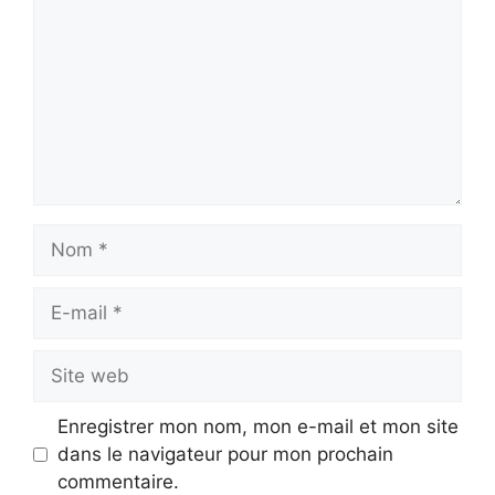
Nom
E-
mail
Site
web
Enregistrer mon nom, mon e-mail et mon site
dans le navigateur pour mon prochain
commentaire.