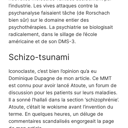
l’industrie. Les vives attaques contre la
psychanalyse faisaient tâche (de Rorschach
bien sûr) sur le domaine entier des
psychothérapies. La psychiatrie se biologisait
radicalement, dans le sillage de l’école
américaine et de son DMS-3.
Schizo-tsunami
Iconoclaste, c’est bien l’opinion qu’a eu
Dominique Dupagne de mon article. Ce MMT
est connu pour avoir lancé Atoute, un forum de
discussion pour les patients sur leurs maladies.
Il a sonné l’hallali dans la section ‘schizophrénie’.
Atoute, c’était le wokisme avant l’invention du
terme. En quelques heures, un déluge de
commentaires scandalisés engorgeait la page