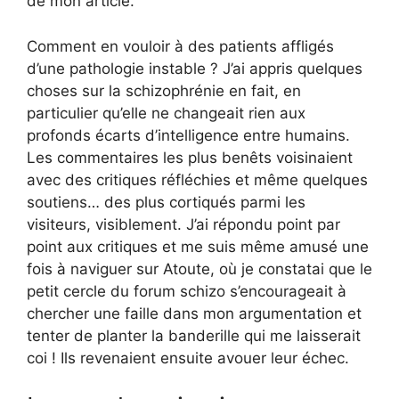
de mon article.
Comment en vouloir à des patients affligés
d’une pathologie instable ? J’ai appris quelques
choses sur la schizophrénie en fait, en
particulier qu’elle ne changeait rien aux
profonds écarts d’intelligence entre humains.
Les commentaires les plus benêts voisinaient
avec des critiques réfléchies et même quelques
soutiens… des plus cortiqués parmi les
visiteurs, visiblement. J’ai répondu point par
point aux critiques et me suis même amusé une
fois à naviguer sur Atoute, où je constatai que le
petit cercle du forum schizo s’encourageait à
chercher une faille dans mon argumentation et
tenter de planter la banderille qui me laisserait
coi ! Ils revenaient ensuite avouer leur échec.