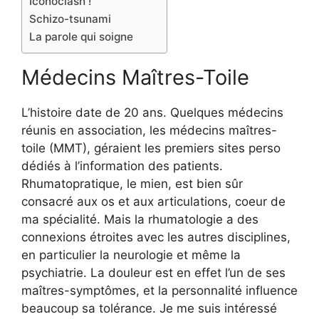
Iconoclash !
Schizo-tsunami
La parole qui soigne
Médecins Maîtres-Toile
L’histoire date de 20 ans. Quelques médecins
réunis en association, les médecins maîtres-
toile (MMT), géraient les premiers sites perso
dédiés à l’information des patients.
Rhumatopratique, le mien, est bien sûr
consacré aux os et aux articulations, coeur de
ma spécialité. Mais la rhumatologie a des
connexions étroites avec les autres disciplines,
en particulier la neurologie et même la
psychiatrie. La douleur est en effet l’un de ses
maîtres-symptômes, et la personnalité influence
beaucoup sa tolérance. Je me suis intéressé