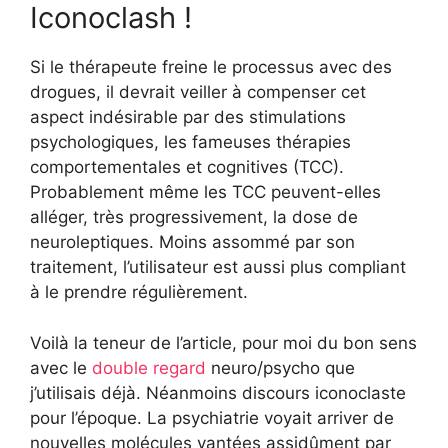
Iconoclash !
Si le thérapeute freine le processus avec des
drogues, il devrait veiller à compenser cet
aspect indésirable par des stimulations
psychologiques, les fameuses thérapies
comportementales et cognitives (TCC).
Probablement même les TCC peuvent-elles
alléger, très progressivement, la dose de
neuroleptiques. Moins assommé par son
traitement, l’utilisateur est aussi plus compliant
à le prendre régulièrement.
Voilà la teneur de l’article, pour moi du bon sens
avec le
double regard
neuro/psycho que
j’utilisais déjà. Néanmoins discours iconoclaste
pour l’époque. La psychiatrie voyait arriver de
nouvelles molécules vantées assidûment par