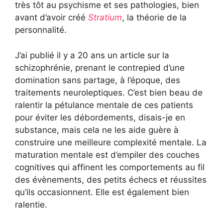
très tôt au psychisme et ses pathologies, bien
avant d’avoir créé
Stratium
, la théorie de la
personnalité.
J’ai publié il y a 20 ans un article sur la
schizophrénie, prenant le contrepied d’une
domination sans partage, à l’époque, des
traitements neuroleptiques. C’est bien beau de
ralentir la pétulance mentale de ces patients
pour éviter les débordements, disais-je en
substance, mais cela ne les aide guère à
construire une meilleure complexité mentale. La
maturation mentale est d’empiler des couches
cognitives qui affinent les comportements au fil
des évènements, des petits échecs et réussites
qu’ils occasionnent. Elle est également bien
ralentie.