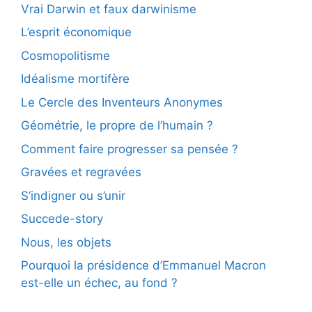
Vrai Darwin et faux darwinisme
L’esprit économique
Cosmopolitisme
Idéalisme mortifère
Le Cercle des Inventeurs Anonymes
Géométrie, le propre de l’humain ?
Comment faire progresser sa pensée ?
Gravées et regravées
S’indigner ou s’unir
Succede-story
Nous, les objets
Pourquoi la présidence d’Emmanuel Macron
est-elle un échec, au fond ?