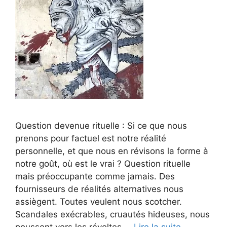
Question devenue rituelle : Si ce que nous
prenons pour factuel est notre réalité
personnelle, et que nous en révisons la forme à
notre goût, où est le vrai ? Question rituelle
mais préoccupante comme jamais. Des
fournisseurs de réalités alternatives nous
assiègent. Toutes veulent nous scotcher.
Scandales exécrables, cruautés hideuses, nous