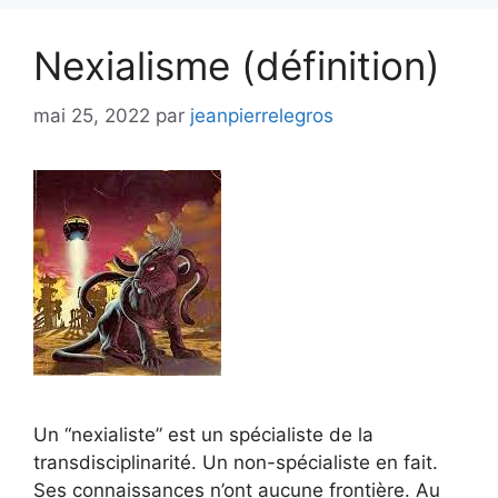
Nexialisme (définition)
mai 25, 2022
par
jeanpierrelegros
Un “nexialiste” est un spécialiste de la
transdisciplinarité. Un non-spécialiste en fait.
Ses connaissances n’ont aucune frontière. Au