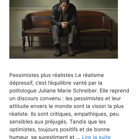
Pessimistes plus réalistes Le réalisme
dépressif, c’est l’équilibre vanté par la
politologue Juliane Marie Schreiber. Elle reprend
un discours convenu : les pessimistes et leur
attitude envers le monde sont la vision la plus
réaliste. Ils sont critiques, empathiques, peu
sensibles aux préjugés. Tandis que les
optimistes, toujours positifs et de bonne
humeur, se surestiment et …
Lire la suite