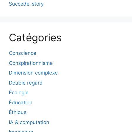
Succede-story
Catégories
Conscience
Conspirationnisme
Dimension complexe
Double regard
Écologie
Éducation
Éthique
IA & computation