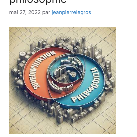
mai 27, 2022
par
jeanpierrelegros