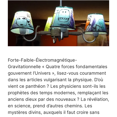
Forte-Faible-Électromagnétique-
Gravitationnelle « Quatre forces fondamentales
gouvernent l’Univers », lisez-vous couramment
dans les articles vulgarisant la physique. D’où
vient ce panthéon ? Les physiciens sont-ils les
prophètes des temps modernes, remplaçant les
anciens dieux par des nouveaux ? La révélation,
en science, prend d’autres chemins. Les
mystères divins, auxquels il faut croire sans