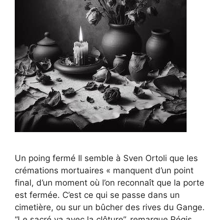
Un poing fermé Il semble à Sven Ortoli que les
crémations mortuaires « manquent d’un point
final, d’un moment où l’on reconnaît que la porte
est fermée. C’est ce qui se passe dans un
cimetière, ou sur un bûcher des rives du Gange.
“Le sacré va avec la clôture”, remarque Régis