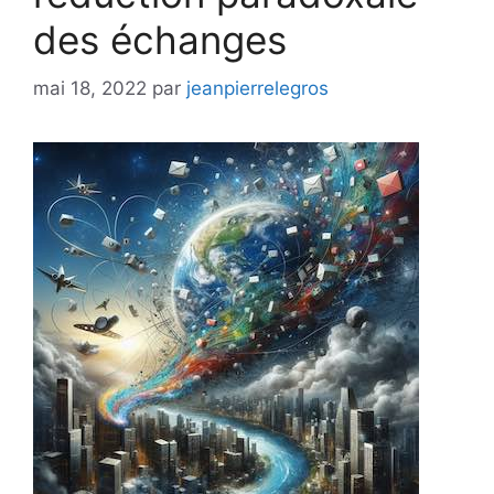
des échanges
mai 18, 2022
par
jeanpierrelegros