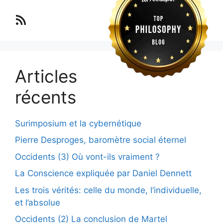
Lo blog Surimposium
Articles
récents
Surimposium et la cybernétique
Pierre Desproges, baromètre social éternel
Occidents (3) Où vont-ils vraiment ?
La Conscience expliquée par Daniel Dennett
Les trois vérités: celle du monde, l’individuelle,
et l’absolue
Occidents (2) La conclusion de Martel