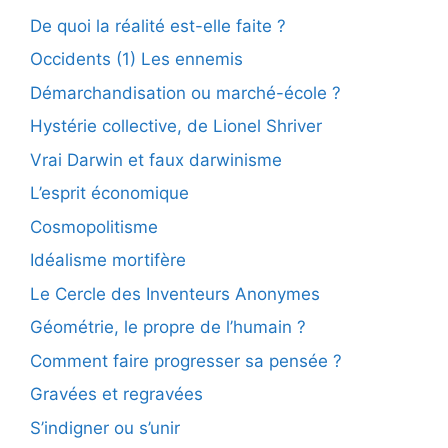
De quoi la réalité est-elle faite ?
Occidents (1) Les ennemis
Démarchandisation ou marché-école ?
Hystérie collective, de Lionel Shriver
Vrai Darwin et faux darwinisme
L’esprit économique
Cosmopolitisme
Idéalisme mortifère
Le Cercle des Inventeurs Anonymes
Géométrie, le propre de l’humain ?
Comment faire progresser sa pensée ?
Gravées et regravées
S’indigner ou s’unir