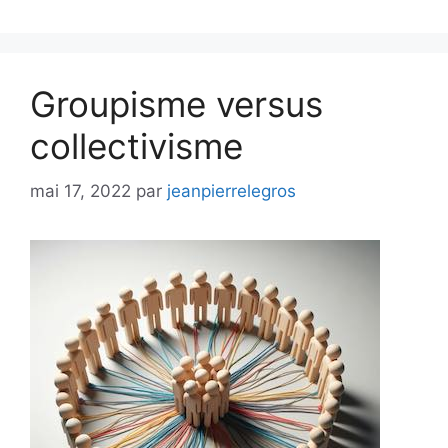
Groupisme versus
collectivisme
mai 17, 2022
par
jeanpierrelegros