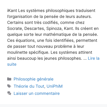
iKant Les systèmes philosophiques traduisent
l’organisation de la pensée de leurs auteurs.
Certains sont très codifiés, comme chez
Socrate, Descartes, Spinoza, Kant. Ils créent en
quelque sorte leur mathématique de la pensée.
Ces équations, une fois identifiées, permettent
de passer tout nouveau problème à leur
moulinette spécifique. Les systèmes attirent
ainsi beaucoup les jeunes philosophes. …
Lire la
suite
Catégories
Philosophie générale
Étiquettes
Théorie du Tout
,
UniPhiM
Laisser un commentaire