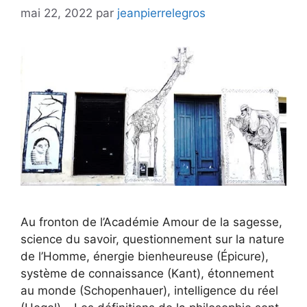
mai 22, 2022
par
jeanpierrelegros
Au fronton de l’Académie Amour de la sagesse,
science du savoir, questionnement sur la nature
de l’Homme, énergie bienheureuse (Épicure),
système de connaissance (Kant), étonnement
au monde (Schopenhauer), intelligence du réel