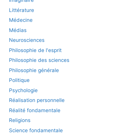
Imaginaire
Littérature
Médecine
Médias
Neurosciences
Philosophie de l'esprit
Philosophie des sciences
Philosophie générale
Politique
Psychologie
Réalisation personnelle
Réalité fondamentale
Religions
Science fondamentale