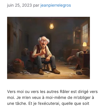
juin 25, 2023
par
jeanpierrelegros
Vers moi ou vers les autres Râler est dirigé vers
moi. Je m’en veux à moi-même de m’obliger à
une tâche. Et je l’exécuterai, quelle que soit