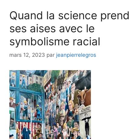
Quand la science prend
ses aises avec le
symbolisme racial
mars 12, 2023
par
jeanpierrelegros