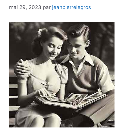
mai 29, 2023
par
jeanpierrelegros