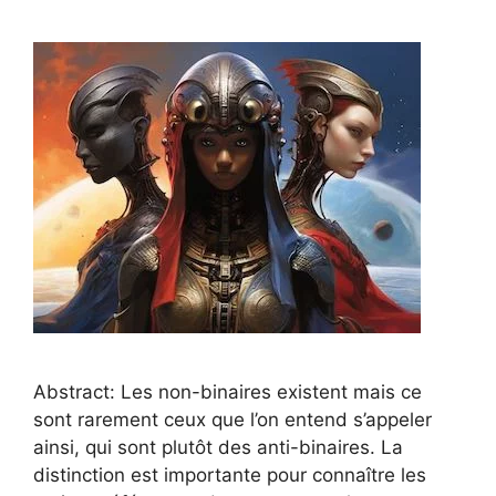
Abstract: Les non-binaires existent mais ce
sont rarement ceux que l’on entend s’appeler
ainsi, qui sont plutôt des anti-binaires. La
distinction est importante pour connaître les