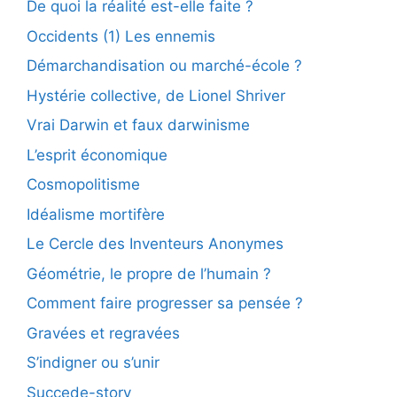
De quoi la réalité est-elle faite ?
Occidents (1) Les ennemis
Démarchandisation ou marché-école ?
Hystérie collective, de Lionel Shriver
Vrai Darwin et faux darwinisme
L’esprit économique
Cosmopolitisme
Idéalisme mortifère
Le Cercle des Inventeurs Anonymes
Géométrie, le propre de l’humain ?
Comment faire progresser sa pensée ?
Gravées et regravées
S’indigner ou s’unir
Succede-story