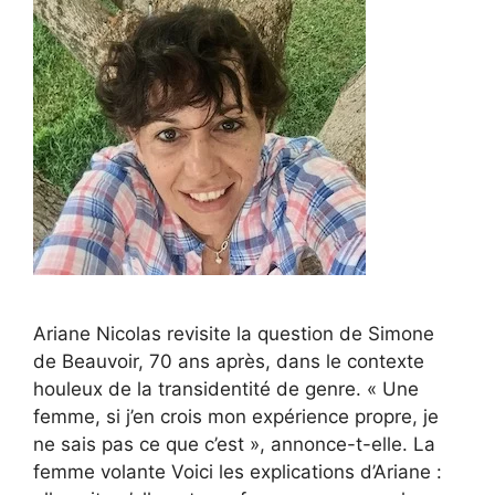
Ariane Nicolas revisite la question de Simone
de Beauvoir, 70 ans après, dans le contexte
houleux de la transidentité de genre. « Une
femme, si j’en crois mon expérience propre, je
ne sais pas ce que c’est », annonce-t-elle. La
femme volante Voici les explications d’Ariane :