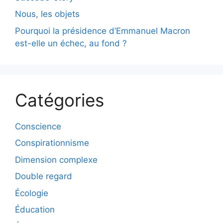
Nous, les objets
Pourquoi la présidence d’Emmanuel Macron
est-elle un échec, au fond ?
Catégories
Conscience
Conspirationnisme
Dimension complexe
Double regard
Écologie
Éducation