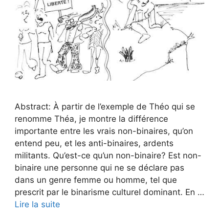
Abstract: À partir de l’exemple de Théo qui se
renomme Théa, je montre la différence
importante entre les vrais non-binaires, qu’on
entend peu, et les anti-binaires, ardents
militants. Qu’est-ce qu’un non-binaire? Est non-
binaire une personne qui ne se déclare pas
dans un genre femme ou homme, tel que
prescrit par le binarisme culturel dominant. En …
Lire la suite