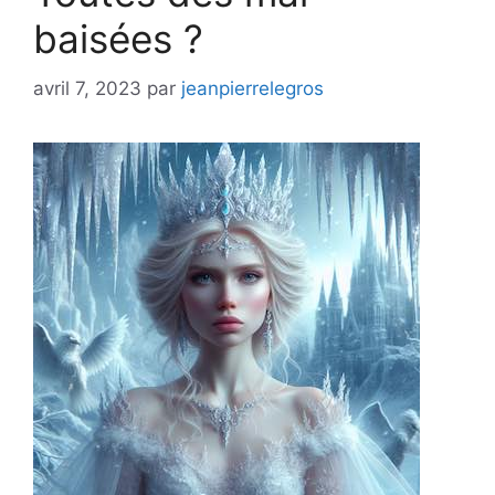
baisées ?
avril 7, 2023
par
jeanpierrelegros