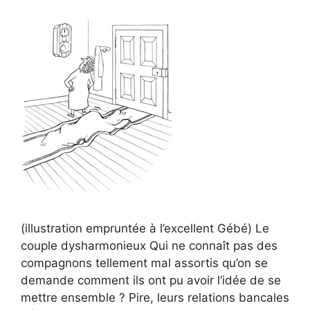
(illustration empruntée à l’excellent Gébé) Le
couple dysharmonieux Qui ne connaît pas des
compagnons tellement mal assortis qu’on se
demande comment ils ont pu avoir l’idée de se
mettre ensemble ? Pire, leurs relations bancales