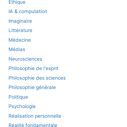
Éthique
IA & computation
Imaginaire
Littérature
Médecine
Médias
Neurosciences
Philosophie de l'esprit
Philosophie des sciences
Philosophie générale
Politique
Psychologie
Réalisation personnelle
Réalité fondamentale