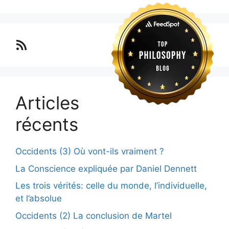
Lo blog Surimposium
Articles
récents
Occidents (3) Où vont-ils vraiment ?
La Conscience expliquée par Daniel Dennett
Les trois vérités: celle du monde, l’individuelle,
et l’absolue
Occidents (2) La conclusion de Martel