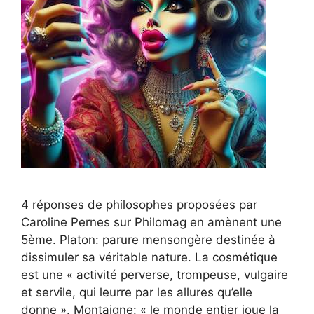
4 réponses de philosophes proposées par
Caroline Pernes sur Philomag en amènent une
5ème. Platon: parure mensongère destinée à
dissimuler sa véritable nature. La cosmétique
est une « activité perverse, trompeuse, vulgaire
et servile, qui leurre par les allures qu’elle
donne ». Montaigne: « le monde entier joue la