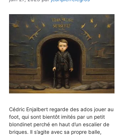
Cédric Enjalbert regarde des ados jouer au
foot, qui sont bientôt imités par un petit
blondinet perché en haut d’un escalier de
briques. Il s’agite avec sa propre balle,