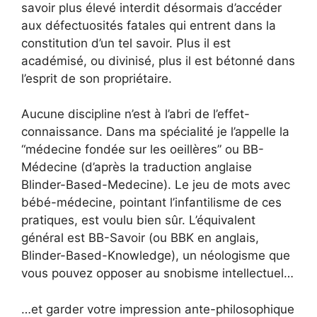
savoir plus élevé interdit désormais d’accéder
aux défectuosités fatales qui entrent dans la
constitution d’un tel savoir. Plus il est
académisé, ou divinisé, plus il est bétonné dans
l’esprit de son propriétaire.
Aucune discipline n’est à l’abri de l’effet-
connaissance. Dans ma spécialité je l’appelle la
“médecine fondée sur les oeillères” ou BB-
Médecine (d’après la traduction anglaise
Blinder-Based-Medecine). Le jeu de mots avec
bébé-médecine, pointant l’infantilisme de ces
pratiques, est voulu bien sûr. L’équivalent
général est BB-Savoir (ou BBK en anglais,
Blinder-Based-Knowledge), un néologisme que
vous pouvez opposer au snobisme intellectuel…
…et garder votre impression ante-philosophique