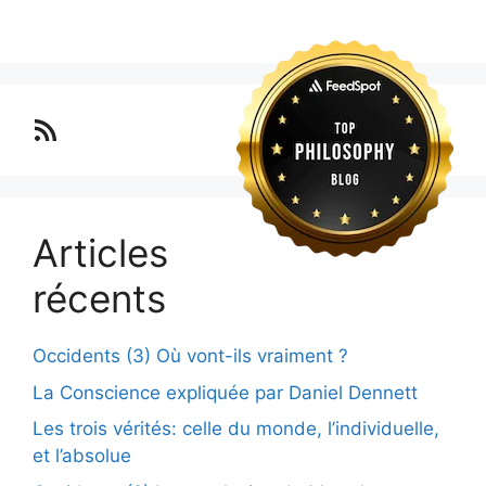
Lo blog Surimposium
Articles
récents
Occidents (3) Où vont-ils vraiment ?
La Conscience expliquée par Daniel Dennett
Les trois vérités: celle du monde, l’individuelle,
et l’absolue