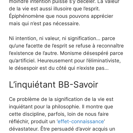
moindre intention puisse s’y déceler. La valeur
de la vie est aussi illusoire que l’esprit.
Épiphénomène que nous pouvons apprécier
mais qui n’est pas nécessaire.
Ni intention, ni valeur, ni signification… parce
qu’une facette de l’esprit se refuse à reconnaître
l’existence de l’autre. Monisme désespéré parce
qu’artificiel. Heureusement pour l’éliminativiste,
le désespoir est du côté qui n’existe pas…
L’inquiétant BB-Savoir
Ce problème de la signification de la vie est
inquiétant pour la philosophie. Il montre que
cette discipline, parfois, loin de nous faire
réfléchir, produit un ‘
effet-connaissance
’
dévastateur. Être persuadé d’avoir acquis un