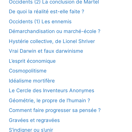
Occidents (2) La conclusion de Martel
De quoi la réalité est-elle faite ?
Occidents (1) Les ennemis
Démarchandisation ou marché-école ?
Hystérie collective, de Lionel Shriver
Vrai Darwin et faux darwinisme
L’esprit économique
Cosmopolitisme
Idéalisme mortifère
Le Cercle des Inventeurs Anonymes
Géométrie, le propre de l’humain ?
Comment faire progresser sa pensée ?
Gravées et regravées
S’indigner ou s’unir