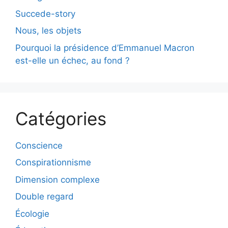
Succede-story
Nous, les objets
Pourquoi la présidence d’Emmanuel Macron
est-elle un échec, au fond ?
Catégories
Conscience
Conspirationnisme
Dimension complexe
Double regard
Écologie