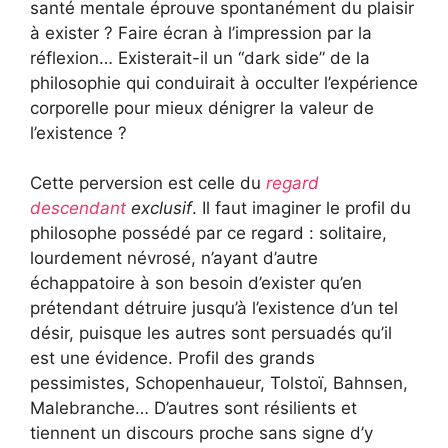
santé mentale éprouve spontanément du plaisir
à exister ? Faire écran à l’impression par la
réflexion… Existerait-il un “dark side” de la
philosophie qui conduirait à occulter l’expérience
corporelle pour mieux dénigrer la valeur de
l’existence ?
Cette perversion est celle du
regard
descendant
exclusif
. Il faut imaginer le profil du
philosophe possédé par ce regard : solitaire,
lourdement névrosé, n’ayant d’autre
échappatoire à son besoin d’exister qu’en
prétendant détruire jusqu’à l’existence d’un tel
désir, puisque les autres sont persuadés qu’il
est une évidence. Profil des grands
pessimistes, Schopenhaueur, Tolstoï, Bahnsen,
Malebranche… D’autres sont résilients et
tiennent un discours proche sans signe d’y