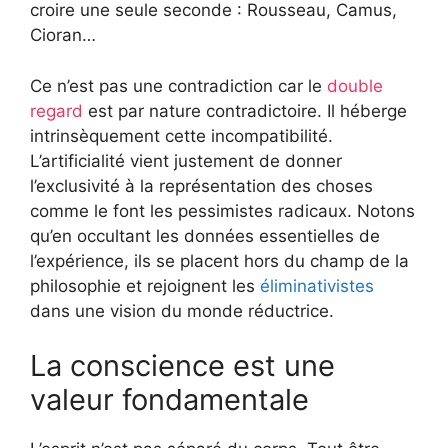
croire une seule seconde : Rousseau, Camus,
Cioran…
Ce n’est pas une contradiction car le
double
regard
est par nature contradictoire. Il héberge
intrinsèquement cette incompatibilité.
L’artificialité vient justement de donner
l’exclusivité à la représentation des choses
comme le font les pessimistes radicaux. Notons
qu’en occultant les données essentielles de
l’expérience, ils se placent hors du champ de la
philosophie et rejoignent les
éliminativistes
dans une vision du monde réductrice.
La conscience est une
valeur fondamentale