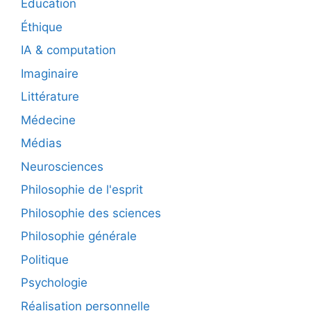
Éducation
Éthique
IA & computation
Imaginaire
Littérature
Médecine
Médias
Neurosciences
Philosophie de l'esprit
Philosophie des sciences
Philosophie générale
Politique
Psychologie
Réalisation personnelle