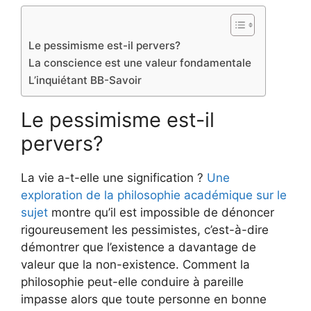
Le pessimisme est-il pervers?
La conscience est une valeur fondamentale
L’inquiétant BB-Savoir
Le pessimisme est-il
pervers?
La vie a-t-elle une signification ?
Une
exploration de la philosophie académique sur le
sujet
montre qu’il est impossible de dénoncer
rigoureusement les pessimistes, c’est-à-dire
démontrer que l’existence a davantage de
valeur que la non-existence. Comment la
philosophie peut-elle conduire à pareille
impasse alors que toute personne en bonne